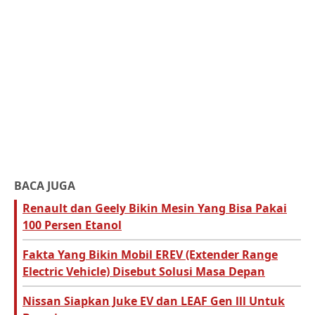
BACA JUGA
Renault dan Geely Bikin Mesin Yang Bisa Pakai
100 Persen Etanol
Fakta Yang Bikin Mobil EREV (Extender Range
Electric Vehicle) Disebut Solusi Masa Depan
Nissan Siapkan Juke EV dan LEAF Gen lll Untuk