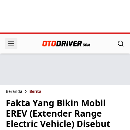
Beranda
Berita
Fakta Yang Bikin Mobil
EREV (Extender Range
Electric Vehicle) Disebut