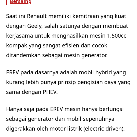
Bersaing
Saat ini Renault memiliki kemitraan yang kuat
dengan Geely, salah satunya dengan membuat
kerjasama untuk menghasilkan mesin 1.500cc
kompak yang sangat efisien dan cocok
ditandemkan sebagai mesin generator.
EREV pada dasarnya adalah mobil hybrid yang
kurang lebih punya prinsip pengisian daya yang
sama dengan PHEV.
Hanya saja pada EREV mesin hanya berfungsi
sebagai generator dan mobil sepenuhnya
digerakkan oleh motor listrik (electric driven).