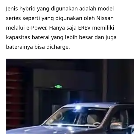
Jenis hybrid yang digunakan adalah model
series seperti yang digunakan oleh Nissan
melalui e-Power. Hanya saja EREV memiliki
kapasitas baterai yang lebih besar dan juga
baterainya bisa dicharge.