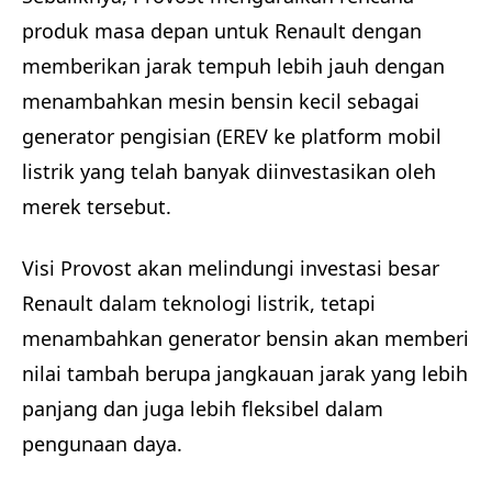
produk masa depan untuk Renault dengan
memberikan jarak tempuh lebih jauh dengan
menambahkan mesin bensin kecil sebagai
generator pengisian (EREV ke platform mobil
listrik yang telah banyak diinvestasikan oleh
merek tersebut.
Visi Provost akan melindungi investasi besar
Renault dalam teknologi listrik, tetapi
menambahkan generator bensin akan memberi
nilai tambah berupa jangkauan jarak yang lebih
panjang dan juga lebih fleksibel dalam
pengunaan daya.