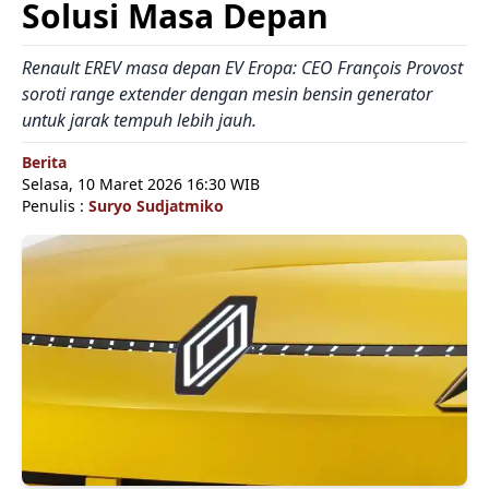
Solusi Masa Depan
Renault EREV masa depan EV Eropa: CEO François Provost
soroti range extender dengan mesin bensin generator
untuk jarak tempuh lebih jauh.
Berita
Selasa, 10 Maret 2026 16:30 WIB
Penulis :
Suryo Sudjatmiko