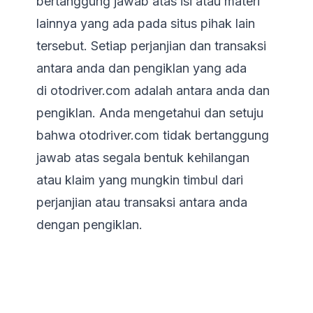
bertanggung jawab atas isi atau materi
lainnya yang ada pada situs pihak lain
tersebut. Setiap perjanjian dan transaksi
antara anda dan pengiklan yang ada
di
otodriver.com
adalah antara anda dan
pengiklan. Anda mengetahui dan setuju
bahwa
otodriver.com
tidak bertanggung
jawab atas segala bentuk kehilangan
atau klaim yang mungkin timbul dari
perjanjian atau transaksi antara anda
dengan pengiklan.