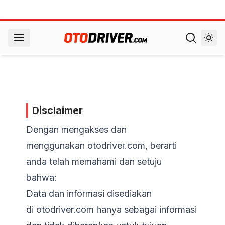
Disclaimer
Dengan mengakses dan
menggunakan
otodriver.com
, berarti
anda telah memahami dan setuju
bahwa:
Data dan informasi disediakan
di
otodriver.com
hanya sebagai informasi