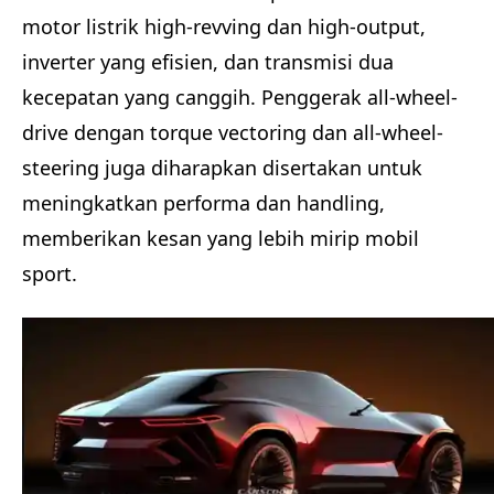
motor listrik high-revving dan high-output,
inverter yang efisien, dan transmisi dua
kecepatan yang canggih. Penggerak all-wheel-
drive dengan torque vectoring dan all-wheel-
steering juga diharapkan disertakan untuk
meningkatkan performa dan handling,
memberikan kesan yang lebih mirip mobil
sport.