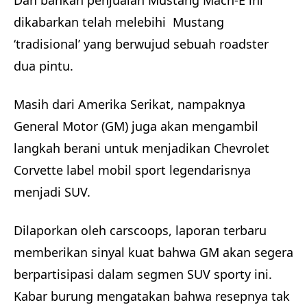
Dan bahkan penjualan Mustang Mach-E ini
dikabarkan telah melebihi Mustang
‘tradisional’ yang berwujud sebuah roadster
dua pintu.
Masih dari Amerika Serikat, nampaknya
General Motor (GM) juga akan mengambil
langkah berani untuk menjadikan Chevrolet
Corvette label mobil sport legendarisnya
menjadi SUV.
Dilaporkan oleh carscoops, laporan terbaru
memberikan sinyal kuat bahwa GM akan segera
berpartisipasi dalam segmen SUV sporty ini.
Kabar burung mengatakan bahwa resepnya tak