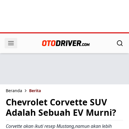
Beranda
Berita
Chevrolet Corvette SUV
Adalah Sebuah EV Murni?
Corvette akan ikuti resep Mustang,namun akan lebih