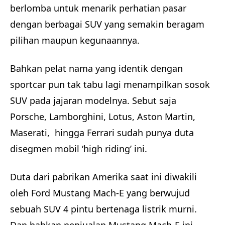
berlomba untuk menarik perhatian pasar
dengan berbagai SUV yang semakin beragam
pilihan maupun kegunaannya.
Bahkan pelat nama yang identik dengan
sportcar pun tak tabu lagi menampilkan sosok
SUV pada jajaran modelnya. Sebut saja
Porsche, Lamborghini, Lotus, Aston Martin,
Maserati, hingga Ferrari sudah punya duta
disegmen mobil ‘high riding’ ini.
Duta dari pabrikan Amerika saat ini diwakili
oleh Ford Mustang Mach-E yang berwujud
sebuah SUV 4 pintu bertenaga listrik murni.