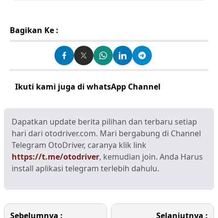
Bagikan Ke :
Ikuti kami juga di whatsApp Channel
Klik disini
Dapatkan update berita pilihan dan terbaru setiap
hari dari otodriver.com. Mari bergabung di Channel
Telegram OtoDriver, caranya klik link
https://t.me/otodriver
, kemudian join. Anda Harus
install aplikasi telegram terlebih dahulu.
Sebelumnya :
Selanjutnya :