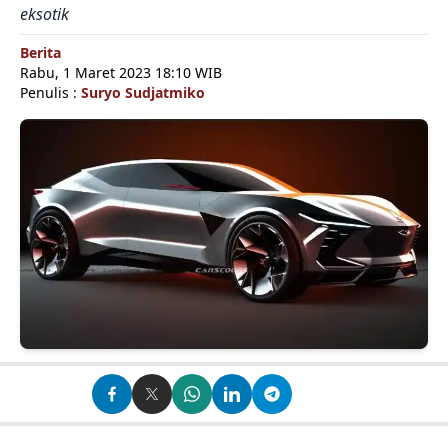
eksotik
Berita
Rabu, 1 Maret 2023 18:10 WIB
Penulis :
Suryo Sudjatmiko