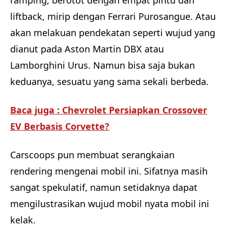
liftback, mirip dengan Ferrari Purosangue. Atau
akan melakuan pendekatan seperti wujud yang
dianut pada Aston Martin DBX atau
Lamborghini Urus. Namun bisa saja bukan
keduanya, sesuatu yang sama sekali berbeda.
Baca juga : Chevrolet Persiapkan Crossover
EV Berbasis Corvette?
Carscoops pun membuat serangkaian
rendering mengenai mobil ini. Sifatnya masih
sangat spekulatif, namun setidaknya dapat
mengilustrasikan wujud mobil nyata mobil ini
kelak.