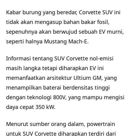
Kabar burung yang beredar, Corvette SUV ini
tidak akan mengasup bahan bakar fosil,
sepenuhnya akan berwujud sebuah EV murni,
seperti halnya Mustang Mach-E.
Informasi tentang SUV Corvette nol-emisi
masih langka tetapi diharapkan EV ini
memanfaatkan arsitektur Ultium GM, yang
menampilkan baterai berdensitas tinggi
dengan teknologi 800V, yang mampu mengisi
daya cepat 350 kW.
Menurut sumber orang dalam, powertrain
untuk SUV Corvette diharapkan terdiri dari