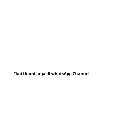
Ikuti kami juga di whatsApp Channel
Klik
disini