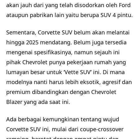
akan jauh dari yang telah disodorkan oleh Ford
ataupun pabrikan lain yaitu berupa SUV 4 pintu.
Sementara, Corvette SUV belum akan melantai
hingga 2025 mendatang. Belum juga tersedia
mengenai spesifikasinya, namun sejauh ini
pihak Chevrolet punya pekerjaan rumah yang
lumayan besar untuk ‘Vette SUV’ ini. Di mana
modelnya nanti harus lebih eksotik, agresif dan
premium dibandingkan dengan Chevrolet
Blazer yang ada saat ini.
Ada berbagai kemungkinan tentang wujud
Corvette SUV ini, mulai dari coupe-crossover
ramping, berotot dengan empat pintu dan