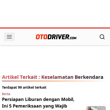
Artikel Terkait : Keselamatan Berkendara
Terdapat 99 artikel terkait
Berita
Persiapan Liburan dengan Mobil,
Ini 5 Pemeriksaan yang Wajib