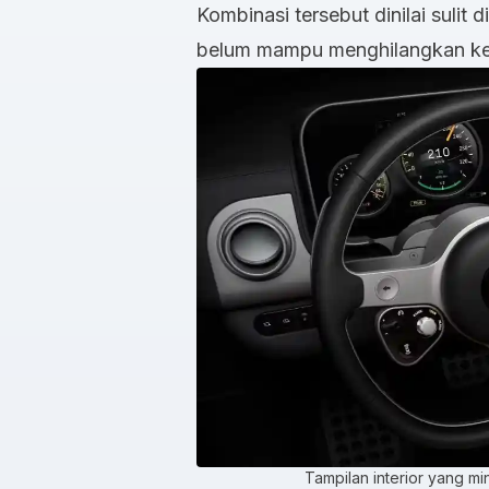
Kombinasi tersebut dinilai sulit 
belum mampu menghilangkan kes
Tampilan interior yang min