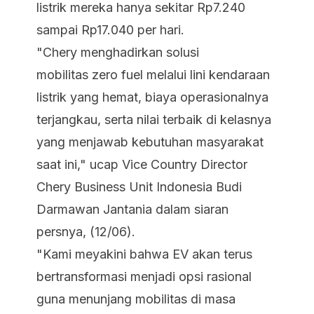
listrik mereka hanya sekitar Rp7.240
sampai Rp17.040 per hari.
"Chery menghadirkan solusi
mobilitas
zero fuel
melalui lini kendaraan
listrik yang hemat, biaya operasionalnya
terjangkau, serta nilai terbaik di kelasnya
yang menjawab kebutuhan masyarakat
saat ini," ucap
Vice Country Director
Chery Business Unit
Indonesia Budi
Darmawan Jantania dalam siaran
persnya, (12/06).
"Kami meyakini bahwa EV akan terus
bertransformasi menjadi opsi rasional
guna menunjang mobilitas di masa