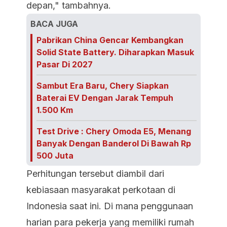
depan," tambahnya.
BACA JUGA
Pabrikan China Gencar Kembangkan
Solid State Battery. Diharapkan Masuk
Pasar Di 2027
Sambut Era Baru, Chery Siapkan
Baterai EV Dengan Jarak Tempuh
1.500 Km
Test Drive : Chery Omoda E5, Menang
Banyak Dengan Banderol Di Bawah Rp
500 Juta
Perhitungan tersebut diambil dari
kebiasaan masyarakat perkotaan di
Indonesia saat ini. Di mana penggunaan
harian para pekerja yang memiliki rumah