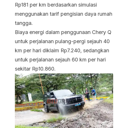
Rp181 per km berdasarkan simulasi
menggunakan tarif pengisian daya rumah
tangga.
Biaya energi dalam penggunaan Chery Q
untuk perjalanan pulang-pergi sejauh 40
km per hari diklaim Rp7.240, sedangkan
untuk perjalanan sejauh 60 km per hari
sekitar Rp10.860.