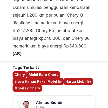
Dalam simulasi penggunaan kendaraan
sejauh 1.200 km per bulan, Chery Q
diestimasi memerlukan biaya energi
Rp217.200, Chery E5 membutuhkan
biaya energi Rp246.000, dan Chery J6T
memerlukan biaya energi Rp340.800.
(AB)
Tags Terkait :
Chery
Mobil Baru Chery
Biaya Harian Pakai Mobil Ev
Harga Mobil Ev
Mobil Ev Chery
Ahmad Biondi
Editor