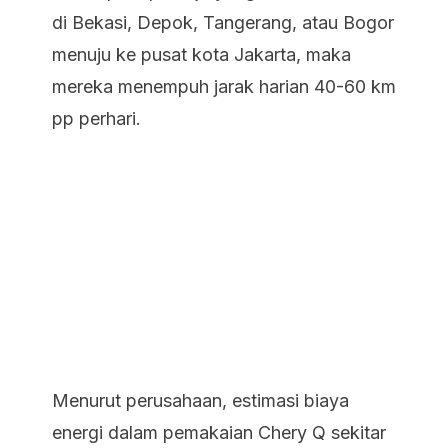
di Bekasi, Depok, Tangerang, atau Bogor
menuju ke pusat kota Jakarta, maka
mereka menempuh jarak harian 40-60 km
pp perhari.
Menurut perusahaan, estimasi biaya
energi dalam pemakaian Chery Q sekitar