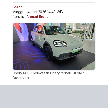
Berita
Minggu, 14 Juni 2026 14:40 WIB
Penulis :
Ahmad Biondi
Chery Q, EV perkotaan Chery terbaru. (Foto :
Otodriver)