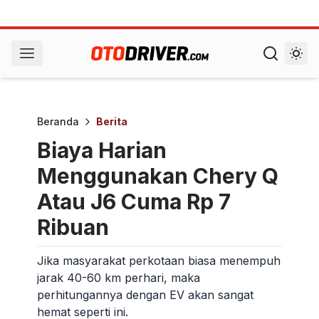
Beranda
Berita
Biaya Harian
Menggunakan Chery Q
Atau J6 Cuma Rp 7
Ribuan
Jika masyarakat perkotaan biasa menempuh
jarak 40-60 km perhari, maka
perhitungannya dengan EV akan sangat
hemat seperti ini.