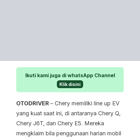
Ikuti kami juga di whatsApp Channel
Klik disini
OTODRIVER
– Chery memiliki line up EV
yang kuat saat ini, di antaranya Chery Q,
Chery J6T
, dan Chery E5. Mereka
mengklaim bila penggunaan harian mobil