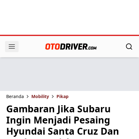
Beranda
Mobility
Pikap
Gambaran Jika Subaru
Ingin Menjadi Pesaing
Hyundai Santa Cruz Dan