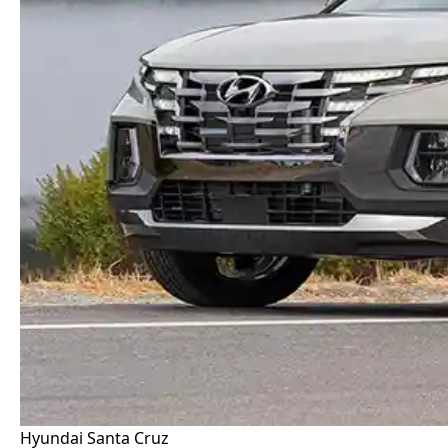
Hyundai Santa Cruz