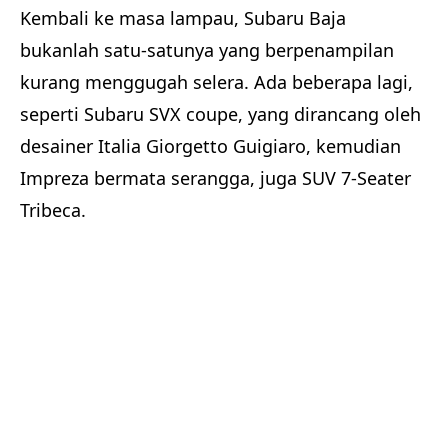
Kembali ke masa lampau, Subaru Baja
bukanlah satu-satunya yang berpenampilan
kurang menggugah selera. Ada beberapa lagi,
seperti Subaru SVX coupe, yang dirancang oleh
desainer Italia Giorgetto Guigiaro, kemudian
Impreza bermata serangga, juga SUV 7-Seater
Tribeca.