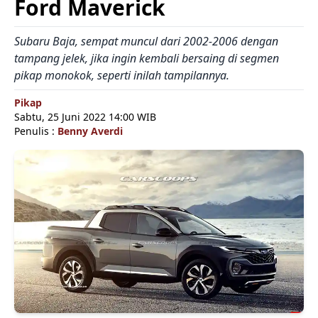
Ford Maverick
Subaru Baja, sempat muncul dari 2002-2006 dengan
tampang jelek, jika ingin kembali bersaing di segmen
pikap monokok, seperti inilah tampilannya.
Pikap
Sabtu, 25 Juni 2022 14:00 WIB
Penulis :
Benny Averdi