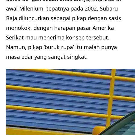
awal Milenium, tepatnya pada 2002, Subaru
Baja diluncurkan sebagai pikap dengan sasis
monokok, dengan harapan pasar Amerika
Serikat mau menerima konsep tersebut.
Namun, pikap ‘buruk rupa’ itu malah punya
masa edar yang sangat singkat.