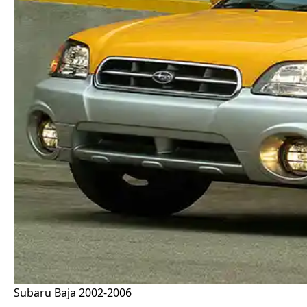
Subaru Baja 2002-2006