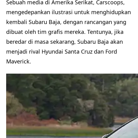
Sebuah media di Amerika Serikat, Carscoops,
mengedepankan ilustrasi untuk menghidupkan
kembali Subaru Baja, dengan rancangan yang
dibuat oleh tim grafis mereka. Tentunya, jika
beredar di masa sekarang, Subaru Baja akan
menjadi rival Hyundai Santa Cruz dan Ford
Maverick.