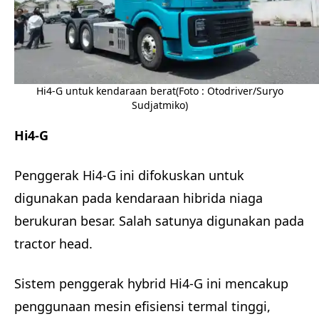
Hi4-G untuk kendaraan berat(Foto : Otodriver/Suryo
Sudjatmiko)
Hi4-G
Penggerak Hi4-G ini difokuskan untuk
digunakan pada kendaraan hibrida niaga
berukuran besar. Salah satunya digunakan pada
tractor head.
Sistem penggerak hybrid Hi4-G ini mencakup
penggunaan mesin efisiensi termal tinggi,