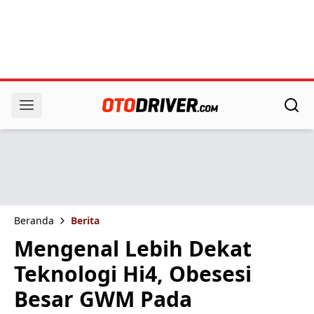
Beranda
Berita
Mengenal Lebih Dekat
Teknologi Hi4, Obesesi
Besar GWM Pada