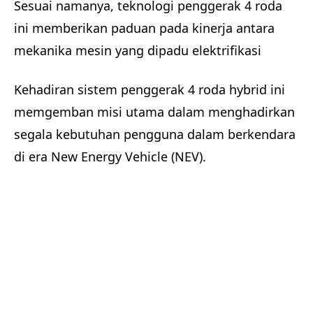
Sesuai namanya, teknologi penggerak 4 roda
ini memberikan paduan pada kinerja antara
mekanika mesin yang dipadu elektrifikasi
Kehadiran sistem penggerak 4 roda hybrid ini
memgemban misi utama dalam menghadirkan
segala kebutuhan pengguna dalam berkendara
di era New Energy Vehicle (NEV).