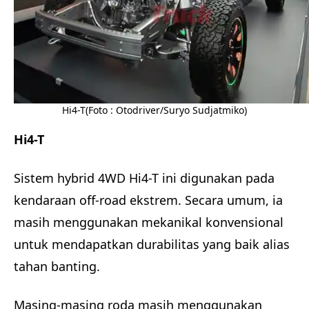
Hi4-T(Foto : Otodriver/Suryo Sudjatmiko)
Hi4-T
Sistem hybrid 4WD Hi4-T ini digunakan pada
kendaraan off-road ekstrem. Secara umum, ia
masih menggunakan mekanikal konvensional
untuk mendapatkan durabilitas yang baik alias
tahan banting.
Masing-masing roda masih menggunakan