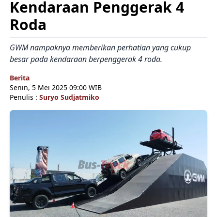
Kendaraan Penggerak 4
Roda
GWM nampaknya memberikan perhatian yang cukup
besar pada kendaraan berpenggerak 4 roda.
Berita
Senin, 5 Mei 2025 09:00 WIB
Penulis :
Suryo Sudjatmiko