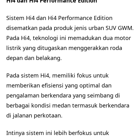
Hi4 dan Hi4 Performance Edition
Sistem Hi4 dan Hi4 Performance Edition
disematkan pada produk jenis urban SUV GWM.
Pada Hi4, teknologi ini memadukan dua motor
listrik yang ditugaskan menggerakkan roda
depan dan belakang.
Pada sistem Hi4, memiliki fokus untuk
memberikan efisiensi yang optimal dan
pengalaman berkendara yang seimbang di
berbagai kondisi medan termasuk berkendara
di jalanan perkotaan.
Intinya sistem ini lebih berfokus untuk