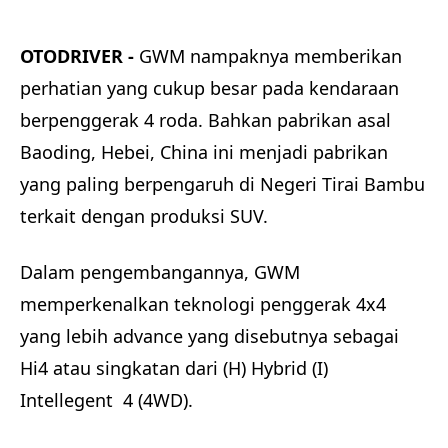
OTODRIVER -
GWM nampaknya memberikan
perhatian yang cukup besar pada kendaraan
berpenggerak 4 roda. Bahkan pabrikan asal
Baoding, Hebei, China ini menjadi pabrikan
yang paling berpengaruh di Negeri Tirai Bambu
terkait dengan produksi SUV.
Dalam pengembangannya, GWM
memperkenalkan teknologi penggerak 4x4
yang lebih advance yang disebutnya sebagai
Hi4 atau singkatan dari (H) Hybrid (I)
Intellegent 4 (4WD).