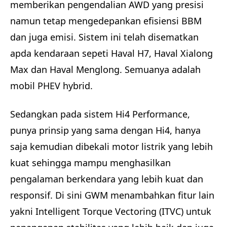
memberikan pengendalian AWD yang presisi
namun tetap mengedepankan efisiensi BBM
dan juga emisi. Sistem ini telah disematkan
apda kendaraan sepeti Haval H7, Haval Xialong
Max dan Haval Menglong. Semuanya adalah
mobil PHEV hybrid.
Sedangkan pada sistem Hi4 Performance,
punya prinsip yang sama dengan Hi4, hanya
saja kemudian dibekali motor listrik yang lebih
kuat sehingga mampu menghasilkan
pengalaman berkendara yang lebih kuat dan
responsif. Di sini GWM menambahkan fitur lain
yakni Intelligent Torque Vectoring (ITVC) untuk