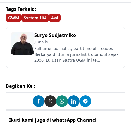
Tags Terkait :
GWM
System Hi4
4x4
Suryo Sudjatmiko
Jurnalis
Full time journalist, part time off-roader.
Berkarya di dunia jurnalistik otomotif sejak
2006. Lulusan Sastra UGM ini te...
Bagikan Ke :
Ikuti kami juga di whatsApp Channel
Klik disini