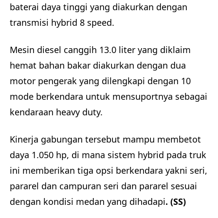
baterai daya tinggi yang diakurkan dengan
transmisi hybrid 8 speed.
Mesin diesel canggih 13.0 liter yang diklaim
hemat bahan bakar diakurkan dengan dua
motor pengerak yang dilengkapi dengan 10
mode berkendara untuk mensuportnya sebagai
kendaraan heavy duty.
Kinerja gabungan tersebut mampu membetot
daya 1.050 hp, di mana sistem hybrid pada truk
ini memberikan tiga opsi berkendara yakni seri,
pararel dan campuran seri dan pararel sesuai
dengan kondisi medan yang dihadapi
. (SS)