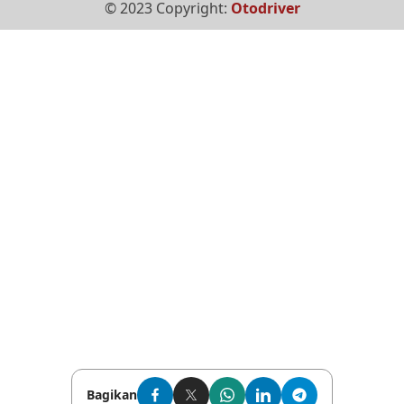
© 2023 Copyright:
Otodriver
Bagikan