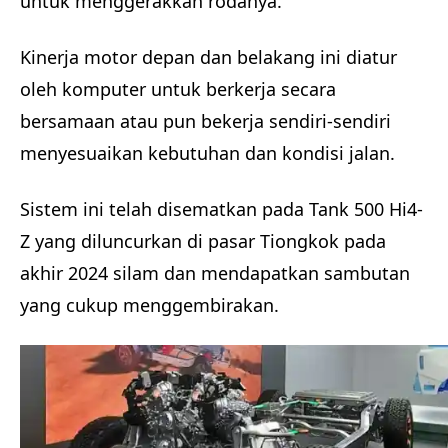
untuk menggerakkan rodanya.
Kinerja motor depan dan belakang ini diatur
oleh komputer untuk berkerja secara
bersamaan atau pun bekerja sendiri-sendiri
menyesuaikan kebutuhan dan kondisi jalan.
Sistem ini telah disematkan pada Tank 500 Hi4-
Z yang diluncurkan di pasar Tiongkok pada
akhir 2024 silam dan mendapatkan sambutan
yang cukup menggembirakan.