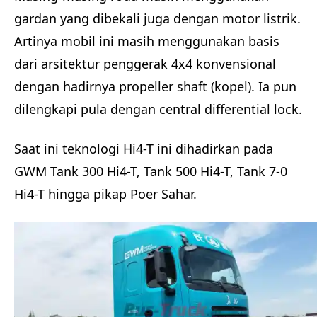
gardan yang dibekali juga dengan motor listrik.
Artinya mobil ini masih menggunakan basis
dari arsitektur penggerak 4x4 konvensional
dengan hadirnya propeller shaft (kopel). Ia pun
dilengkapi pula dengan central differential lock.
Saat ini teknologi Hi4-T ini dihadirkan pada
GWM Tank 300 Hi4-T, Tank 500 Hi4-T, Tank 7-0
Hi4-T hingga pikap Poer Sahar.