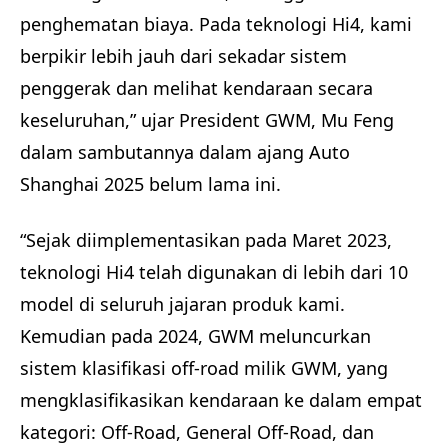
penghematan biaya. Pada teknologi Hi4, kami
berpikir lebih jauh dari sekadar sistem
penggerak dan melihat kendaraan secara
keseluruhan,” ujar President GWM, Mu Feng
dalam sambutannya dalam ajang Auto
Shanghai 2025 belum lama ini.
“Sejak diimplementasikan pada Maret 2023,
teknologi Hi4 telah digunakan di lebih dari 10
model di seluruh jajaran produk kami.
Kemudian pada 2024, GWM meluncurkan
sistem klasifikasi off-road milik GWM, yang
mengklasifikasikan kendaraan ke dalam empat
kategori: Off-Road, General Off-Road, dan