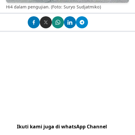
Hi4 dalam pengujian. (Foto: Suryo Sudjatmiko)
Ikuti kami juga di whatsApp Channel
Klik
disini