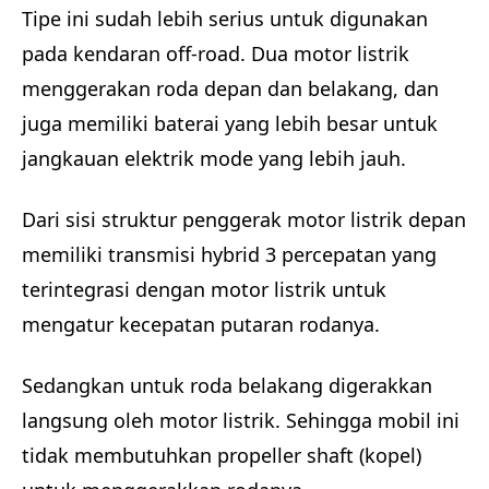
Tipe ini sudah lebih serius untuk digunakan
pada kendaran off-road. Dua motor listrik
menggerakan roda depan dan belakang, dan
juga memiliki baterai yang lebih besar untuk
jangkauan elektrik mode yang lebih jauh.
Dari sisi struktur penggerak motor listrik depan
memiliki transmisi hybrid 3 percepatan yang
terintegrasi dengan motor listrik untuk
mengatur kecepatan putaran rodanya.
Sedangkan untuk roda belakang digerakkan
langsung oleh motor listrik. Sehingga mobil ini
tidak membutuhkan propeller shaft (kopel)