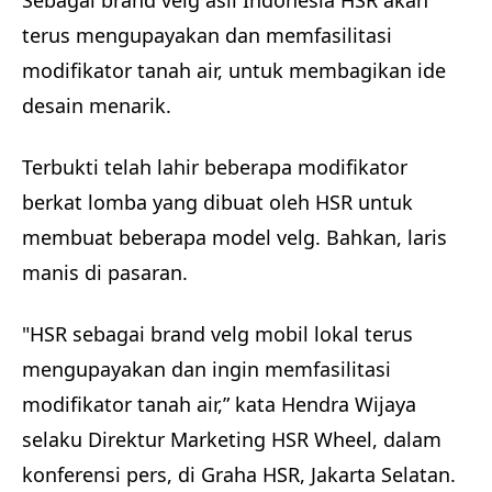
Sebagai brand velg asli Indonesia HSR akan
terus mengupayakan dan memfasilitasi
modifikator tanah air, untuk membagikan ide
desain menarik.
Terbukti telah lahir beberapa modifikator
berkat lomba yang dibuat oleh HSR untuk
membuat beberapa model velg. Bahkan, laris
manis di pasaran.
"HSR sebagai brand velg mobil lokal terus
mengupayakan dan ingin memfasilitasi
modifikator tanah air,” kata Hendra Wijaya
selaku Direktur Marketing HSR Wheel, dalam
konferensi pers, di Graha HSR, Jakarta Selatan.