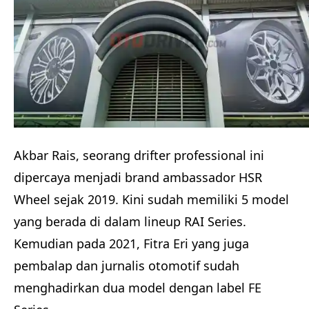
Akbar Rais, seorang drifter professional ini
dipercaya menjadi brand ambassador HSR
Wheel sejak 2019. Kini sudah memiliki 5 model
yang berada di dalam lineup RAI Series.
Kemudian pada 2021, Fitra Eri yang juga
pembalap dan jurnalis otomotif sudah
menghadirkan dua model dengan label FE