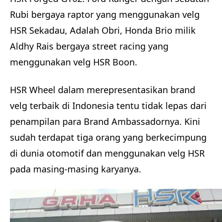
Rubi bergaya raptor yang menggunakan velg
HSR Sekadau, Adalah Obri, Honda Brio milik
Aldhy Rais bergaya street racing yang
menggunakan velg HSR Boon.
HSR Wheel dalam merepresentasikan brand
velg terbaik di Indonesia tentu tidak lepas dari
penampilan para Brand Ambassadornya. Kini
sudah terdapat tiga orang yang berkecimpung
di dunia otomotif dan menggunakan velg HSR
pada masing-masing karyanya.