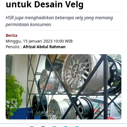
untuk Desain Velg
HSR juga menghadirkan beberapa velg yang memang
permintaan konsumen.
Berita
Minggu, 15 Januari 2023 10:00 WIB
Penulis :
Afrizal Abdul Rahman