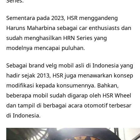
Series.
Sementara pada 2023, HSR menggandeng
Haruns Maharbina sebagai car enthusiasts dan
sudah menghasilkan HRN Series yang
modelnya mencapai puluhan.
Sebagai brand velg mobil asli di Indonesia yang
hadir sejak 2013, HSR juga menawarkan konsep
modifikasi kepada konsumennya. Bahkan,
beberapa mobil sudah digarap oleh HSR Wheel
dan tampil di berbagai acara otomotif terbesar
di Indonesia.