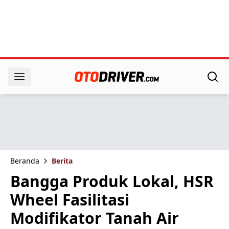
Beranda
Berita
Bangga Produk Lokal, HSR
Wheel Fasilitasi
Modifikator Tanah Air