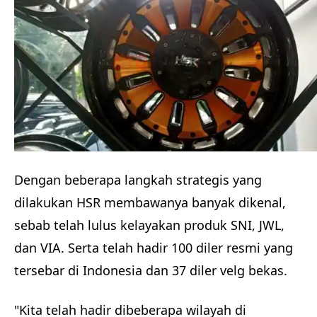
Dengan beberapa langkah strategis yang
dilakukan HSR membawanya banyak dikenal,
sebab telah lulus kelayakan produk SNI, JWL,
dan VIA. Serta telah hadir 100 diler resmi yang
tersebar di Indonesia dan 37 diler velg bekas.
"Kita telah hadir dibeberapa wilayah di