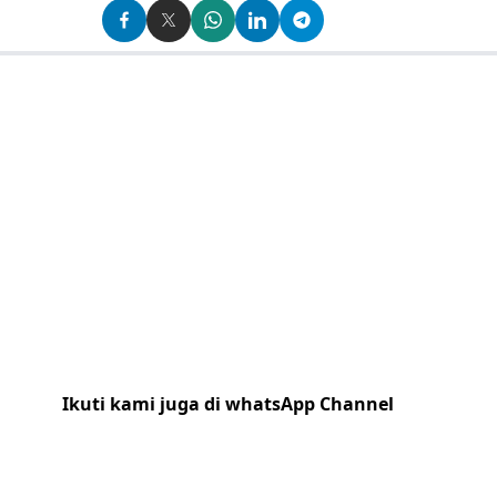
Ikuti kami juga di whatsApp Channel
Klik
disini