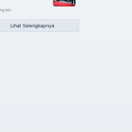
ng lalu
Lihat Selengkapnya