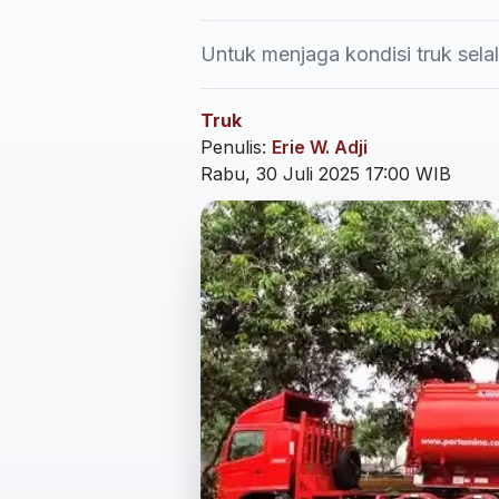
Untuk menjaga kondisi truk selal
Truk
Penulis:
Erie W. Adji
Rabu, 30 Juli 2025 17:00 WIB