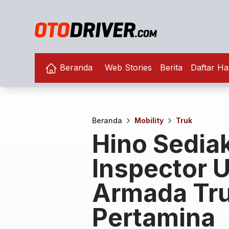
Beranda
Web Stories
Berita
Daftar Ha
Beranda
Mobility
Truk
Hino Sedia
Inspector 
Armada Tru
Pertamina