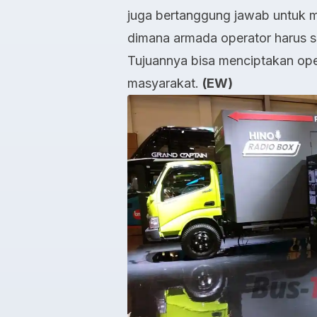
juga bertanggung jawab untuk 
dimana armada operator harus se
Tujuannya bisa menciptakan ope
masyarakat.
(EW)