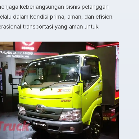
menjaga keberlangsungan bisnis pelanggan
lalu dalam kondisi prima, aman, dan efisien.
rasional transportasi yang aman untuk