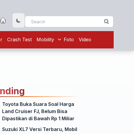
r
Crash Test
Mobility
Foto
Video
ending
Toyota Buka Suara Soal Harga
Land Cruiser FJ, Belum Bisa
Dipastikan di Bawah Rp 1 Miliar
Suzuki XL7 Versi Terbaru, Mobil