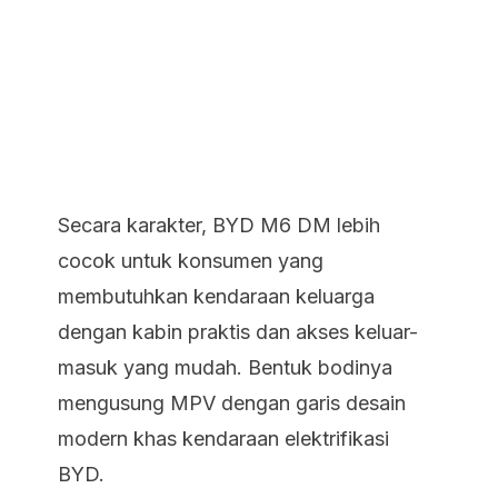
Secara karakter, BYD M6 DM lebih
cocok untuk konsumen yang
membutuhkan kendaraan keluarga
dengan kabin praktis dan akses keluar-
masuk yang mudah. Bentuk bodinya
mengusung MPV dengan garis desain
modern khas kendaraan elektrifikasi
BYD.