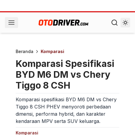
Beranda
Komparasi
Komparasi Spesifikasi
BYD M6 DM vs Chery
Tiggo 8 CSH
Komparasi spesifikasi BYD M6 DM vs Chery
Tiggo 8 CSH PHEV menyoroti perbedaan
dimensi, performa hybrid, dan karakter
kendaraan MPV serta SUV keluarga.
Komparasi