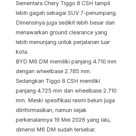
Sementara Chery Tiggo 8 CSH tampil
lebih gagah sebagai SUV 7-penumpang.
Dimensinya juga sedikit lebih besar dan
menawarkan ground clearance yang
lebih menunjang untuk perjalanan luar
kota.
BYD M6 DM memiliki panjang 4.710 mm
dengan wheelbase 2.785 mm.
Sedangkan Tiggo 8 CSH memiliki
panjang 4.725 mm dan wheelbase 2.710
mm. Meski spesifikasi resmi belum juga
diinformasikan, namun sejak
perkenalannya 19 Mei 2026 yang lalu,
dimensi M6 DM sudah tersebar.