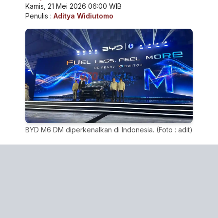
Kamis, 21 Mei 2026 06:00 WIB
Penulis :
Aditya Widiutomo
BYD M6 DM diperkenalkan di Indonesia. (Foto : adit)