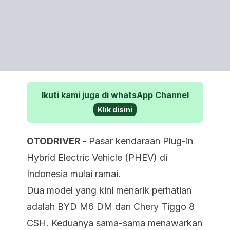
Ikuti kami juga di whatsApp Channel
Klik disini
OTODRIVER -
Pasar kendaraan Plug-in
Hybrid Electric Vehicle (PHEV) di
Indonesia mulai ramai.
Dua model yang kini menarik perhatian
adalah BYD M6 DM dan Chery Tiggo 8
CSH. Keduanya sama-sama menawarkan