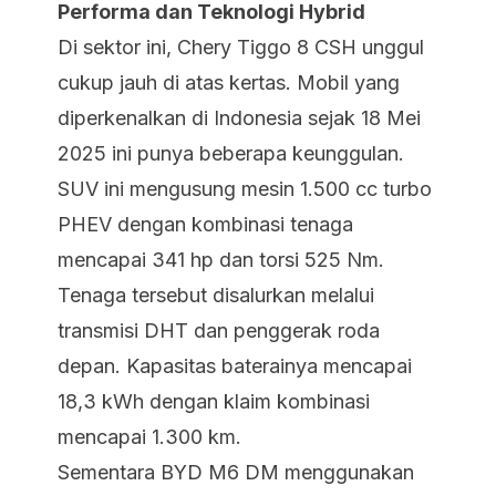
Performa dan Teknologi Hybrid
Di sektor ini, Chery Tiggo 8 CSH unggul
cukup jauh di atas kertas. Mobil yang
diperkenalkan di Indonesia sejak 18 Mei
2025 ini punya beberapa keunggulan.
SUV ini mengusung mesin 1.500 cc turbo
PHEV dengan kombinasi tenaga
mencapai 341 hp dan torsi 525 Nm.
Tenaga tersebut disalurkan melalui
transmisi DHT dan penggerak roda
depan. Kapasitas baterainya mencapai
18,3 kWh dengan klaim kombinasi
mencapai 1.300 km.
Sementara BYD M6 DM menggunakan