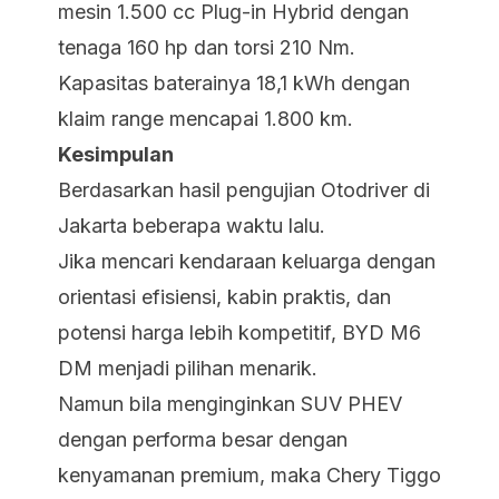
mesin 1.500 cc Plug-in Hybrid dengan
tenaga 160 hp dan torsi 210 Nm.
Kapasitas baterainya 18,1 kWh dengan
klaim range mencapai 1.800 km.
Kesimpulan
Berdasarkan hasil pengujian Otodriver di
Jakarta beberapa waktu lalu.
Jika mencari kendaraan keluarga dengan
orientasi efisiensi, kabin praktis, dan
potensi harga lebih kompetitif, BYD M6
DM menjadi pilihan menarik.
Namun bila menginginkan SUV PHEV
dengan performa besar dengan
kenyamanan premium, maka Chery Tiggo