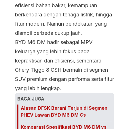
efisiensi bahan bakar, kemampuan
berkendara dengan tenaga listrik, hingga
fitur modern. Namun pendekatan yang
diambil berbeda cukup jauh.
BYD M6 DM hadir sebagai MPV
keluarga yang lebih fokus pada
kepraktisan dan efisiensi, sementara
Chery Tiggo 8 CSH bermain di segmen
SUV premium dengan performa serta fitur
yang lebih lengkap.
BACA JUGA
Alasan DFSK Berani Terjun di Segmen
PHEV Lawan BYD M6 DM Cs
Komparasi Spesifikasi BYD M6 DM vs