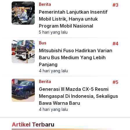
Berita
#3
Pemerintah Lanjutkan Insentif
Mobil Listrik, Hanya untuk
Program Mobil Nasional
5 hari yang lalu
Bus
#4
Mitsubishi Fuso Hadirkan Varian
Baru Bus Medium Yang Lebih
Panjang
4 hari yang lalu
Berita
#5
Generasi III Mazda CX-5 Resmi
Mengaspal Di Indonesia, Sekaligus
Bawa Warna Baru
4 hari yang lalu
Artikel Terbaru