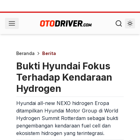
Beranda
Berita
Bukti Hyundai Fokus
Terhadap Kendaraan
Hydrogen
Hyundai all-new NEXO hidrogen Eropa
ditampilkan Hyundai Motor Group di World
Hydrogen Summit Rotterdam sebagai bukti
pengembangan kendaraan fuel cell dan
ekosistem hidrogen yang terintegrasi.