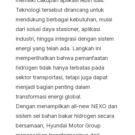
memiliki cakupan aplikasi lebih luas.
Teknologi tersebut dirancang untuk
mendukung berbagai kebutuhan, mulai
dari solusi daya stasioner, aplikasi
industri, hingga integrasi dengan sistem
energi yang telah ada. Langkah ini
memperlihatkan bahwa pemanfaatan
hidrogen tidak hanya terbatas pada
sektor transportasi, tetapi juga dapat
menjadi bagian penting dalam
transformasi energi global.
Dengan menampilkan all-new NEXO dan
sistem sel bahan bakar hidrogen secara
bersamaan, Hyundai Motor Group