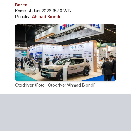
Berita
Kamis, 4 Juni 2026 15:30 WIB
Penulis :
Ahmad Biondi
Otodriver (Foto : Otodriver/Ahmad Biondi)