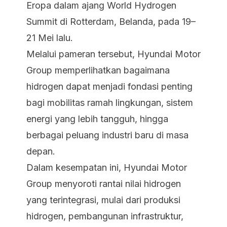
Eropa dalam ajang World Hydrogen
Summit di Rotterdam, Belanda, pada 19–
21 Mei lalu.
Melalui pameran tersebut, Hyundai Motor
Group memperlihatkan bagaimana
hidrogen dapat menjadi fondasi penting
bagi mobilitas ramah lingkungan, sistem
energi yang lebih tangguh, hingga
berbagai peluang industri baru di masa
depan.
Dalam kesempatan ini, Hyundai Motor
Group menyoroti rantai nilai hidrogen
yang terintegrasi, mulai dari produksi
hidrogen, pembangunan infrastruktur,