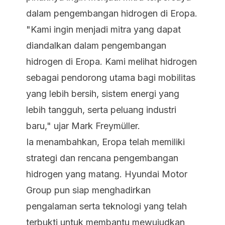
dalam pengembangan hidrogen di Eropa.
"Kami ingin menjadi mitra yang dapat
diandalkan dalam pengembangan
hidrogen di Eropa. Kami melihat hidrogen
sebagai pendorong utama bagi mobilitas
yang lebih bersih, sistem energi yang
lebih tangguh, serta peluang industri
baru," ujar Mark Freymüller.
Ia menambahkan, Eropa telah memiliki
strategi dan rencana pengembangan
hidrogen yang matang. Hyundai Motor
Group pun siap menghadirkan
pengalaman serta teknologi yang telah
terbukti untuk membantu mewujudkan