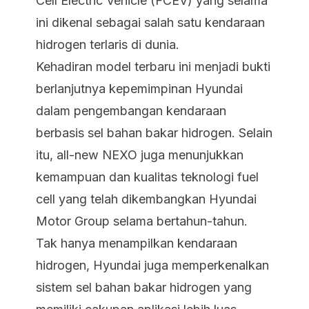
Cell Electric Vehicle (FCEV) yang selama
ini dikenal sebagai salah satu kendaraan
hidrogen terlaris di dunia.
Kehadiran model terbaru ini menjadi bukti
berlanjutnya kepemimpinan Hyundai
dalam pengembangan kendaraan
berbasis sel bahan bakar hidrogen. Selain
itu, all-new NEXO juga menunjukkan
kemampuan dan kualitas teknologi fuel
cell yang telah dikembangkan Hyundai
Motor Group selama bertahun-tahun.
Tak hanya menampilkan kendaraan
hidrogen, Hyundai juga memperkenalkan
sistem sel bahan bakar hidrogen yang