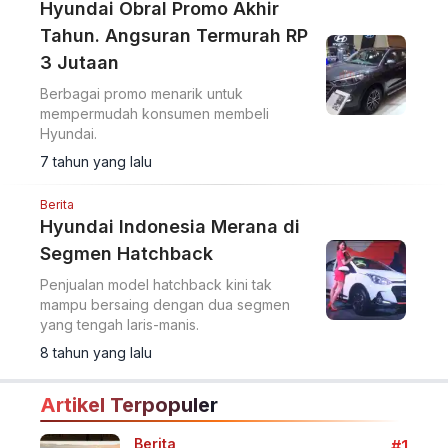
Hyundai Obral Promo Akhir
Tahun. Angsuran Termurah RP
3 Jutaan
Berbagai promo menarik untuk
mempermudah konsumen membeli
Hyundai.
7 tahun yang lalu
Berita
Hyundai Indonesia Merana di
Segmen Hatchback
Penjualan model hatchback kini tak
mampu bersaing dengan dua segmen
yang tengah laris-manis.
8 tahun yang lalu
Artikel Terpopuler
Berita
#1