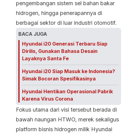
pengembangan sistem sel bahan bakar
hidrogen, hingga penerapannya di
berbagai sektor di luar industri otomotif.
BACA JUGA
Hyundai i20 Generasi Terbaru Siap
Dirilis, Gunakan Bahasa Desain
Layaknya Santa Fe
Hyundai i20 Siap Masuk ke Indonesia?
Simak Bocoran Spesifikasinya
Hyundai Hentikan Operasional Pabrik
Karena Virus Corona
Fokus utama dari visi tersebut berada di
bawah naungan HTWO, merek sekaligus
platform bisnis hidrogen milik Hyundai