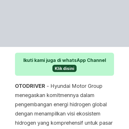
Ikuti kami juga di whatsApp Channel
Klik disini
OTODRIVER
- Hyundai Motor Group
menegaskan komitmennya dalam
pengembangan energi hidrogen global
dengan menampilkan visi ekosistem
hidrogen yang komprehensif untuk pasar