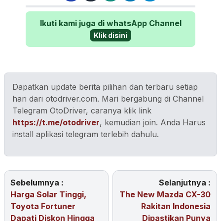
Ikuti kami juga di whatsApp Channel
Klik disini
Dapatkan update berita pilihan dan terbaru setiap
hari dari otodriver.com. Mari bergabung di Channel
Telegram OtoDriver, caranya klik link
https://t.me/otodriver
, kemudian join. Anda Harus
install aplikasi telegram terlebih dahulu.
Sebelumnya :
Selanjutnya :
Harga Solar Tinggi,
The New Mazda CX-30
Toyota Fortuner
Rakitan Indonesia
Dapati Diskon Hingga
Dipastikan Punya