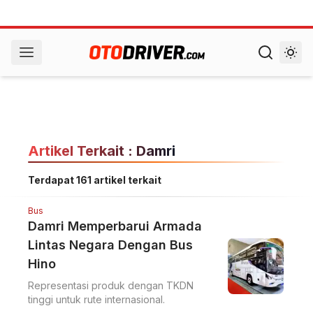
Artikel Terkait : Damri
Terdapat 161 artikel terkait
Bus
Damri Memperbarui Armada
Lintas Negara Dengan Bus
Hino
Representasi produk dengan TKDN
tinggi untuk rute internasional.