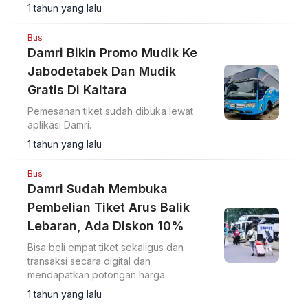
1 tahun yang lalu
Bus
Damri Bikin Promo Mudik Ke
Jabodetabek Dan Mudik
Gratis Di Kaltara
Pemesanan tiket sudah dibuka lewat
aplikasi Damri.
1 tahun yang lalu
Bus
Damri Sudah Membuka
Pembelian Tiket Arus Balik
Lebaran, Ada Diskon 10%
Bisa beli empat tiket sekaligus dan
transaksi secara digital dan
mendapatkan potongan harga.
1 tahun yang lalu