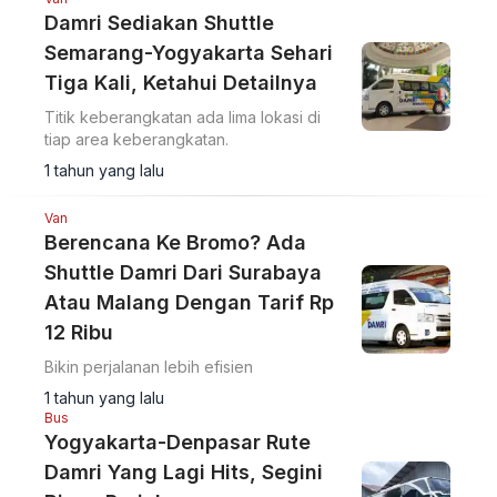
Damri Sediakan Shuttle
Semarang-Yogyakarta Sehari
Tiga Kali, Ketahui Detailnya
Titik keberangkatan ada lima lokasi di
tiap area keberangkatan.
1 tahun yang lalu
Van
Berencana Ke Bromo? Ada
Shuttle Damri Dari Surabaya
Atau Malang Dengan Tarif Rp
12 Ribu
Bikin perjalanan lebih efisien
1 tahun yang lalu
Bus
Yogyakarta-Denpasar Rute
Damri Yang Lagi Hits, Segini