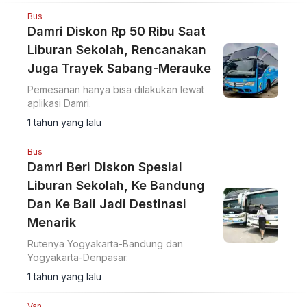
Bus
Damri Diskon Rp 50 Ribu Saat
Liburan Sekolah, Rencanakan
Juga Trayek Sabang-Merauke
Pemesanan hanya bisa dilakukan lewat
aplikasi Damri.
1 tahun yang lalu
Bus
Damri Beri Diskon Spesial
Liburan Sekolah, Ke Bandung
Dan Ke Bali Jadi Destinasi
Menarik
Rutenya Yogyakarta-Bandung dan
Yogyakarta-Denpasar.
1 tahun yang lalu
Van