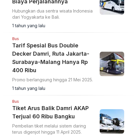
Biaya Perjalanannya
Hubungkan dua sentra wisata Indonesia
dari Yogyakarta ke Bali.
1 tahun yang lalu
Bus
Tarif Spesial Bus Double
Decker Damri, Ruta Jakarta-
Surabaya-Malang Hanya Rp
400 Ribu
Promo berlangsung hingga 21 Mei 2025.
1 tahun yang lalu
Bus
Tiket Arus Balik Damri AKAP
Terjual 60 Ribu Bangku
Pembelian tiket melalui sistem daring
terus digenjot hingga 11 April 2025.