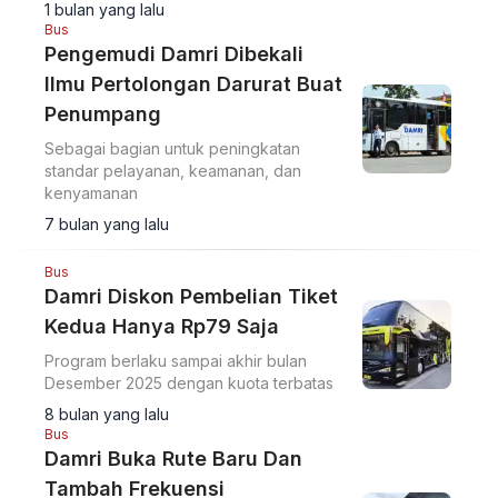
1 bulan yang lalu
Bus
Pengemudi Damri Dibekali
Ilmu Pertolongan Darurat Buat
Penumpang
Sebagai bagian untuk peningkatan
standar pelayanan, keamanan, dan
kenyamanan
7 bulan yang lalu
Bus
Damri Diskon Pembelian Tiket
Kedua Hanya Rp79 Saja
Program berlaku sampai akhir bulan
Desember 2025 dengan kuota terbatas
8 bulan yang lalu
Bus
Damri Buka Rute Baru Dan
Tambah Frekuensi