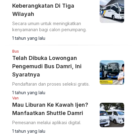
Keberangkatan Di Tiga
Wilayah
Secara umum untuk meningkatkan
kenyamanan bagi calon penumpang.
1 tahun yang lalu
Bus
Telah Dibuka Lowongan
Pengemudi Bus Damri, Ini
Syaratnya
Pendaftaran dan proses seleksi gratis.
1 tahun yang lalu
Van
Mau Liburan Ke Kawah Ijen?
Manfaatkan Shuttle Damri
Pemesanan melalui aplikasi digital.
1 tahun yang lalu