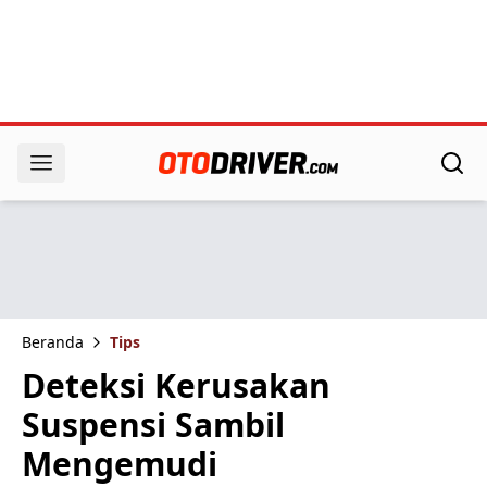
Beranda
Tips
Deteksi Kerusakan
Suspensi Sambil
Mengemudi