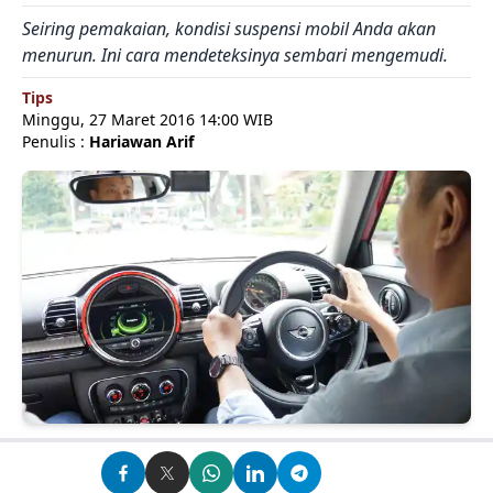
Seiring pemakaian, kondisi suspensi mobil Anda akan
menurun. Ini cara mendeteksinya sembari mengemudi.
Tips
Minggu, 27 Maret 2016 14:00 WIB
Penulis :
Hariawan Arif