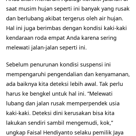
saat musim hujan seperti ini banyak yang rusak
dan berlubang akibat tergerus oleh air hujan.
Hal ini juga berimbas dengan kondisi kaki-kaki
kendaraan roda empat Anda karena sering
melewati jalan-jalan seperti ini.
Sebelum penurunan kondisi suspensi ini
mempengaruhi pengendalian dan kenyamanan,
ada baiknya kita deteksi lebih awal. Tak perlu
harus ke bengkel untuk hal ini. “Melewati
lubang dan jalan rusak memperpendek usia
kaki-kaki. Deteksi dini kerusakan bisa kita
lakukan sendiri sambil mengemudi, kok,”
ungkap Faisal Hendiyanto selaku pemilik Jaya