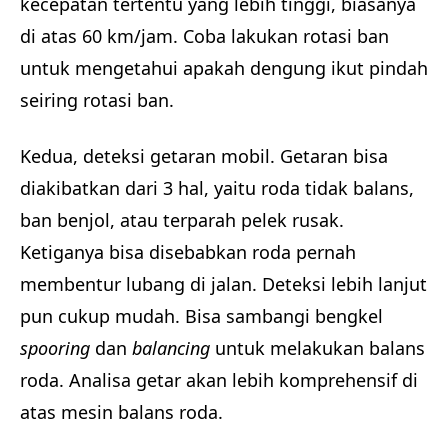
kecepatan tertentu yang lebih tinggi, biasanya
di atas 60 km/jam. Coba lakukan rotasi ban
untuk mengetahui apakah dengung ikut pindah
seiring rotasi ban.
Kedua, deteksi getaran mobil. Getaran bisa
diakibatkan dari 3 hal, yaitu roda tidak balans,
ban benjol, atau terparah pelek rusak.
Ketiganya bisa disebabkan roda pernah
membentur lubang di jalan. Deteksi lebih lanjut
pun cukup mudah. Bisa sambangi bengkel
spooring
dan
balancing
untuk melakukan balans
roda. Analisa getar akan lebih komprehensif di
atas mesin balans roda.