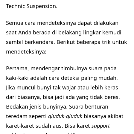
Technic Suspension.
Semua cara mendeteksinya dapat dilakukan
saat Anda berada di belakang lingkar kemudi
sambil berkendara. Berikut beberapa trik untuk
mendeteksinya:
Pertama, mendengar timbulnya suara pada
kaki-kaki adalah cara deteksi paling mudah.
Jika muncul bunyi tak wajar atau lebih keras
dari biasanya, bisa jadi ada yang tidak beres.
Bedakan jenis bunyinya. Suara benturan
teredam seperti
gluduk-gluduk
biasanya akibat
karet-karet sudah aus. Bisa karet
support