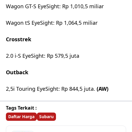
Wagon GT-S EyeSight: Rp 1,010,5 miliar
Wagon tS EyeSight: Rp 1,064,5 miliar
Crosstrek
2.0 i-S EyeSight: Rp 579,5 juta
Outback
2,5i Touring EyeSight: Rp 844,5 juta.
(AW)
Tags Terkait :
Daftar Harga
Subaru