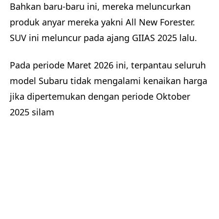
Bahkan baru-baru ini, mereka meluncurkan
produk anyar mereka yakni All New Forester.
SUV ini meluncur pada ajang GIIAS 2025 lalu.
Pada periode Maret 2026 ini, terpantau seluruh
model Subaru tidak mengalami kenaikan harga
jika dipertemukan dengan periode Oktober
2025 silam