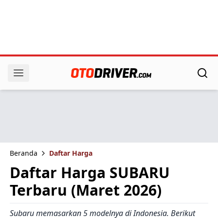
Beranda
Daftar Harga
Daftar Harga SUBARU
Terbaru (Maret 2026)
Subaru memasarkan 5 modelnya di Indonesia. Berikut