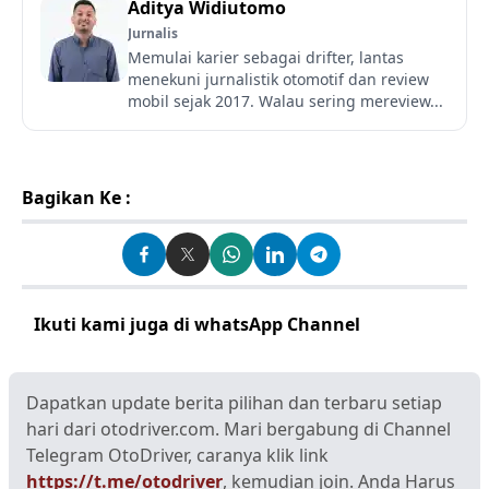
Aditya Widiutomo
Jurnalis
Memulai karier sebagai drifter, lantas
menekuni jurnalistik otomotif dan review
mobil sejak 2017. Walau sering mereview...
Bagikan Ke :
Ikuti kami juga di whatsApp Channel
Klik disini
Dapatkan update berita pilihan dan terbaru setiap
hari dari otodriver.com. Mari bergabung di Channel
Telegram OtoDriver, caranya klik link
https://t.me/otodriver
, kemudian join. Anda Harus