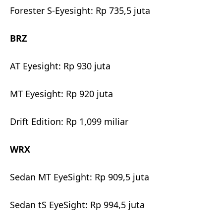
Forester S-Eyesight: Rp 735,5 juta
BRZ
AT Eyesight: Rp 930 juta
MT Eyesight: Rp 920 juta
Drift Edition: Rp 1,099 miliar
WRX
Sedan MT EyeSight: Rp 909,5 juta
Sedan tS EyeSight: Rp 994,5 juta