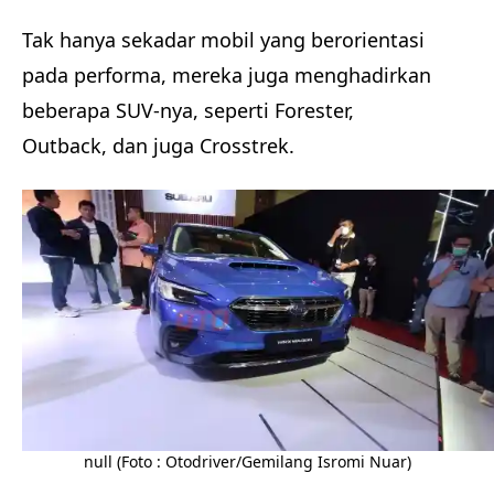
Tak hanya sekadar mobil yang berorientasi
pada performa, mereka juga menghadirkan
beberapa SUV-nya, seperti Forester,
Outback, dan juga Crosstrek.
null (Foto : Otodriver/Gemilang Isromi Nuar)