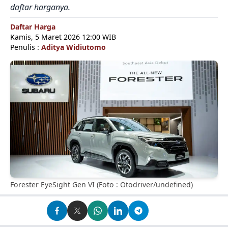
daftar harganya.
Daftar Harga
Kamis, 5 Maret 2026 12:00 WIB
Penulis :
Aditya Widiutomo
Forester EyeSight Gen VI (Foto : Otodriver/undefined)