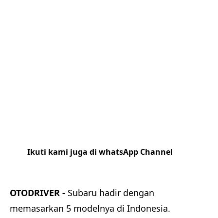
Ikuti kami juga di whatsApp Channel
Klik
disini
OTODRIVER -
Subaru hadir dengan
memasarkan 5 modelnya di Indonesia.