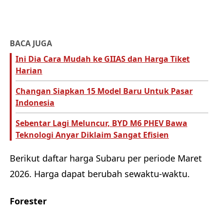
BACA JUGA
Ini Dia Cara Mudah ke GIIAS dan Harga Tiket
Harian
Changan Siapkan 15 Model Baru Untuk Pasar
Indonesia
Sebentar Lagi Meluncur, BYD M6 PHEV Bawa
Teknologi Anyar Diklaim Sangat Efisien
Berikut daftar harga Subaru per periode Maret
2026. Harga dapat berubah sewaktu-waktu.
Forester