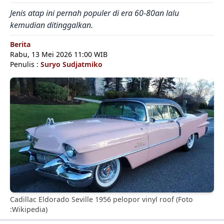
Jenis atap ini pernah populer di era 60-80an lalu
kemudian ditinggalkan.
Berita
Rabu, 13 Mei 2026 11:00 WIB
Penulis :
Suryo Sudjatmiko
Cadillac Eldorado Seville 1956 pelopor vinyl roof (Foto
:Wikipedia)