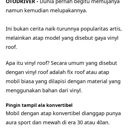
OTODRIVER -
Dunia pernah begitu memujanya
namun kemudian melupakannya.
Ini bukan cerita naik-turunnya popularitas artis,
melainkan atap model yang disebut gaya vinyl
roof.
Apa itu vinyl roof? Secara umum yang disebut
dengan vinyl roof adalah fix roof atau atap
mobil biasa yang dilapisi dengan material yang
menggunakan bahan dari vinyl.
Pingin tampil ala konvertibel
Mobil dengan atap konvertibel dianggap punya
aura sport dan mewah di era 30 atau 40an.