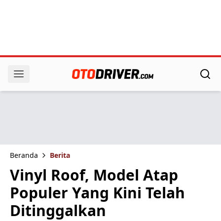
Beranda
Berita
Vinyl Roof, Model Atap
Populer Yang Kini Telah
Ditinggalkan