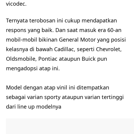
vicodec.
Ternyata terobosan ini cukup mendapatkan
respons yang baik. Dan saat masuk era 60-an
mobil-mobil bikinan General Motor yang posisi
kelasnya di bawah Cadillac, seperti Chevrolet,
Oldsmobile, Pontiac ataupun Buick pun
mengadopsi atap ini.
Model dengan atap vinil ini ditempatkan
sebagai varian sporty ataupun varian tertinggi
dari line up modelnya