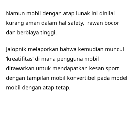
Namun mobil dengan atap lunak ini dinilai
kurang aman dalam hal safety, rawan bocor
dan berbiaya tinggi.
Jalopnik melaporkan bahwa kemudian muncul
‘kreatifitas’ di mana pengguna mobil
ditawarkan untuk mendapatkan kesan sport
dengan tampilan mobil konvertibel pada model
mobil dengan atap tetap.