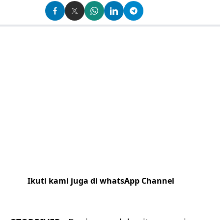
Ikuti kami juga di whatsApp Channel
Klik
disini