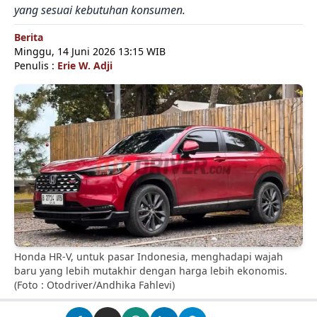
yang sesuai kebutuhan konsumen.
Berita
Minggu, 14 Juni 2026 13:15 WIB
Penulis :
Erie W. Adji
Honda HR-V, untuk pasar Indonesia, menghadapi wajah
baru yang lebih mutakhir dengan harga lebih ekonomis.
(Foto : Otodriver/Andhika Fahlevi)