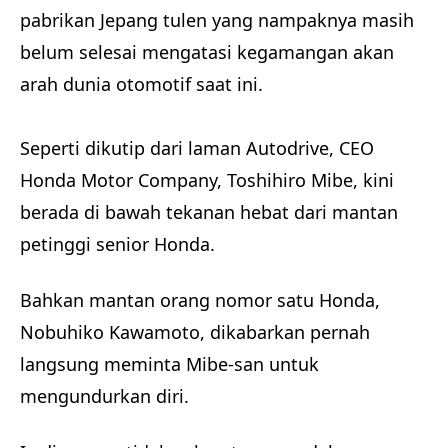
pabrikan Jepang tulen yang nampaknya masih
belum selesai mengatasi kegamangan akan
arah dunia otomotif saat ini.
Seperti dikutip dari laman Autodrive, CEO
Honda Motor Company, Toshihiro Mibe, kini
berada di bawah tekanan hebat dari mantan
petinggi senior Honda.
Bahkan mantan orang nomor satu Honda,
Nobuhiko Kawamoto, dikabarkan pernah
langsung meminta Mibe-san untuk
mengundurkan diri.