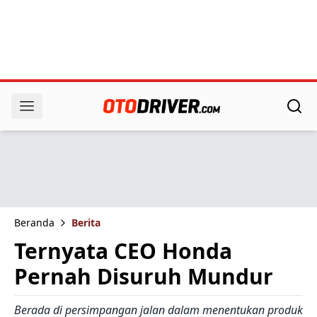
Beranda
Berita
Ternyata CEO Honda
Pernah Disuruh Mundur
Berada di persimpangan jalan dalam menentukan produk