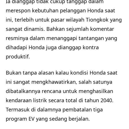
Ia dianggap tidak cukup tanggap dalam
merespon kebutuhan pelanggan Honda saat
ini, terlebih untuk pasar wilayah Tiongkok yang
sangat dinamis. Bahkan sejumlah komentar
resminya dalam menanggapi tantangan yang
dihadapi Honda juga dianggap kontra
produktif.
Bukan tanpa alasan kalau kondisi Honda saat
ini sangat mengkhawatirkan, salah satunya
dibatalkannya rencana untuk menghasilkan
kendaraan listrik secara total di tahun 2040.
Termasuk di dalamnya pembatalan tiga
program EV yang sedang berjalan.