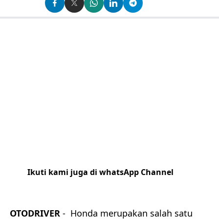
Ikuti kami juga di whatsApp Channel
Klik
disini
OTODRIVER
- Honda merupakan salah satu