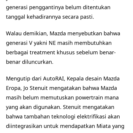
generasi penggantinya belum ditentukan
tanggal kehadirannya secara pasti.
Walau demikian, Mazda menyebutkan bahwa
generasi V yakni NE masih membutuhkan
berbagai treatment khusus sebelum benar-
benar diluncurkan.
Mengutip dari AutoRAI, Kepala desain Mazda
Eropa, Jo Stenuit mengatakan bahwa Mazda
masih belum memutuskan powertrain mana
yang akan digunakan. Stenuit mengatakan
bahwa tambahan teknologi elektrifikasi akan
diintegrasikan untuk mendapatkan Miata yang