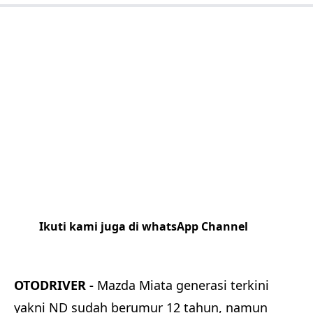
Ikuti kami juga di whatsApp Channel
Klik
disini
OTODRIVER -
Mazda Miata generasi terkini
yakni ND sudah berumur 12 tahun, namun