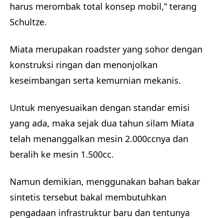
harus merombak total konsep mobil,” terang
Schultze.
Miata merupakan roadster yang sohor dengan
konstruksi ringan dan menonjolkan
keseimbangan serta kemurnian mekanis.
Untuk menyesuaikan dengan standar emisi
yang ada, maka sejak dua tahun silam Miata
telah menanggalkan mesin 2.000ccnya dan
beralih ke mesin 1.500cc.
Namun demikian, menggunakan bahan bakar
sintetis tersebut bakal membutuhkan
pengadaan infrastruktur baru dan tentunya