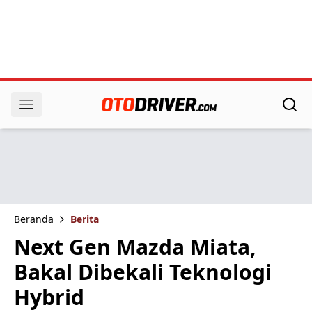
Beranda
Berita
Next Gen Mazda Miata,
Bakal Dibekali Teknologi
Hybrid