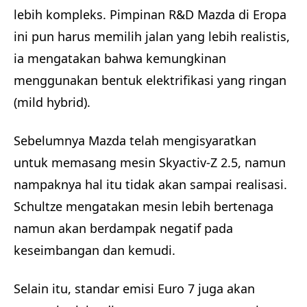
lebih kompleks. Pimpinan R&D Mazda di Eropa
ini pun harus memilih jalan yang lebih realistis,
ia mengatakan bahwa kemungkinan
menggunakan bentuk elektrifikasi yang ringan
(mild hybrid).
Sebelumnya Mazda telah mengisyaratkan
untuk memasang mesin Skyactiv-Z 2.5, namun
nampaknya hal itu tidak akan sampai realisasi.
Schultze mengatakan mesin lebih bertenaga
namun akan berdampak negatif pada
keseimbangan dan kemudi.
Selain itu, standar emisi Euro 7 juga akan