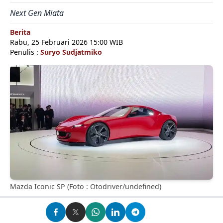
Next Gen Miata
Berita
Rabu, 25 Februari 2026 15:00 WIB
Penulis :
Suryo Sudjatmiko
Mazda Iconic SP (Foto : Otodriver/undefined)