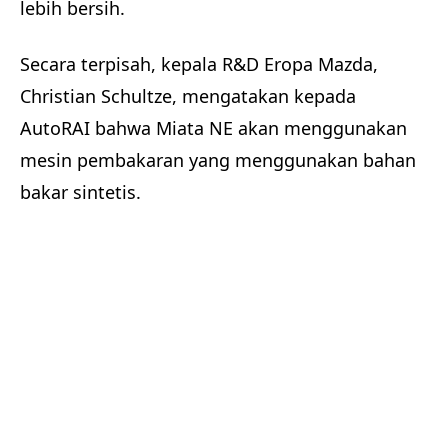
lebih bersih.
Secara terpisah, kepala R&D Eropa Mazda,
Christian Schultze, mengatakan kepada
AutoRAI bahwa Miata NE akan menggunakan
mesin pembakaran yang menggunakan bahan
bakar sintetis.