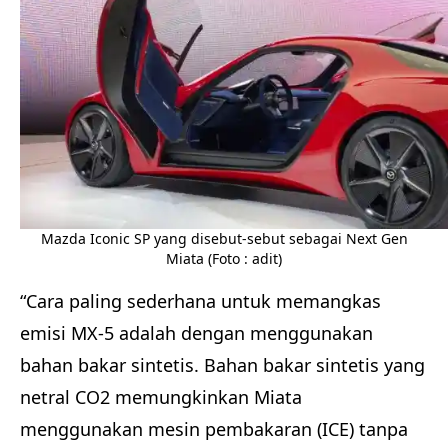
Mazda Iconic SP yang disebut-sebut sebagai Next Gen
Miata (Foto : adit)
“Cara paling sederhana untuk memangkas
emisi MX-5 adalah dengan menggunakan
bahan bakar sintetis. Bahan bakar sintetis yang
netral CO2 memungkinkan Miata
menggunakan mesin pembakaran (ICE) tanpa