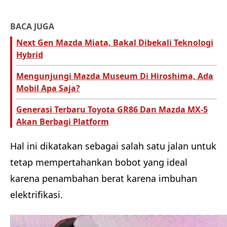
BACA JUGA
Next Gen Mazda Miata, Bakal Dibekali Teknologi
Hybrid
Mengunjungi Mazda Museum Di Hiroshima, Ada
Mobil Apa Saja?
Generasi Terbaru Toyota GR86 Dan Mazda MX-5
Akan Berbagi Platform
Hal ini dikatakan sebagai salah satu jalan untuk
tetap mempertahankan bobot yang ideal
karena penambahan berat karena imbuhan
elektrifikasi.