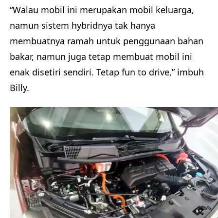
“Walau mobil ini merupakan mobil keluarga,
namun sistem hybridnya tak hanya
membuatnya ramah untuk penggunaan bahan
bakar, namun juga tetap membuat mobil ini
enak disetiri sendiri. Tetap fun to drive,” imbuh
Billy.