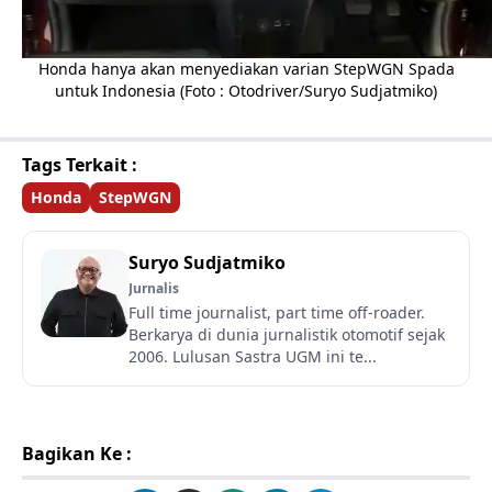
Honda hanya akan menyediakan varian StepWGN Spada
untuk Indonesia (Foto : Otodriver/Suryo Sudjatmiko)
Tags Terkait :
Honda
StepWGN
Suryo Sudjatmiko
Jurnalis
Full time journalist, part time off-roader.
Berkarya di dunia jurnalistik otomotif sejak
2006. Lulusan Sastra UGM ini te...
Bagikan Ke :