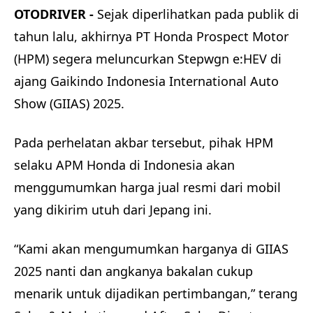
OTODRIVER -
Sejak diperlihatkan pada publik di
tahun lalu, akhirnya PT Honda Prospect Motor
(HPM) segera meluncurkan Stepwgn e:HEV di
ajang Gaikindo Indonesia International Auto
Show (GIIAS) 2025.
Pada perhelatan akbar tersebut, pihak HPM
selaku APM Honda di Indonesia akan
menggumumkan harga jual resmi dari mobil
yang dikirim utuh dari Jepang ini.
“Kami akan mengumumkan harganya di GIIAS
2025 nanti dan angkanya bakalan cukup
menarik untuk dijadikan pertimbangan,” terang