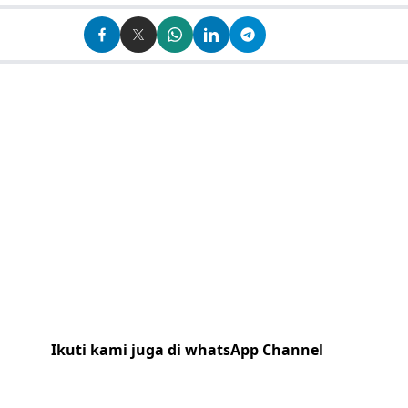
Ikuti kami juga di whatsApp Channel
Klik
disini