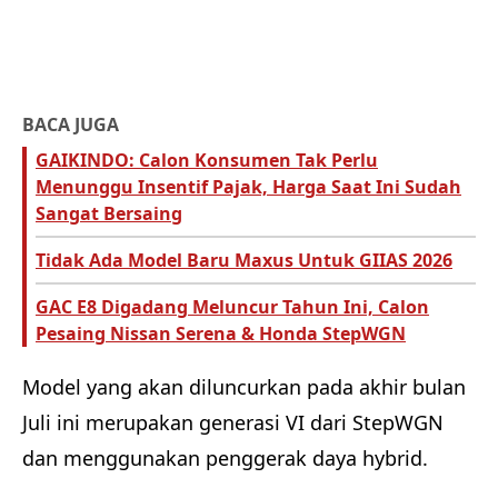
BACA JUGA
GAIKINDO: Calon Konsumen Tak Perlu
Menunggu Insentif Pajak, Harga Saat Ini Sudah
Sangat Bersaing
Tidak Ada Model Baru Maxus Untuk GIIAS 2026
GAC E8 Digadang Meluncur Tahun Ini, Calon
Pesaing Nissan Serena & Honda StepWGN
Model yang akan diluncurkan pada akhir bulan
Juli ini merupakan generasi VI dari StepWGN
dan menggunakan penggerak daya hybrid.