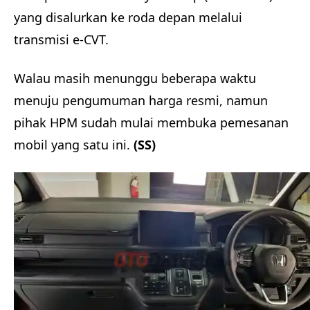
yang disalurkan ke roda depan melalui
transmisi e-CVT.
Walau masih menunggu beberapa waktu
menuju pengumuman harga resmi, namun
pihak HPM sudah mulai membuka pemesanan
mobil yang satu ini.
(SS)