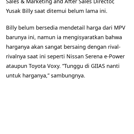
Sales & Marketing and After Sales Director,
Yusak Billy saat ditemui belum lama ini.
Billy belum bersedia mendetail harga dari MPV
barunya ini, namun ia mengisyaratkan bahwa
harganya akan sangat bersaing dengan rival-
rivalnya saat ini seperti Nissan Serena e-Power
ataupun Toyota Voxy. “Tunggu di GIIAS nanti
untuk harganya,” sambungnya.