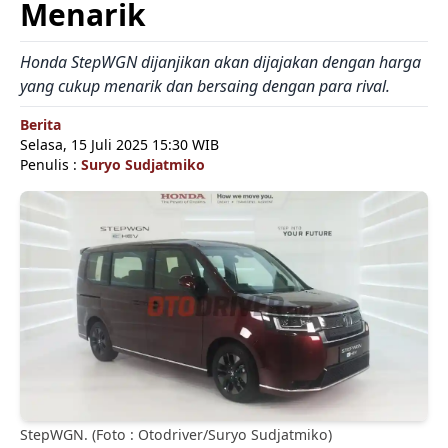
Menarik
Honda StepWGN dijanjikan akan dijajakan dengan harga
yang cukup menarik dan bersaing dengan para rival.
Berita
Selasa, 15 Juli 2025 15:30 WIB
Penulis :
Suryo Sudjatmiko
StepWGN. (Foto : Otodriver/Suryo Sudjatmiko)