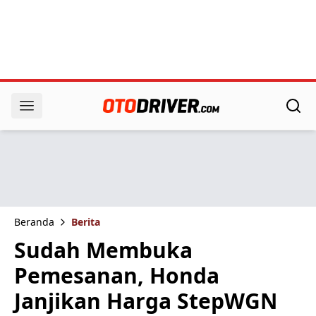
Beranda
Berita
Sudah Membuka
Pemesanan, Honda
Janjikan Harga StepWGN