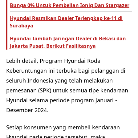
Bunga 0% Untuk Pembelian Ioniq Dan Stargazer
Hyundai Resmikan Dealer Terlengkap ke-11 di
Surabaya
Hyundai Tambah Jaringan Dealer di Bekasi dan
Jakarta Pusat, Berikut Fasilitasnya
Lebih detail, Program Hyundai Roda
Keberuntungan ini terbuka bagi pelanggan di
seluruh Indonesia yang telah melakukan
pemesanan (SPK) untuk semua tipe kendaraan
Hyundai selama periode program Januari -
Desember 2024.
Setiap konsumen yang membeli kendaraan
Hyundai pada periode tersebut, maka