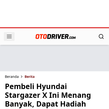
Beranda
Berita
Pembeli Hyundai
Stargazer X Ini Menang
Banyak, Dapat Hadiah