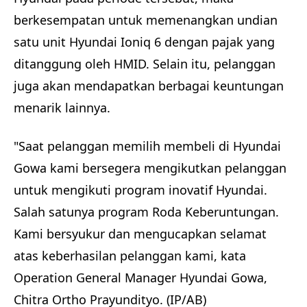
berkesempatan untuk memenangkan undian
satu unit Hyundai Ioniq 6 dengan pajak yang
ditanggung oleh HMID. Selain itu, pelanggan
juga akan mendapatkan berbagai keuntungan
menarik lainnya.
"Saat pelanggan memilih membeli di Hyundai
Gowa kami bersegera mengikutkan pelanggan
untuk mengikuti program inovatif Hyundai.
Salah satunya program Roda Keberuntungan.
Kami bersyukur dan mengucapkan selamat
atas keberhasilan pelanggan kami, kata
Operation General Manager Hyundai Gowa,
Chitra Ortho Prayundityo. (IP/AB)