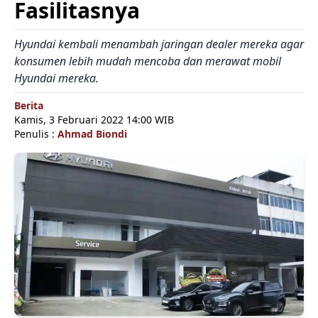
Fasilitasnya
Hyundai kembali menambah jaringan dealer mereka agar
konsumen lebih mudah mencoba dan merawat mobil
Hyundai mereka.
Berita
Kamis, 3 Februari 2022 14:00 WIB
Penulis :
Ahmad Biondi