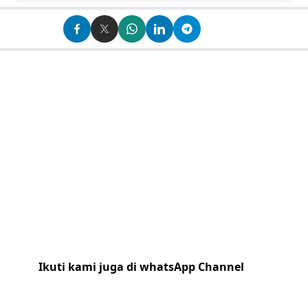
Ikuti kami juga di whatsApp Channel
Klik
disini