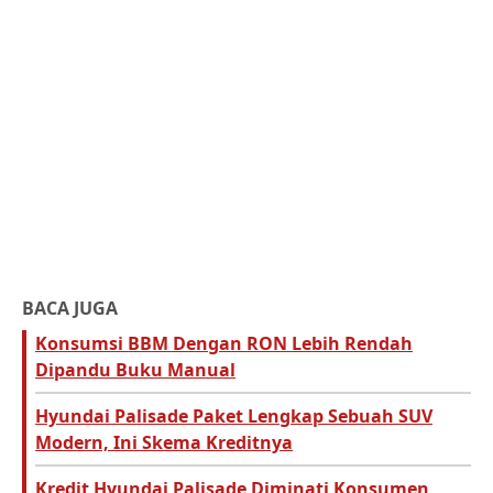
BACA JUGA
Konsumsi BBM Dengan RON Lebih Rendah
Dipandu Buku Manual
Hyundai Palisade Paket Lengkap Sebuah SUV
Modern, Ini Skema Kreditnya
Kredit Hyundai Palisade Diminati Konsumen