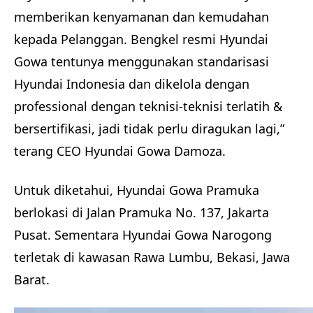
memberikan kenyamanan dan kemudahan
kepada Pelanggan. Bengkel resmi Hyundai
Gowa tentunya menggunakan standarisasi
Hyundai Indonesia dan dikelola dengan
professional dengan teknisi-teknisi terlatih &
bersertifikasi, jadi tidak perlu diragukan lagi,”
terang CEO Hyundai Gowa Damoza.
Untuk diketahui, Hyundai Gowa Pramuka
berlokasi di Jalan Pramuka No. 137, Jakarta
Pusat. Sementara Hyundai Gowa Narogong
terletak di kawasan Rawa Lumbu, Bekasi, Jawa
Barat.