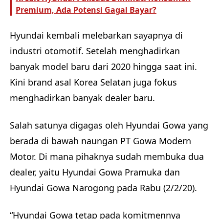
Premium, Ada Potensi Gagal Bayar?
Hyundai kembali melebarkan sayapnya di
industri otomotif. Setelah menghadirkan
banyak model baru dari 2020 hingga saat ini.
Kini brand asal Korea Selatan juga fokus
menghadirkan banyak dealer baru.
Salah satunya digagas oleh Hyundai Gowa yang
berada di bawah naungan PT Gowa Modern
Motor. Di mana pihaknya sudah membuka dua
dealer, yaitu Hyundai Gowa Pramuka dan
Hyundai Gowa Narogong pada Rabu (2/2/20).
“Hyundai Gowa tetap pada komitmennya