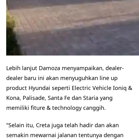
Lebih lanjut Damoza menyampaikan, dealer-
dealer baru ini akan menyuguhkan line up
product Hyundai seperti Electric Vehicle Ioniq &
Kona, Palisade, Santa Fe dan Staria yang
memiliki fiture & technology canggih.
"Selain itu, Creta juga telah hadir dan akan
semakin mewarnai jalanan tentunya dengan