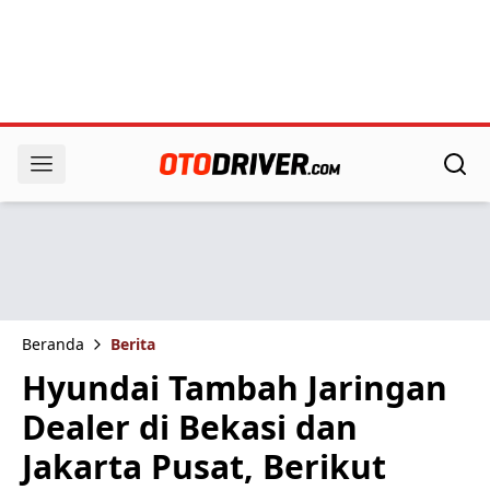
Beranda
Berita
Hyundai Tambah Jaringan
Dealer di Bekasi dan
Jakarta Pusat, Berikut