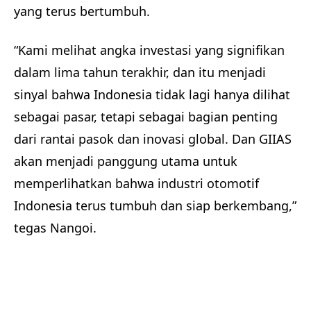
yang terus bertumbuh.
“Kami melihat angka investasi yang signifikan
dalam lima tahun terakhir, dan itu menjadi
sinyal bahwa Indonesia tidak lagi hanya dilihat
sebagai pasar, tetapi sebagai bagian penting
dari rantai pasok dan inovasi global. Dan GIIAS
akan menjadi panggung utama untuk
memperlihatkan bahwa industri otomotif
Indonesia terus tumbuh dan siap berkembang,”
tegas Nangoi.