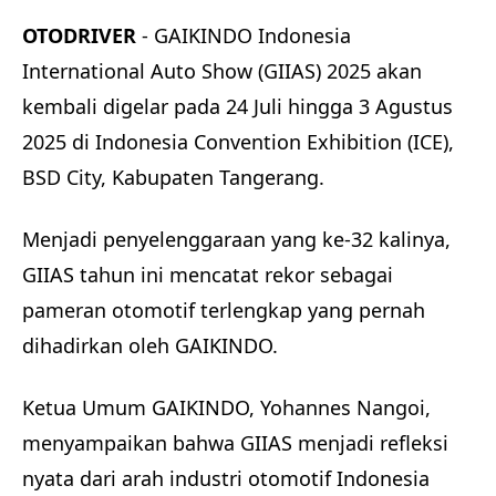
OTODRIVER
- GAIKINDO Indonesia
International Auto Show (GIIAS) 2025 akan
kembali digelar pada 24 Juli hingga 3 Agustus
2025 di Indonesia Convention Exhibition (ICE),
BSD City, Kabupaten Tangerang.
Menjadi penyelenggaraan yang ke-32 kalinya,
GIIAS tahun ini mencatat rekor sebagai
pameran otomotif terlengkap yang pernah
dihadirkan oleh GAIKINDO.
Ketua Umum GAIKINDO, Yohannes Nangoi,
menyampaikan bahwa GIIAS menjadi refleksi
nyata dari arah industri otomotif Indonesia