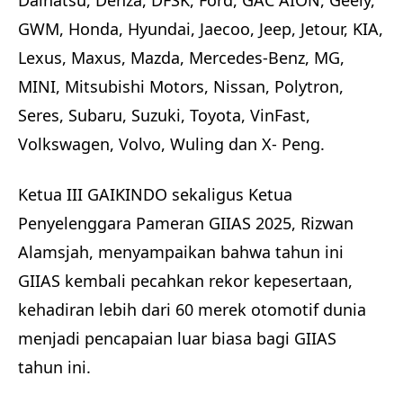
GWM, Honda, Hyundai, Jaecoo, Jeep, Jetour, KIA,
Lexus, Maxus, Mazda, Mercedes-Benz, MG,
MINI, Mitsubishi Motors, Nissan, Polytron,
Seres, Subaru, Suzuki, Toyota, VinFast,
Volkswagen, Volvo, Wuling dan X- Peng.
Ketua III GAIKINDO sekaligus Ketua
Penyelenggara Pameran GIIAS 2025, Rizwan
Alamsjah, menyampaikan bahwa tahun ini
GIIAS kembali pecahkan rekor kepesertaan,
kehadiran lebih dari 60 merek otomotif dunia
menjadi pencapaian luar biasa bagi GIIAS
tahun ini.