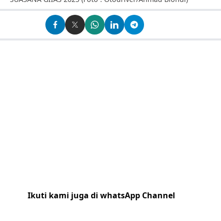
Ikuti kami juga di whatsApp Channel
Klik
disini