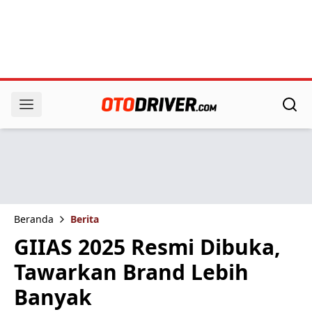
Beranda
Berita
GIIAS 2025 Resmi Dibuka,
Tawarkan Brand Lebih
Banyak