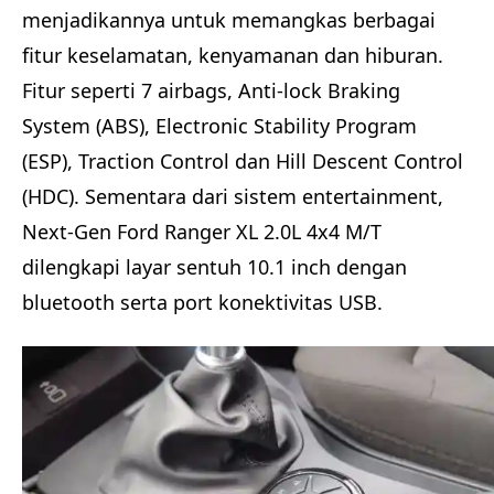
menjadikannya untuk memangkas berbagai
fitur keselamatan, kenyamanan dan hiburan.
Fitur
seperti
7 airbags, Anti-lock Braking
System (ABS), Electronic Stability Program
(ESP), Traction Control dan Hill Descent Control
(HDC). Sementara dari sistem entertainment,
Next-Gen Ford Ranger XL 2.0L 4x4 M/T
dilengkapi layar sentuh 10.1 inch dengan
bluetooth serta port konektivitas USB.