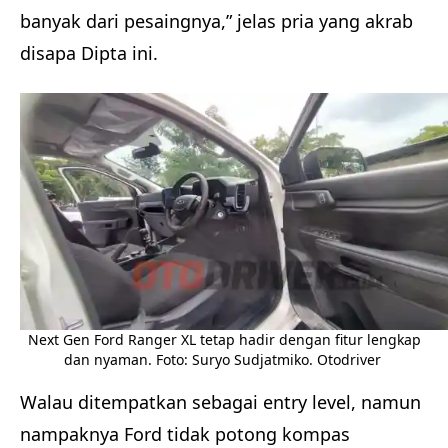
banyak dari pesaingnya,” jelas pria yang akrab
disapa Dipta ini.
Next Gen Ford Ranger XL tetap hadir dengan fitur lengkap
dan nyaman. Foto: Suryo Sudjatmiko. Otodriver
Walau ditempatkan sebagai entry level, namun
nampaknya Ford tidak potong kompas