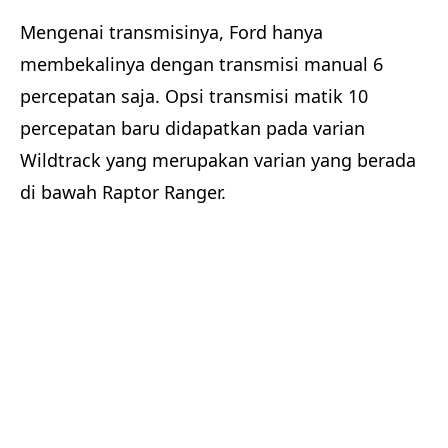
Mengenai transmisinya, Ford hanya
membekalinya dengan transmisi manual 6
percepatan saja. Opsi transmisi matik 10
percepatan baru didapatkan pada varian
Wildtrack yang merupakan varian yang berada
di bawah Raptor Ranger.