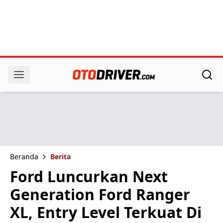
Beranda
Berita
Ford Luncurkan Next
Generation Ford Ranger
XL, Entry Level Terkuat Di