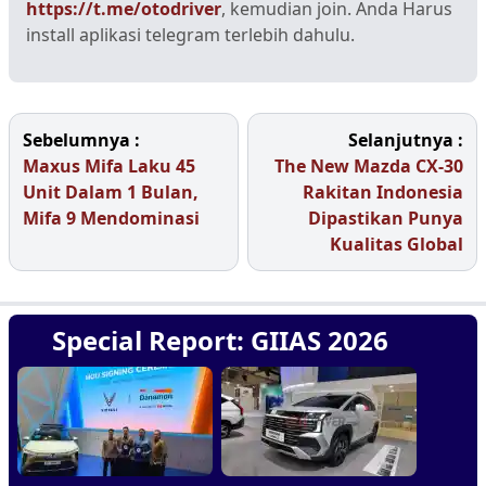
https://t.me/otodriver
, kemudian join. Anda Harus
install aplikasi telegram terlebih dahulu.
Sebelumnya :
Selanjutnya :
Maxus Mifa Laku 45
The New Mazda CX-30
Unit Dalam 1 Bulan,
Rakitan Indonesia
Mifa 9 Mendominasi
Dipastikan Punya
Kualitas Global
Special Report: GIIAS 2026