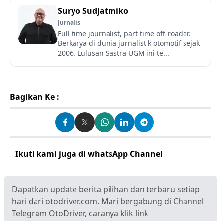
Suryo Sudjatmiko
Jurnalis
Full time journalist, part time off-roader.
Berkarya di dunia jurnalistik otomotif sejak
2006. Lulusan Sastra UGM ini te...
Bagikan Ke :
Ikuti kami juga di whatsApp Channel
Klik disini
Dapatkan update berita pilihan dan terbaru setiap
hari dari otodriver.com. Mari bergabung di Channel
Telegram OtoDriver, caranya klik link