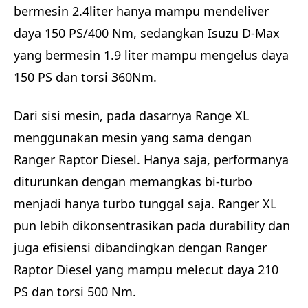
bermesin 2.4liter hanya mampu mendeliver
daya 150 PS/400 Nm, sedangkan Isuzu D-Max
yang bermesin 1.9 liter mampu mengelus daya
150 PS dan torsi 360Nm.
Dari sisi mesin, pada dasarnya Range XL
menggunakan mesin yang sama dengan
Ranger Raptor Diesel. Hanya saja, performanya
diturunkan dengan memangkas bi-turbo
menjadi hanya turbo tunggal saja. Ranger XL
pun lebih dikonsentrasikan pada durability dan
juga efisiensi dibandingkan dengan Ranger
Raptor Diesel yang mampu melecut daya 210
PS dan torsi 500 Nm.