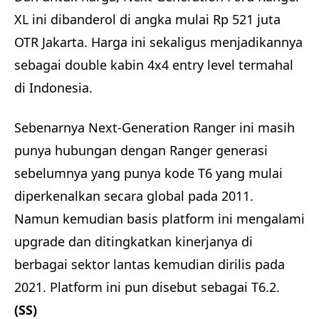
XL ini dibanderol di angka mulai Rp 521 juta
OTR Jakarta. Harga ini sekaligus menjadikannya
sebagai double kabin 4x4 entry level termahal
di Indonesia.
Sebenarnya Next-Generation Ranger ini masih
punya hubungan dengan Ranger generasi
sebelumnya yang punya kode T6 yang mulai
diperkenalkan secara global pada 2011.
Namun kemudian basis platform ini mengalami
upgrade dan ditingkatkan kinerjanya di
berbagai sektor lantas kemudian dirilis pada
2021. Platform ini pun disebut sebagai T6.2.
(SS)