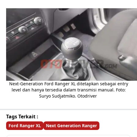
Next-Generation Ford Ranger XL ditetapkan sebagai entry
level dan hanya tersedia dalam transmisi manual. Foto:
Suryo Sudjatmiko. Otodriver
Tags Terkait :
Ford Ranger XL
Next Generation Ranger