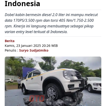
Indonesia
Dobel kabin bermesin diesel 2.0 liter ini mampu melecut
data 170PS/3.500 rpm dan torsi 405 Nm/1.750-2.500
rpm. Kinerja ini langsung membuatnya sebagai pikap
varian entry level terkuat di Indonesia.
Berita
Kamis, 23 Januari 2025 20:26 WIB
Penulis :
Suryo Sudjatmiko