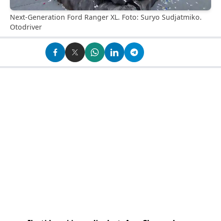
Next-Generation Ford Ranger XL. Foto: Suryo Sudjatmiko.
Otodriver