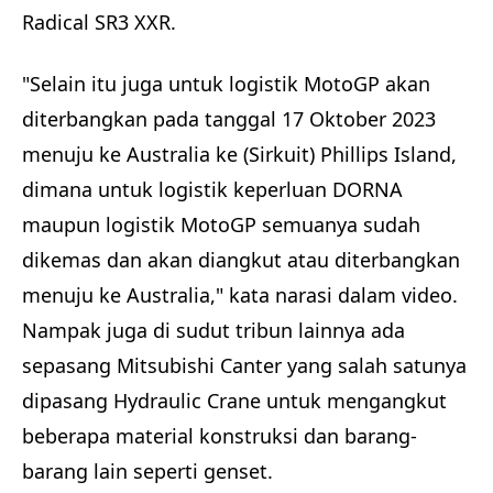
Radical SR3 XXR.
"Selain itu juga untuk logistik MotoGP akan
diterbangkan pada tanggal 17 Oktober 2023
menuju ke Australia ke (Sirkuit) Phillips Island,
dimana untuk logistik keperluan DORNA
maupun logistik MotoGP semuanya sudah
dikemas dan akan diangkut atau diterbangkan
menuju ke Australia," kata narasi dalam video.
Nampak juga di sudut tribun lainnya ada
sepasang Mitsubishi Canter yang salah satunya
dipasang Hydraulic Crane untuk mengangkut
beberapa material konstruksi dan barang-
barang lain seperti genset.