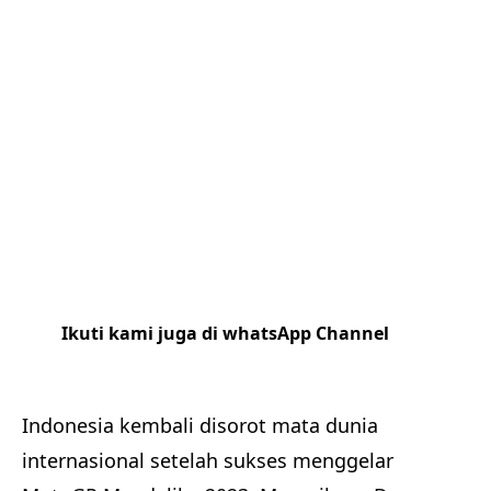
Ikuti kami juga di whatsApp Channel
Klik
disini
Indonesia kembali disorot mata dunia
internasional setelah sukses menggelar