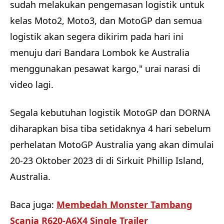
sudah melakukan pengemasan logistik untuk
kelas Moto2, Moto3, dan MotoGP dan semua
logistik akan segera dikirim pada hari ini
menuju dari Bandara Lombok ke Australia
menggunakan pesawat kargo," urai narasi di
video lagi.
Segala kebutuhan logistik MotoGP dan DORNA
diharapkan bisa tiba setidaknya 4 hari sebelum
perhelatan MotoGP Australia yang akan dimulai
20-23 Oktober 2023 di di Sirkuit Phillip Island,
Australia.
Baca juga:
Membedah Monster Tambang
Scania R620-A6X4 Single Trailer