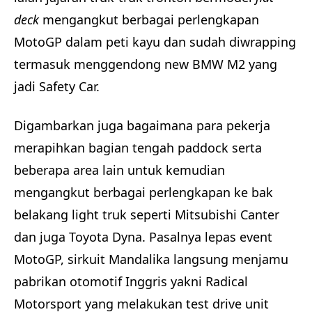
deck
mengangkut berbagai perlengkapan
MotoGP dalam peti kayu dan sudah diwrapping
termasuk menggendong new BMW M2 yang
jadi Safety Car.
Digambarkan juga bagaimana para pekerja
merapihkan bagian tengah paddock serta
beberapa area lain untuk kemudian
mengangkut berbagai perlengkapan ke bak
belakang light truk seperti Mitsubishi Canter
dan juga Toyota Dyna. Pasalnya lepas event
MotoGP, sirkuit Mandalika langsung menjamu
pabrikan otomotif Inggris yakni Radical
Motorsport yang melakukan test drive unit