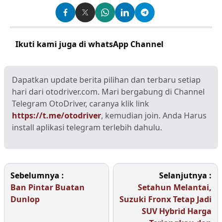
Ikuti kami juga di whatsApp Channel
Klik disini
Dapatkan update berita pilihan dan terbaru setiap
hari dari otodriver.com. Mari bergabung di Channel
Telegram OtoDriver, caranya klik link
https://t.me/otodriver
, kemudian join. Anda Harus
install aplikasi telegram terlebih dahulu.
Sebelumnya :
Selanjutnya :
Ban Pintar Buatan
Setahun Melantai,
Dunlop
Suzuki Fronx Tetap Jadi
SUV Hybrid Harga