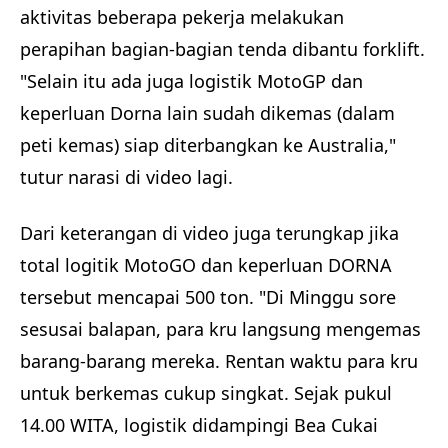
aktivitas beberapa pekerja melakukan
perapihan bagian-bagian tenda dibantu forklift.
"Selain itu ada juga logistik MotoGP dan
keperluan Dorna lain sudah dikemas (dalam
peti kemas) siap diterbangkan ke Australia,"
tutur narasi di video lagi.
Dari keterangan di video juga terungkap jika
total logitik MotoGO dan keperluan DORNA
tersebut mencapai 500 ton. "Di Minggu sore
sesusai balapan, para kru langsung mengemas
barang-barang mereka. Rentan waktu para kru
untuk berkemas cukup singkat. Sejak pukul
14.00 WITA, logistik didampingi Bea Cukai