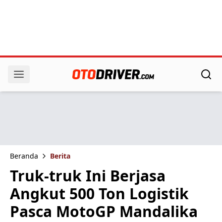
Beranda
Berita
Truk-truk Ini Berjasa
Angkut 500 Ton Logistik
Pasca MotoGP Mandalika