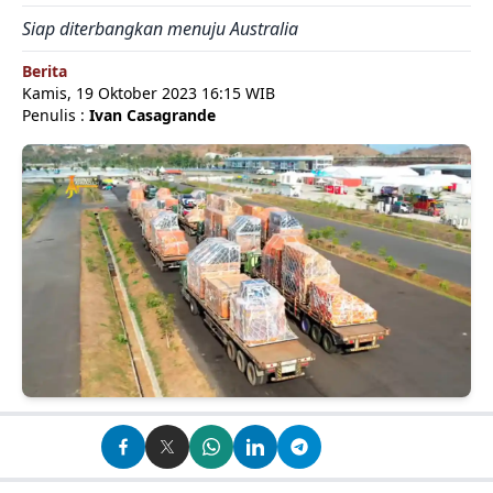
Siap diterbangkan menuju Australia
Berita
Kamis, 19 Oktober 2023 16:15 WIB
Penulis :
Ivan Casagrande