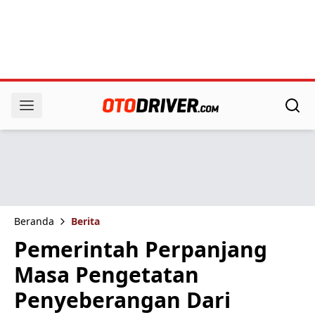
Beranda
Berita
Pemerintah Perpanjang
Masa Pengetatan
Penyeberangan Dari