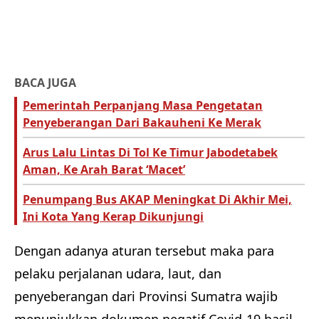
BACA JUGA
Pemerintah Perpanjang Masa Pengetatan
Penyeberangan Dari Bakauheni Ke Merak
Arus Lalu Lintas Di Tol Ke Timur Jabodetabek
Aman, Ke Arah Barat ‘Macet’
Penumpang Bus AKAP Meningkat Di Akhir Mei,
Ini Kota Yang Kerap Dikunjungi
Dengan adanya aturan tersebut maka para
pelaku perjalanan udara, laut, dan
penyeberangan dari Provinsi Sumatra wajib