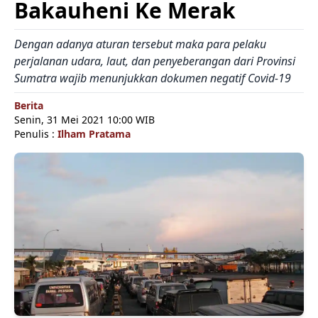
Bakauheni Ke Merak
Dengan adanya aturan tersebut maka para pelaku
perjalanan udara, laut, dan penyeberangan dari Provinsi
Sumatra wajib menunjukkan dokumen negatif Covid-19
Berita
Senin, 31 Mei 2021 10:00 WIB
Penulis :
Ilham Pratama