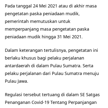
Pada tanggal 24 Mei 2021 atau di akhir masa
pengetatan paska peniadaan mudik,
pemerintah memutuskan untuk
memperpanjang masa pengetatan paska
peniadaan mudik hingga 31 Mei 2021.
Dalam keterangan tertulisnya, pengetatan ini
berlaku khusus bagi pelaku perjalanan
antardaerah di dalam Pulau Sumatra. Serta
pelaku perjalanan dari Pulau Sumatra menuju
Pulau Jawa.
Regulasi tersebut tertuang di dalam SE Satgas
Penanganan Covid-19 Tentang Perpanjangan