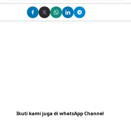
Ikuti kami juga di whatsApp Channel
Klik
disini