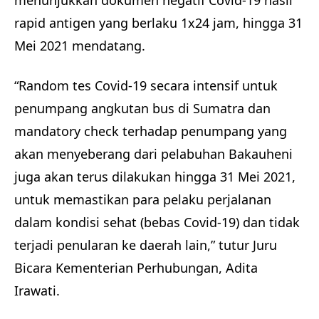
menunjukkan dokumen negatif Covid-19 hasil
rapid antigen yang berlaku 1x24 jam, hingga 31
Mei 2021 mendatang.
“Random tes Covid-19 secara intensif untuk
penumpang angkutan bus di Sumatra dan
mandatory check terhadap penumpang yang
akan menyeberang dari pelabuhan Bakauheni
juga akan terus dilakukan hingga 31 Mei 2021,
untuk memastikan para pelaku perjalanan
dalam kondisi sehat (bebas Covid-19) dan tidak
terjadi penularan ke daerah lain,” tutur Juru
Bicara Kementerian Perhubungan, Adita
Irawati.