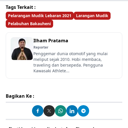
Tags Terkait :
Pelarangan Mudik Lebaran 2021
Larangan Mudik
Pelabuhan Bakauheni
Ilham Pratama
Reporter
Penggemar dunia otomotif yang mulai
meliput sejak 2010. Hobi membaca,
traveling dan bersepeda. Pengguna
Kawasaki Athlete...
Bagikan Ke :