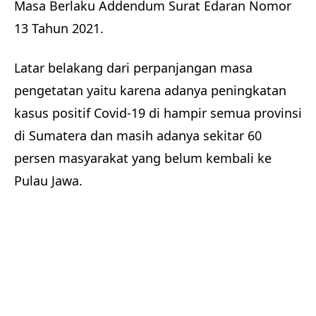
Masa Berlaku Addendum Surat Edaran Nomor
13 Tahun 2021.
Latar belakang dari perpanjangan masa
pengetatan yaitu karena adanya peningkatan
kasus positif Covid-19 di hampir semua provinsi
di Sumatera dan masih adanya sekitar 60
persen masyarakat yang belum kembali ke
Pulau Jawa.