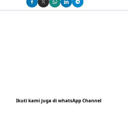
Ikuti kami juga di whatsApp Channel
Klik
disini