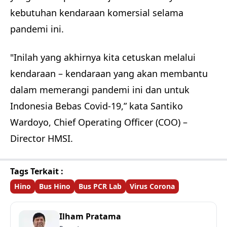
kebutuhan kendaraan komersial selama
pandemi ini.
"Inilah yang akhirnya kita cetuskan melalui
kendaraan – kendaraan yang akan membantu
dalam memerangi pandemi ini dan untuk
Indonesia Bebas Covid-19,” kata Santiko
Wardoyo, Chief Operating Officer (COO) –
Director HMSI.
Tags Terkait :
Hino
Bus Hino
Bus PCR Lab
Virus Corona
Ilham Pratama