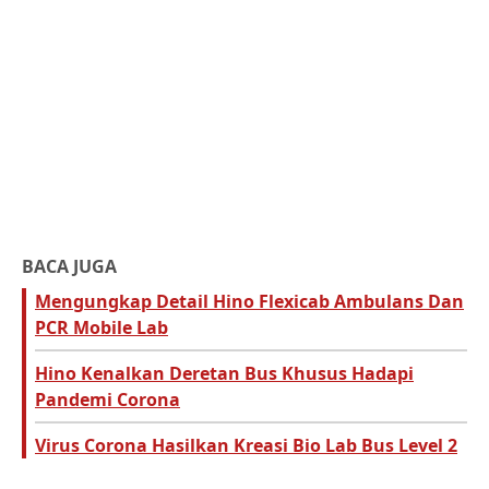
BACA JUGA
Mengungkap Detail Hino Flexicab Ambulans Dan
PCR Mobile Lab
Hino Kenalkan Deretan Bus Khusus Hadapi
Pandemi Corona
Virus Corona Hasilkan Kreasi Bio Lab Bus Level 2