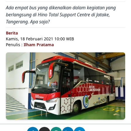
Ada empat bus yang dikenalkan dalam kegiatan yang
berlangsung di Hino Total Support Centre di Jatake,
Tangerang. Apa saja?
Berita
Kamis, 18 Februari 2021 10:00 WIB
Penulis :
Ilham Pratama