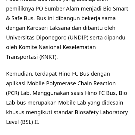
pemiliknya PO Sumber Alam menjadi Bio Smart
& Safe Bus. Bus ini dibangun bekerja sama
dengan Karoseri Laksana dan dibantu oleh
Universitas Diponegoro (UNDIP) serta dipandu
oleh Komite Nasional Keselematan
Transportasi (KNKT).
Kemudian, terdapat Hino FC Bus dengan
aplikasi Mobile Polymerase Chain Reaction
(PCR) Lab. Menggunakan sasis Hino FC Bus, Bio
Lab bus merupakan Mobile Lab yang didesain
khusus mengikuti standar Biosafety Laboratory
Level (BSL) II.