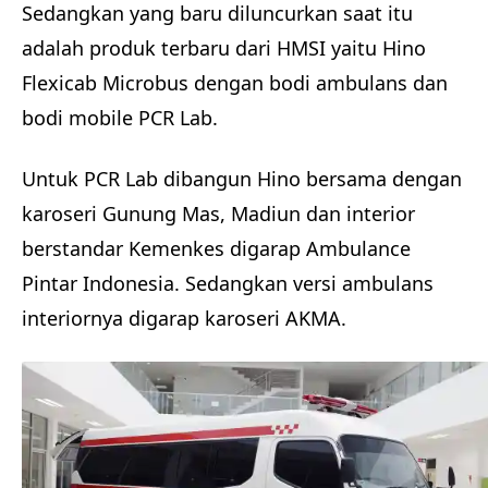
Sedangkan yang baru diluncurkan saat itu
adalah produk terbaru dari HMSI yaitu Hino
Flexicab Microbus dengan bodi ambulans dan
bodi mobile PCR Lab.
Untuk PCR Lab dibangun Hino bersama dengan
karoseri Gunung Mas, Madiun dan interior
berstandar Kemenkes digarap Ambulance
Pintar Indonesia. Sedangkan versi ambulans
interiornya digarap karoseri AKMA.