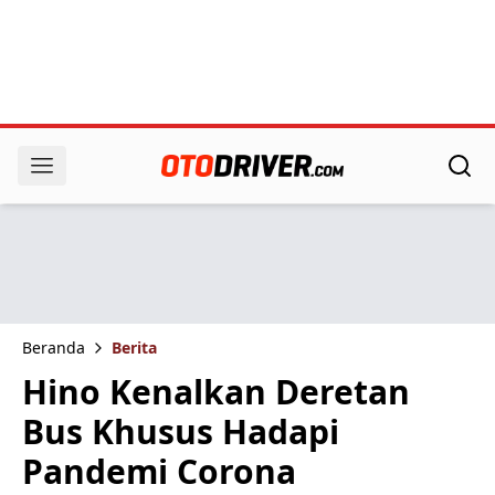
Beranda
Berita
Hino Kenalkan Deretan
Bus Khusus Hadapi
Pandemi Corona