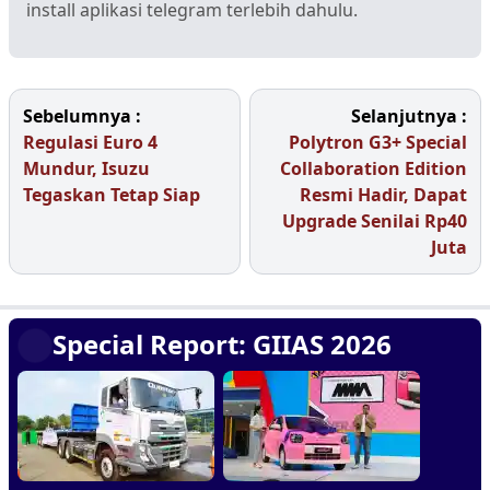
install aplikasi telegram terlebih dahulu.
Sebelumnya :
Selanjutnya :
Regulasi Euro 4
Polytron G3+ Special
Mundur, Isuzu
Collaboration Edition
Tegaskan Tetap Siap
Resmi Hadir, Dapat
Upgrade Senilai Rp40
Juta
Special Report: GIIAS 2026