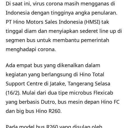
Di saat ini, virus corona masih mengganas di
Indonesia dengan tingginya angka penularan.
PT Hino Motors Sales Indonesia (HMSI) tak
tinggal diam dan menyiapkan sederet line up di
segmen bus untuk membantu pemerintah
menghadapi corona.
Ada empat bus yang dikenalkan dalam
kegiatan yang berlangsung di Hino Total
Support Centre di Jatake, Tangerang Selasa
(16/2). Mulai dari dua tipe microbus Flexicab
yang berbasis Dutro, bus mesin depan Hino FC
dan big bus Hino R260.
Pada model bus R260 yang disulap oleh