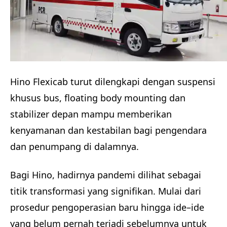
Hino Flexicab turut dilengkapi dengan suspensi
khusus bus, floating body mounting dan
stabilizer depan mampu memberikan
kenyamanan dan kestabilan bagi pengendara
dan penumpang di dalamnya.
Bagi Hino, hadirnya pandemi dilihat sebagai
titik transformasi yang signifikan. Mulai dari
prosedur pengoperasian baru hingga ide–ide
yang belum pernah terjadi sebelumnya untuk