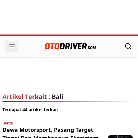
Artikel Terkait : Bali
Terdapat 44 artikel terkait
Berita
Dewa Motorsport, Pasang Target