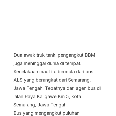
Dua awak truk tanki pengangkut BBM
juga meninggal dunia di tempat.
Kecelakaan maut itu bermula dari bus
ALS yang berangkat dari Semarang,
Jawa Tengah. Tepatnya dari agen bus di
jalan Raya Kaligawe Km 5, kota
Semarang, Jawa Tengah.
Bus yang mengangkut puluhan