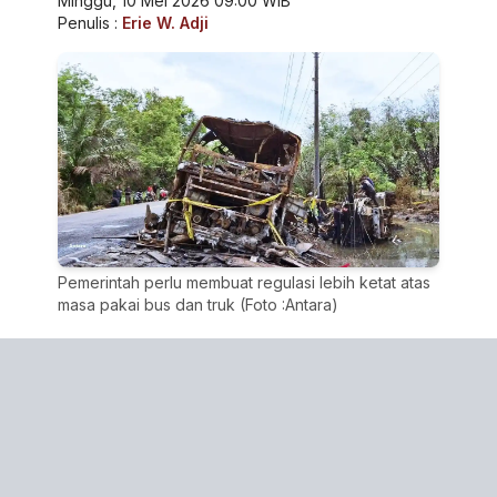
Minggu, 10 Mei 2026 09:00 WIB
Penulis :
Erie W. Adji
Pemerintah perlu membuat regulasi lebih ketat atas
masa pakai bus dan truk (Foto :Antara)