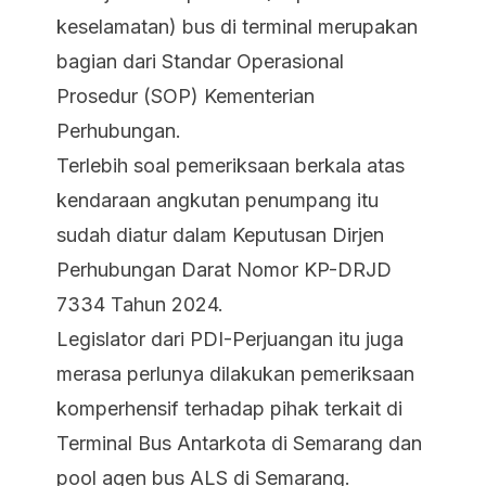
keselamatan) bus di terminal merupakan
bagian dari Standar Operasional
Prosedur (SOP) Kementerian
Perhubungan.
Terlebih soal pemeriksaan berkala atas
kendaraan angkutan penumpang itu
sudah diatur dalam Keputusan Dirjen
Perhubungan Darat Nomor KP-DRJD
7334 Tahun 2024.
Legislator dari PDI-Perjuangan itu juga
merasa perlunya dilakukan pemeriksaan
komperhensif terhadap pihak terkait di
Terminal Bus Antarkota di Semarang dan
pool agen bus ALS di Semarang.