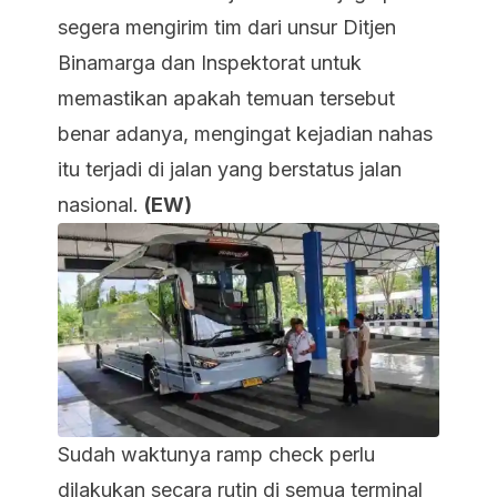
segera mengirim tim dari unsur Ditjen
Binamarga dan Inspektorat untuk
memastikan apakah temuan tersebut
benar adanya, mengingat kejadian nahas
itu terjadi di jalan yang berstatus jalan
nasional.
(EW)
Sudah waktunya ramp check perlu
dilakukan secara rutin di semua terminal