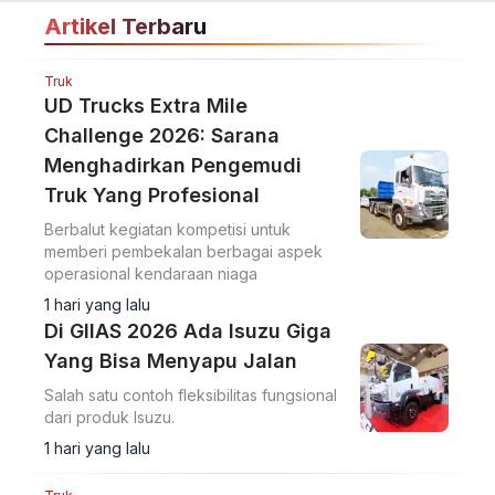
Artikel Terbaru
Truk
UD Trucks Extra Mile
Challenge 2026: Sarana
Menghadirkan Pengemudi
Truk Yang Profesional
Berbalut kegiatan kompetisi untuk
memberi pembekalan berbagai aspek
operasional kendaraan niaga
1 hari yang lalu
Di GIIAS 2026 Ada Isuzu Giga
Yang Bisa Menyapu Jalan
Salah satu contoh fleksibilitas fungsional
dari produk Isuzu.
1 hari yang lalu