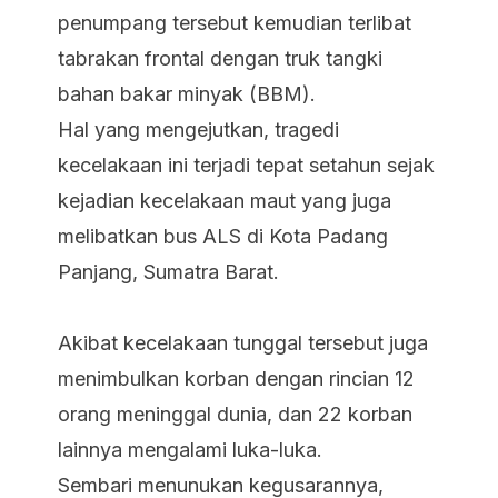
penumpang tersebut kemudian terlibat
tabrakan frontal dengan truk tangki
bahan bakar minyak (BBM).
Hal yang mengejutkan, tragedi
kecelakaan ini terjadi tepat setahun sejak
kejadian kecelakaan maut yang juga
melibatkan bus ALS di Kota Padang
Panjang, Sumatra Barat.
Akibat kecelakaan tunggal tersebut juga
menimbulkan korban dengan rincian 12
orang meninggal dunia, dan 22 korban
lainnya mengalami luka-luka.
Sembari menunukan kegusarannya,