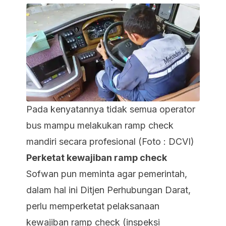
Pada kenyatannya tidak semua operator
bus mampu melakukan ramp check
mandiri secara profesional (Foto : DCVI)
Perketat kewajiban ramp check
Sofwan pun meminta agar pemerintah,
dalam hal ini Ditjen Perhubungan Darat,
perlu memperketat pelaksanaan
kewajiban ramp check (inspeksi