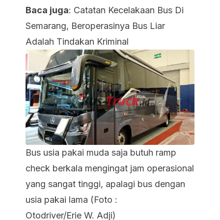
Baca juga
:
Catatan Kecelakaan Bus Di
Semarang, Beroperasinya Bus Liar
Adalah Tindakan Kriminal
Bus usia pakai muda saja butuh ramp
check berkala mengingat jam operasional
yang sangat tinggi, apalagi bus dengan
usia pakai lama (Foto :
Otodriver/Erie W. Adji)