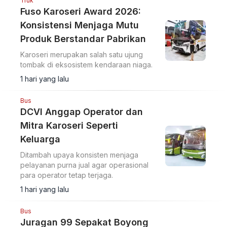
Truk
Fuso Karoseri Award 2026:
Konsistensi Menjaga Mutu
Produk Berstandar Pabrikan
Karoseri merupakan salah satu ujung
tombak di eksosistem kendaraan niaga.
1 hari yang lalu
Bus
DCVI Anggap Operator dan
Mitra Karoseri Seperti
Keluarga
Ditambah upaya konsisten menjaga
pelayanan purna jual agar operasional
para operator tetap terjaga.
1 hari yang lalu
Bus
Juragan 99 Sepakat Boyong