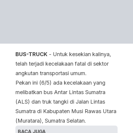
BUS-TRUCK
- Untuk kesekian kalinya,
telah terjadi kecelakaan fatal di sektor
angkutan transportasi umum.
Pekan ini (6/5) ada kecelakaan yang
melibatkan bus Antar Lintas Sumatra
(ALS) dan truk tangki di Jalan Lintas
Sumatra di Kabupaten Musi Rawas Utara
(Muratara), Sumatra Selatan.
BACA JUGA