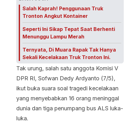
Salah Kaprah! Penggunaan Truk
Tronton Angkut Kontainer
Seperti Ini Sikap Tepat Saat Berhenti
Menunggu Lampu Merah
Ternyata, Di Muara Rapak Tak Hanya
Sekali Kecelakaan Truk Tronton Ini.
Tak urung, salah satu anggota Komisi V
DPR RI, Sofwan Dedy Ardyanto (7/5),
ikut buka suara soal tragedi kecelakaan
yang menyebabkan 16 orang meninggal
dunia dan tiga penumpang bus ALS luka-
luka.