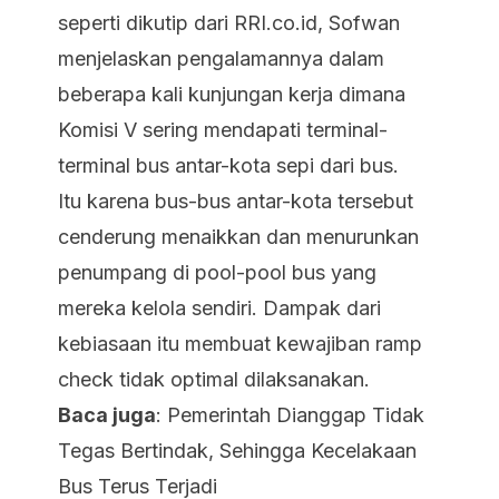
seperti dikutip dari RRI.co.id, Sofwan
menjelaskan pengalamannya dalam
beberapa kali kunjungan kerja dimana
Komisi V sering mendapati terminal-
terminal bus antar-kota sepi dari bus.
Itu karena bus-bus antar-kota tersebut
cenderung menaikkan dan menurunkan
penumpang di pool-pool bus yang
mereka kelola sendiri. Dampak dari
kebiasaan itu membuat kewajiban ramp
check
tidak optimal dilaksanakan.
Baca juga
:
Pemerintah Dianggap Tidak
Tegas Bertindak, Sehingga Kecelakaan
Bus Terus Terjadi