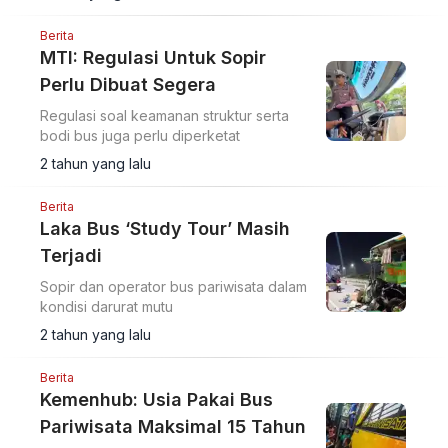
Berita
MTI: Regulasi Untuk Sopir
Perlu Dibuat Segera
Regulasi soal keamanan struktur serta
bodi bus juga perlu diperketat
2 tahun yang lalu
Berita
Laka Bus ‘Study Tour’ Masih
Terjadi
Sopir dan operator bus pariwisata dalam
kondisi darurat mutu
2 tahun yang lalu
Berita
Kemenhub: Usia Pakai Bus
Pariwisata Maksimal 15 Tahun