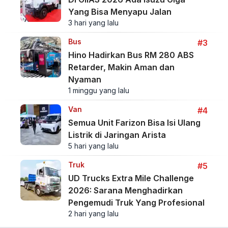
Yang Bisa Menyapu Jalan
3 hari yang lalu
Bus
#3
Hino Hadirkan Bus RM 280 ABS
Retarder, Makin Aman dan
Nyaman
1 minggu yang lalu
Van
#4
Semua Unit Farizon Bisa Isi Ulang
Listrik di Jaringan Arista
5 hari yang lalu
Truk
#5
UD Trucks Extra Mile Challenge
2026: Sarana Menghadirkan
Pengemudi Truk Yang Profesional
2 hari yang lalu