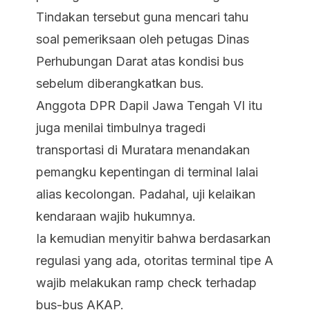
Tindakan tersebut guna mencari tahu
soal pemeriksaan oleh petugas Dinas
Perhubungan Darat atas kondisi bus
sebelum diberangkatkan bus.
Anggota DPR Dapil Jawa Tengah VI itu
juga menilai timbulnya tragedi
transportasi di Muratara menandakan
pemangku kepentingan di terminal lalai
alias kecolongan. Padahal, uji kelaikan
kendaraan wajib hukumnya.
Ia kemudian menyitir bahwa berdasarkan
regulasi yang ada, otoritas terminal tipe A
wajib melakukan ramp check terhadap
bus-bus AKAP.