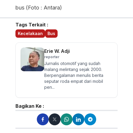
bus (Foto : Antara)
Tags Terkait :
Kecelakaan
Bus
Erie W. Adji
reporter
Jurnalis otomotif yang sudah
malang melintang sejak 2000.
Berpengalaman menulis berita
seputar roda empat dari mobil
pen...
Bagikan Ke :