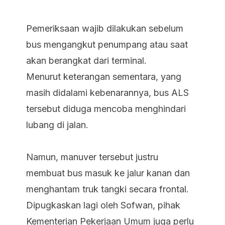
Pemeriksaan wajib dilakukan sebelum
bus mengangkut penumpang atau saat
akan berangkat dari terminal.
Menurut keterangan sementara, yang
masih didalami kebenarannya, bus ALS
tersebut diduga mencoba menghindari
lubang di jalan.
Namun, manuver tersebut justru
membuat bus masuk ke jalur kanan dan
menghantam truk tangki secara frontal.
Dipugkaskan lagi oleh Sofwan, pihak
Kementerian Pekerjaan Umum juga perlu