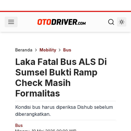
Beranda
Mobility
Bus
Laka Fatal Bus ALS Di
Sumsel Bukti Ramp
Check Masih
Formalitas
Kondisi bus harus diperiksa Dishub sebelum
diberangkatkan.
Bus