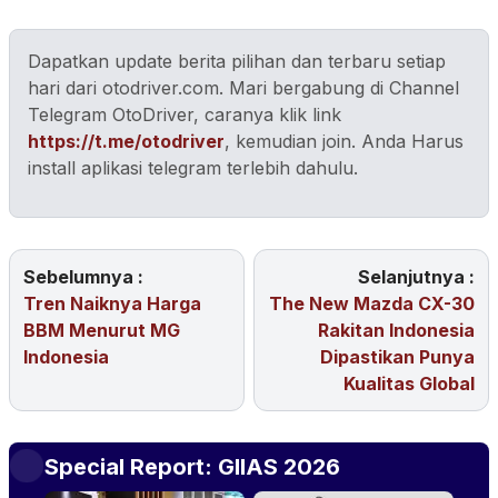
Dapatkan update berita pilihan dan terbaru setiap
hari dari otodriver.com. Mari bergabung di Channel
Telegram OtoDriver, caranya klik link
https://t.me/otodriver
, kemudian join. Anda Harus
install aplikasi telegram terlebih dahulu.
Sebelumnya :
Selanjutnya :
Tren Naiknya Harga
The New Mazda CX-30
BBM Menurut MG
Rakitan Indonesia
Indonesia
Dipastikan Punya
Kualitas Global
Special Report: GIIAS 2026