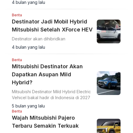
4 bulan yang lalu
2.
Berita
Destinator Jadi Mobil Hybrid
Mitsubishi Setelah XForce HEV
Destinator akan dihibridkan
4 bulan yang lalu
Berita
Mitsubishi Destinator Akan
Dapatkan Asupan Mild
Hybrid?
Mitsubishi Destinator Mild Hybrid Electric
Vehicel bakal hadir di Indonesia di 2027
5 bulan yang lalu
Berita
Wajah Mitsubishi Pajero
Terbaru Semakin Terkuak