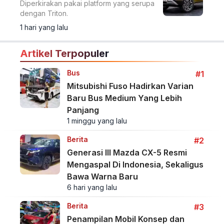
Diperkirakan pakai platform yang serupa
dengan Triton.
1 hari yang lalu
Artikel Terpopuler
Bus
#1
Mitsubishi Fuso Hadirkan Varian
Baru Bus Medium Yang Lebih
Panjang
1 minggu yang lalu
Berita
#2
Generasi III Mazda CX-5 Resmi
Mengaspal Di Indonesia, Sekaligus
Bawa Warna Baru
6 hari yang lalu
Berita
#3
Penampilan Mobil Konsep dan