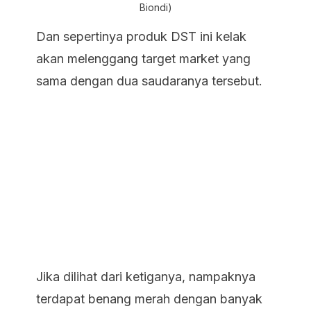
Biondi)
Dan sepertinya produk DST ini kelak
akan melenggang target market yang
sama dengan dua saudaranya tersebut.
Jika dilihat dari ketiganya, nampaknya
terdapat benang merah dengan banyak