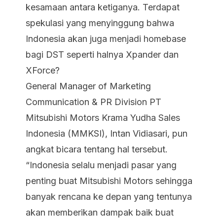
kesamaan antara ketiganya. Terdapat
spekulasi yang menyinggung bahwa
Indonesia akan juga menjadi homebase
bagi DST seperti halnya Xpander dan
XForce?
General Manager of Marketing
Communication & PR Division PT
Mitsubishi Motors Krama Yudha Sales
Indonesia (MMKSI), Intan Vidiasari, pun
angkat bicara tentang hal tersebut.
“Indonesia selalu menjadi pasar yang
penting buat Mitsubishi Motors sehingga
banyak rencana ke depan yang tentunya
akan memberikan dampak baik buat