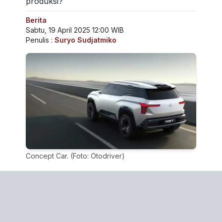
produksi?
Berita
Sabtu, 19 April 2025 12:00 WIB
Penulis :
Suryo Sudjatmiko
Concept Car. (Foto: Otodriver)