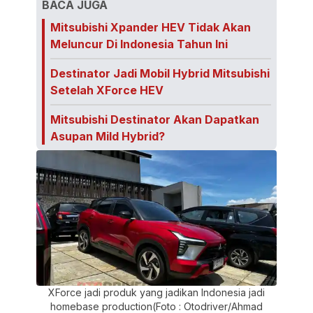
BACA JUGA
Mitsubishi Xpander HEV Tidak Akan
Meluncur Di Indonesia Tahun Ini
Destinator Jadi Mobil Hybrid Mitsubishi
Setelah XForce HEV
Mitsubishi Destinator Akan Dapatkan
Asupan Mild Hybrid?
XForce jadi produk yang jadikan Indonesia jadi
homebase production(Foto : Otodriver/Ahmad