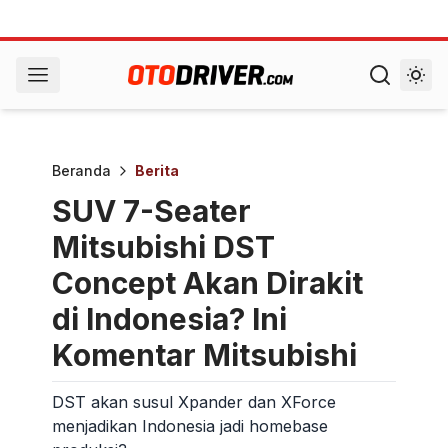
Beranda
Berita
SUV 7-Seater
Mitsubishi DST
Concept Akan Dirakit
di Indonesia? Ini
Komentar Mitsubishi
DST akan susul Xpander dan XForce
menjadikan Indonesia jadi homebase