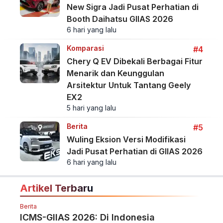
New Sigra Jadi Pusat Perhatian di
Booth Daihatsu GIIAS 2026
6 hari yang lalu
Komparasi
#4
Chery Q EV Dibekali Berbagai Fitur
Menarik dan Keunggulan
Arsitektur Untuk Tantang Geely
EX2
5 hari yang lalu
Berita
#5
Wuling Eksion Versi Modifikasi
Jadi Pusat Perhatian di GIIAS 2026
6 hari yang lalu
Artikel Terbaru
Berita
ICMS-GIIAS 2026: Di Indonesia