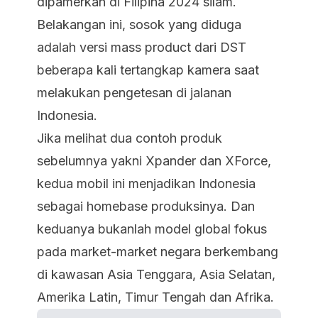
dipamerkan di Filipina 2024 silam.
Belakangan ini, sosok yang diduga
adalah versi mass product dari DST
beberapa kali tertangkap kamera saat
melakukan pengetesan di jalanan
Indonesia.
Jika melihat dua contoh produk
sebelumnya yakni Xpander dan XForce,
kedua mobil ini menjadikan Indonesia
sebagai homebase produksinya. Dan
keduanya bukanlah model global fokus
pada market-market negara berkembang
di kawasan Asia Tenggara, Asia Selatan,
Amerika Latin, Timur Tengah dan Afrika.