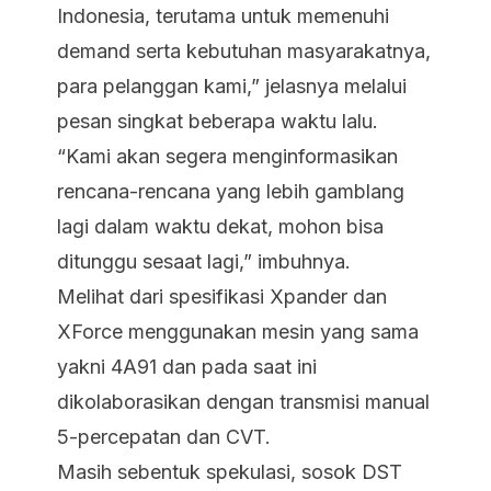
Indonesia, terutama untuk memenuhi
demand serta kebutuhan masyarakatnya,
para pelanggan kami,” jelasnya melalui
pesan singkat beberapa waktu lalu.
“Kami akan segera menginformasikan
rencana-rencana yang lebih gamblang
lagi dalam waktu dekat, mohon bisa
ditunggu sesaat lagi,” imbuhnya.
Melihat dari spesifikasi Xpander dan
XForce menggunakan mesin yang sama
yakni 4A91 dan pada saat ini
dikolaborasikan dengan transmisi manual
5-percepatan dan CVT.
Masih sebentuk spekulasi, sosok DST