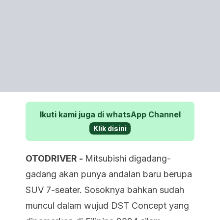
Ikuti kami juga di whatsApp Channel
Klik disini
OTODRIVER -
Mitsubishi digadang-
gadang akan punya andalan baru berupa
SUV 7-seater. Sosoknya bahkan sudah
muncul dalam wujud DST Concept yang