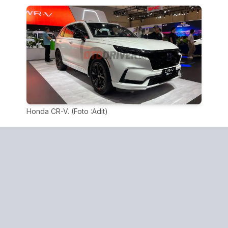
Honda CR-V. (Foto :Adit)