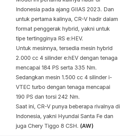
Indonesia pada ajang GIIAS 2023. Dan
untuk pertama kalinya, CR-V hadir dalam
format penggerak hybrid, yakni untuk
tipe tertingginya RS e:HEV.
Untuk mesinnya, tersedia mesin hybrid
2.000 cc 4 silinder e:hEV dengan tenaga
mencapai 184 PS serta 335 Nm.
Sedangkan mesin 1.500 cc 4 silinder i-
VTEC turbo dengan tenaga mencapai
190 PS dan torsi 242 Nm.
Saat ini, CR-V punya beberapa rivalnya di
Indonesia, yakni Hyundai Santa Fe dan
juga Chery Tiggo 8 CSH.
(AW)