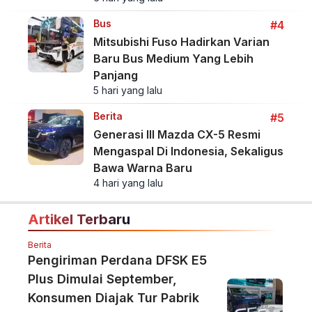
Bus
#4
Mitsubishi Fuso Hadirkan Varian
Baru Bus Medium Yang Lebih
Panjang
5 hari yang lalu
Berita
#5
Generasi III Mazda CX-5 Resmi
Mengaspal Di Indonesia, Sekaligus
Bawa Warna Baru
4 hari yang lalu
Artikel Terbaru
Berita
Pengiriman Perdana DFSK E5
Plus Dimulai September,
Konsumen Diajak Tur Pabrik