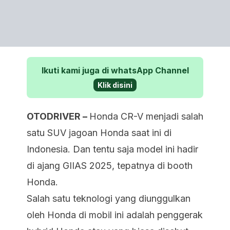
Ikuti kami juga di whatsApp Channel
Klik disini
OTODRIVER –
Honda CR-V menjadi salah
satu SUV jagoan Honda saat ini di
Indonesia. Dan tentu saja model ini hadir
di ajang GIIAS 2025, tepatnya di booth
Honda.
Salah satu teknologi yang diunggulkan
oleh Honda di mobil ini adalah penggerak