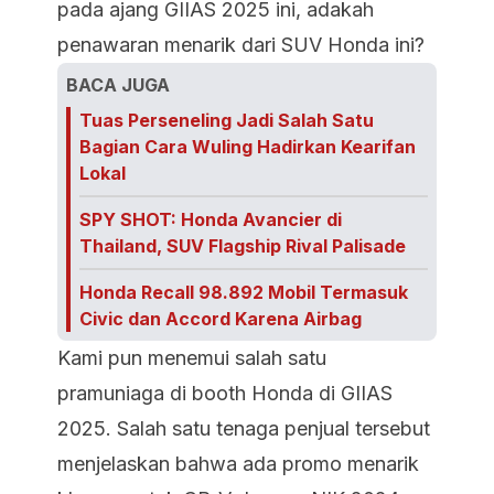
pada ajang GIIAS 2025 ini, adakah
penawaran menarik dari SUV Honda ini?
BACA JUGA
Tuas Perseneling Jadi Salah Satu
Bagian Cara Wuling Hadirkan Kearifan
Lokal
SPY SHOT: Honda Avancier di
Thailand, SUV Flagship Rival Palisade
Honda Recall 98.892 Mobil Termasuk
Civic dan Accord Karena Airbag
Kami pun menemui salah satu
pramuniaga di booth Honda di GIIAS
2025. Salah satu tenaga penjual tersebut
menjelaskan bahwa ada promo menarik