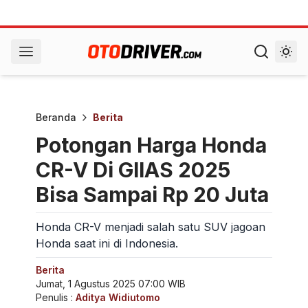
Beranda
Berita
Potongan Harga Honda
CR-V Di GIIAS 2025
Bisa Sampai Rp 20 Juta
Honda CR-V menjadi salah satu SUV jagoan
Honda saat ini di Indonesia.
Berita
Jumat, 1 Agustus 2025 07:00 WIB
Penulis :
Aditya Widiutomo