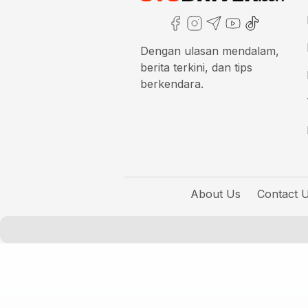
Dengan ulasan mendalam,
berita terkini, dan tips
berkendara.
About Us
Contact 