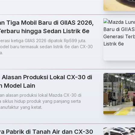
 Tiga Mobil Baru di GIIAS 2026,
erbaru hingga Sedan Listrik 6e
asi ketiga GIIAS 2026 dipatok Rp599 juta.
odel baru termasuk sedan listrik 6e dan CX-30
a.
Alasan Produksi Lokal CX-30 di
n Model Lain
an alasan produksi lokal Mazda CX-30 di
na siklus hidup produk yang panjang serta
anufaktur yang ketat.
a Pabrik di Tanah Air dan CX-30