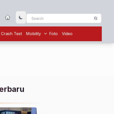
Crash Test
Mobility
Foto
Video
terbaru