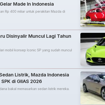
Gelar Made In Indonesia
an Rp 400 miliar untuk perakitan Mazda di
u Disinyalir Muncul Lagi Tahun
dari mobil konsep Iconic SP yang sudah muncul
Sedan Listrik, Mazda Indonesia
 SPK di GIIAS 2026
ana bakal memasarkan sedan listrik mereka.