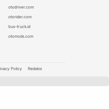
otodriver.com
otorider.com
bus-truck.id
otomods.com
ivacy Policy
Redaksi