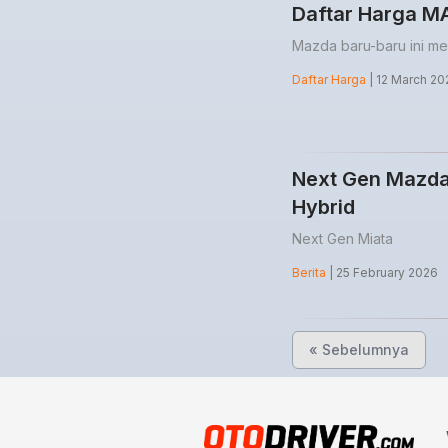
Daftar Harga M
Mazda baru-baru ini m
Daftar Harga
| 12 March 20
Next Gen Mazda 
Hybrid
Next Gen Miata
Berita
| 25 February 2026
« Sebelumnya