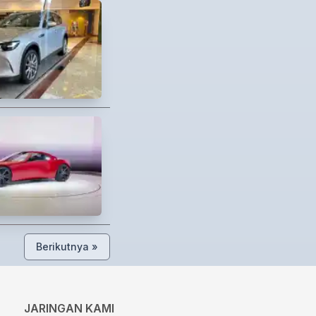
Berikutnya »
JARINGAN KAMI