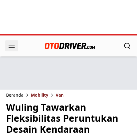
Beranda
Mobility
Van
Wuling Tawarkan
Fleksibilitas Peruntukan
Desain Kendaraan