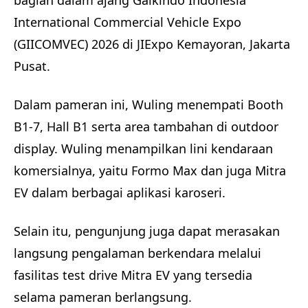
bagian dalam ajang Gaikindo Indonesia
International Commercial Vehicle Expo
(GIICOMVEC) 2026 di JIExpo Kemayoran, Jakarta
Pusat.
Dalam pameran ini, Wuling menempati Booth
B1-7, Hall B1 serta area tambahan di outdoor
display. Wuling menampilkan lini kendaraan
komersialnya, yaitu Formo Max dan juga Mitra
EV dalam berbagai aplikasi karoseri.
Selain itu, pengunjung juga dapat merasakan
langsung pengalaman berkendara melalui
fasilitas test drive Mitra EV yang tersedia
selama pameran berlangsung.