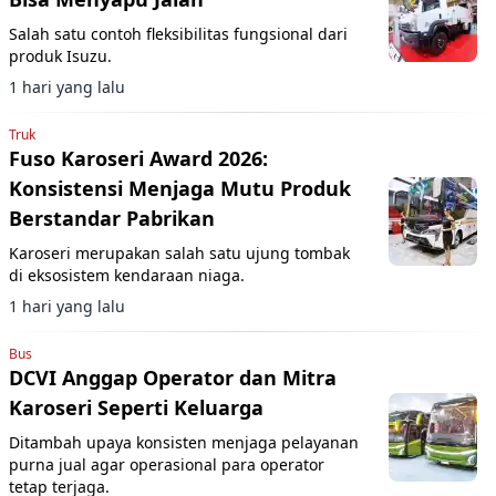
Salah satu contoh fleksibilitas fungsional dari
produk Isuzu.
1 hari yang lalu
Truk
Fuso Karoseri Award 2026:
Konsistensi Menjaga Mutu Produk
Berstandar Pabrikan
Karoseri merupakan salah satu ujung tombak
di eksosistem kendaraan niaga.
1 hari yang lalu
Bus
DCVI Anggap Operator dan Mitra
Karoseri Seperti Keluarga
Ditambah upaya konsisten menjaga pelayanan
purna jual agar operasional para operator
tetap terjaga.