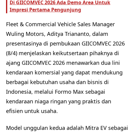
Di GIICOMVEC 2026 Ada Demo Area Untuk
Impresi Pertama Pengunjung
Fleet & Commercial Vehicle Sales Manager
Wuling Motors, Aditya Triananto, dalam
presentasinya di pembukaan GIICOMVEC 2026
(8/4) menjelaskan keikutsertaan pihaknya di
ajang GIICOMVEC 2026 menawarkan dua lini
kendaraan komersial yang dapat mendukung
berbagai kebutuhan usaha dan bisnis di
Indonesia, melalui Formo Max sebagai
kendaraan niaga ringan yang praktis dan
efisien untuk usaha.
Model unggulan kedua adalah Mitra EV sebagai