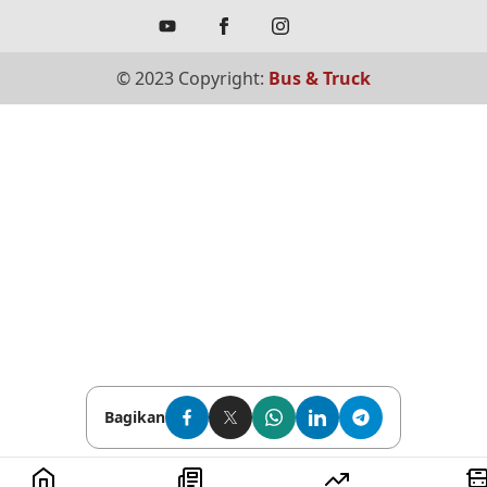
© 2023 Copyright:
Bus & Truck
Bagikan