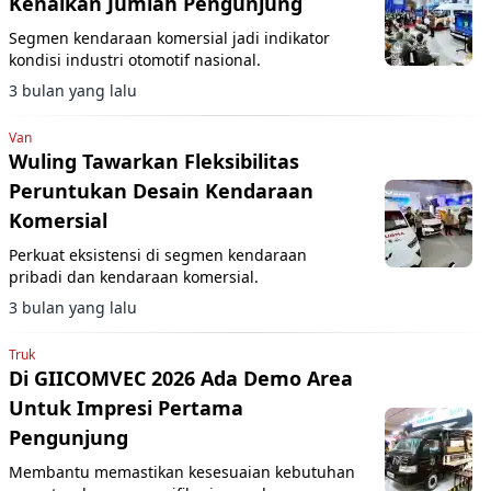
Kenaikan Jumlah Pengunjung
Segmen kendaraan komersial jadi indikator
kondisi industri otomotif nasional.
3 bulan yang lalu
Van
Wuling Tawarkan Fleksibilitas
Peruntukan Desain Kendaraan
Komersial
Perkuat eksistensi di segmen kendaraan
pribadi dan kendaraan komersial.
3 bulan yang lalu
Truk
Di GIICOMVEC 2026 Ada Demo Area
Untuk Impresi Pertama
Pengunjung
Membantu memastikan kesesuaian kebutuhan