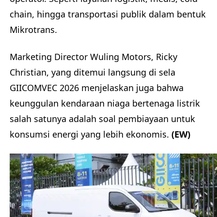
chain, hingga transportasi publik dalam bentuk
Mikrotrans.
Marketing Director Wuling Motors, Ricky
Christian, yang ditemui langsung di sela
GIICOMVEC 2026 menjelaskan juga bahwa
keunggulan kendaraan niaga bertenaga listrik
salah satunya adalah soal pembiayaan untuk
konsumsi energi yang lebih ekonomis.
(EW)