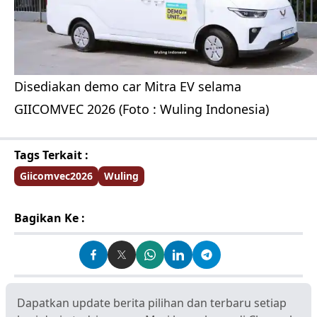
Disediakan demo car Mitra EV selama
GIICOMVEC 2026 (Foto : Wuling Indonesia)
Tags Terkait :
Giicomvec2026
Wuling
Bagikan Ke :
Dapatkan update berita pilihan dan terbaru setiap