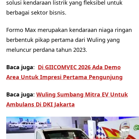
solusi kendaraan listrik yang fleksibel untuk
berbagai sektor bisnis.
Formo Max merupakan kendaraan niaga ringan
berbentuk pikap pertama dari Wuling yang
meluncur perdana tahun 2023.
Baca juga
:
Di GIICOMVEC 2026 Ada Demo
Area Untuk Impresi Pertama Pengunjung
Baca juga
:
Wuling Sumbang Mitra EV Untuk
Ambulans Di DKI Jakarta