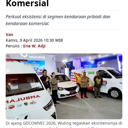
Komersial
Perkuat eksistensi di segmen kendaraan pribadi dan
kendaraan komersial.
Van
Kamis, 9 April 2026 10:30 WIB
Penulis :
Erie W. Adji
Di ajang GIICOMVEC 2026, Wuling tegaskan eksistensinya di