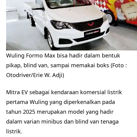
Wuling Formo Max bisa hadir dalam bentuk
pikap, blind van, sampai memakai boks (Foto :
Otodriver/Erie W. Adji)
Mitra EV sebagai kendaraan komersial listrik
pertama Wuling yang diperkenalkan pada
tahun 2025 merupakan model yang hadir
dalam varian minibus dan blind van tenaga
listrik.