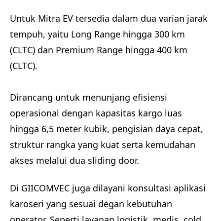
Untuk Mitra EV tersedia dalam dua varian jarak
tempuh, yaitu Long Range hingga 300 km
(CLTC) dan Premium Range hingga 400 km
(CLTC).
Dirancang untuk menunjang efisiensi
operasional dengan kapasitas kargo luas
hingga 6,5 meter kubik, pengisian daya cepat,
struktur rangka yang kuat serta kemudahan
akses melalui dua sliding door.
Di GIICOMVEC juga dilayani konsultasi aplikasi
karoseri yang sesuai degan kebutuhan
operator. Seperti layanan logistik, medis, cold