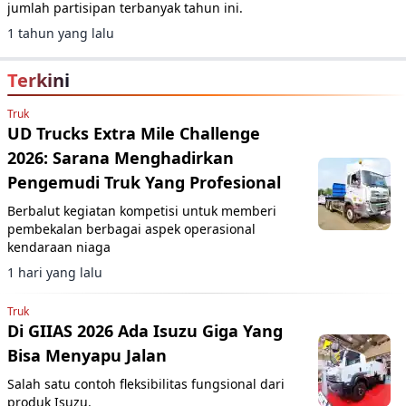
jumlah partisipan terbanyak tahun ini.
1 tahun yang lalu
Terkini
Truk
UD Trucks Extra Mile Challenge
2026: Sarana Menghadirkan
Pengemudi Truk Yang Profesional
Berbalut kegiatan kompetisi untuk memberi
pembekalan berbagai aspek operasional
kendaraan niaga
1 hari yang lalu
Truk
Di GIIAS 2026 Ada Isuzu Giga Yang
Bisa Menyapu Jalan
Salah satu contoh fleksibilitas fungsional dari
produk Isuzu.