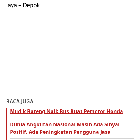
Jaya – Depok.
BACA JUGA
Mudik Bareng Naik Bus Buat Pemotor Honda
Dunia Angkutan Nasional Masih Ada Sinyal
Positif, Ada Peningkatan Pengguna Jasa