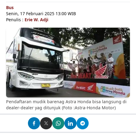
Bus
Senin, 17 Februari 2025 13:00 WIB
Penulis :
Erie W. Adji
Pendaftaran mudik barenag Astra Honda bisa langsung di
dealer-dealer yag ditunjuk (Foto :Astra-Honda Motor)