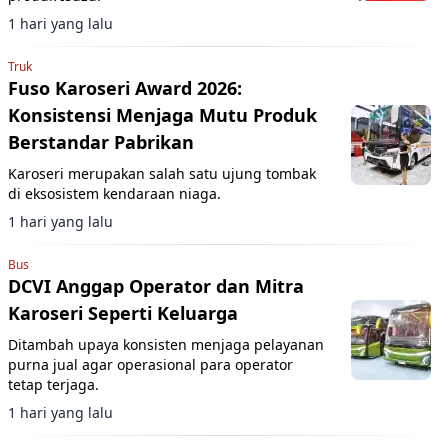
1 hari yang lalu
Truk
Fuso Karoseri Award 2026:
Konsistensi Menjaga Mutu Produk
Berstandar Pabrikan
Karoseri merupakan salah satu ujung tombak
di eksosistem kendaraan niaga.
1 hari yang lalu
Bus
DCVI Anggap Operator dan Mitra
Karoseri Seperti Keluarga
Ditambah upaya konsisten menjaga pelayanan
purna jual agar operasional para operator
tetap terjaga.
1 hari yang lalu