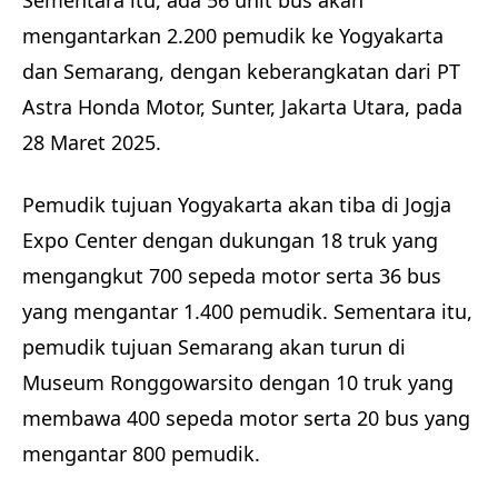
mengantarkan 2.200 pemudik ke Yogyakarta
dan Semarang, dengan keberangkatan dari PT
Astra Honda Motor, Sunter, Jakarta Utara, pada
28 Maret 2025.
Pemudik tujuan Yogyakarta akan tiba di Jogja
Expo Center dengan dukungan 18 truk yang
mengangkut 700 sepeda motor serta 36 bus
yang mengantar 1.400 pemudik. Sementara itu,
pemudik tujuan Semarang akan turun di
Museum Ronggowarsito dengan 10 truk yang
membawa 400 sepeda motor serta 20 bus yang
mengantar 800 pemudik.