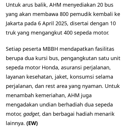
Untuk arus balik, AHM menyediakan 20 bus
yang akan membawa 800 pemudik kembali ke
Jakarta pada 6 April 2025, disertai dengan 10
truk yang mengangkut 400 sepeda motor.
Setiap peserta MBBH mendapatkan fasilitas
berupa dua kursi bus, pengangkutan satu unit
sepeda motor Honda, asuransi perjalanan,
layanan kesehatan, jaket, konsumsi selama
perjalanan, dan rest area yang nyaman. Untuk
menambah kemeriahan, AHM juga
mengadakan undian berhadiah dua sepeda
motor,
gadget
, dan berbagai hadiah menarik
lainnya.
(EW)