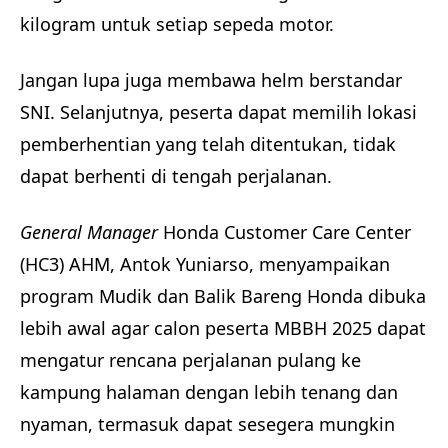
kilogram untuk setiap sepeda motor.
Jangan lupa juga membawa helm berstandar
SNI. Selanjutnya, peserta dapat memilih lokasi
pemberhentian yang telah ditentukan, tidak
dapat berhenti di tengah perjalanan.
General Manager
Honda Customer Care Center
(HC3) AHM, Antok Yuniarso, menyampaikan
program Mudik dan Balik Bareng Honda dibuka
lebih awal agar calon peserta MBBH 2025 dapat
mengatur rencana perjalanan pulang ke
kampung halaman dengan lebih tenang dan
nyaman, termasuk dapat sesegera mungkin