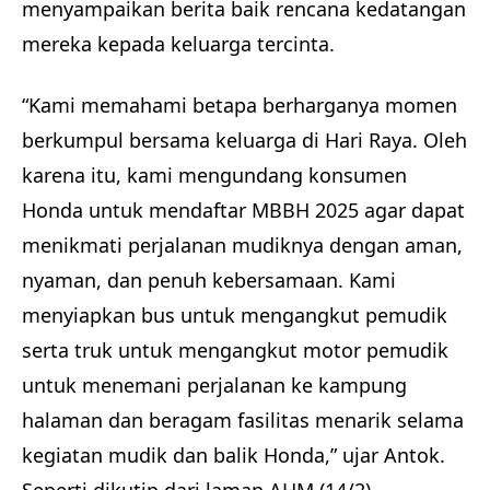
menyampaikan berita baik rencana kedatangan
mereka kepada keluarga tercinta.
“Kami memahami betapa berharganya momen
berkumpul bersama keluarga di Hari Raya. Oleh
karena itu, kami mengundang konsumen
Honda untuk mendaftar MBBH 2025 agar dapat
menikmati perjalanan mudiknya dengan aman,
nyaman, dan penuh kebersamaan. Kami
menyiapkan bus untuk mengangkut pemudik
serta truk untuk mengangkut motor pemudik
untuk menemani perjalanan ke kampung
halaman dan beragam fasilitas menarik selama
kegiatan mudik dan balik Honda,” ujar Antok.
Seperti dikutip dari laman AHM (14/2).