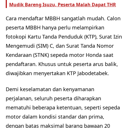
Mudik Bareng Isuzu, Peserta Malah Dapat THR
Cara mendaftar MBBH sangatlah mudah. Calon
peserta MBBH hanya perlu melampirkan
fotokopi Kartu Tanda Penduduk (KTP), Surat Izin
Mengemudi (SIM) C, dan Surat Tanda Nomor
Kendaraan (STNK) sepeda motor Honda saat
pendaftaran. Khusus untuk peserta arus balik,
diwajibkan menyertakan KTP Jabodetabek.
Demi keselamatan dan kenyamanan
perjalanan, seluruh peserta diharapkan
mematuhi beberapa ketentuan, seperti sepeda
motor dalam kondisi standar dan prima,
dengan batas maksimal barang bawaan 20