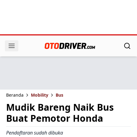
Beranda
Mobility
Bus
Mudik Bareng Naik Bus
Buat Pemotor Honda
Pendaftaran sudah dibuka