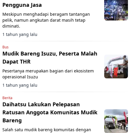
Pengguna Jasa
Meskipun menghadapi beragam tantangan
pelik, namun angkutan darat masih tetap
diminati.
1 tahun yang lalu
Bus
Mudik Bareng Isuzu, Peserta Malah
Dapat THR
Pesertanya merupakan bagian dari ekosistem
operasional Isuzu
1 tahun yang lalu
Berita
Daihatsu Lakukan Pelepasan
Ratusan Anggota Komunitas Mudik
Bareng
Salah satu mudik bareng komunitas dengan