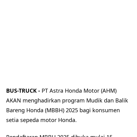
BUS-TRUCK -
PT Astra Honda Motor (AHM)
AKAN menghadirkan program Mudik dan Balik
Bareng Honda (MBBH) 2025 bagi konsumen
setia sepeda motor Honda.