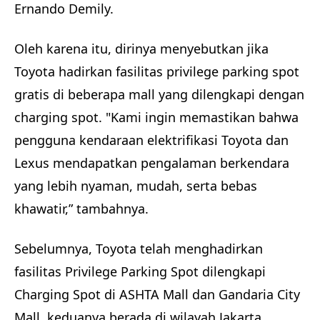
Ernando Demily.
Oleh karena itu, dirinya menyebutkan jika
Toyota hadirkan fasilitas privilege parking spot
gratis di beberapa mall yang dilengkapi dengan
charging spot. "Kami ingin memastikan bahwa
pengguna kendaraan elektrifikasi Toyota dan
Lexus mendapatkan pengalaman berkendara
yang lebih nyaman, mudah, serta bebas
khawatir,” tambahnya.
Sebelumnya, Toyota telah menghadirkan
fasilitas Privilege Parking Spot dilengkapi
Charging Spot di ASHTA Mall dan Gandaria City
Mall, keduanya berada di wilayah Jakarta