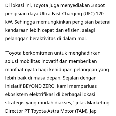
Di lokasi ini, Toyota juga menyediakan 3 spot
pengisian daya Ultra Fast Charging (UFC) 120
kW. Sehingga memungkinkan pengisian baterai
kendaraan lebih cepat dan efisien, selagi
pelanggan beraktivitas di dalam mal.
“Toyota berkomitmen untuk menghadirkan
solusi mobilitas inovatif dan memberikan
manfaat nyata bagi kehidupan pelanggan yang
lebih baik di masa depan. Sejalan dengan
inisiatif BEYOND ZERO, kami memperluas
ekosistem elektrifikasi di berbagai lokasi
strategis yang mudah diakses," jelas Marketing
Director PT Toyota-Astra Motor (TAM), Jap