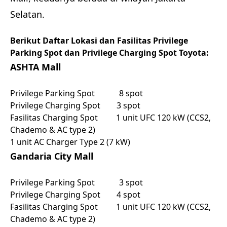
Selatan.
Berikut Daftar Lokasi dan Fasilitas Privilege
Parking Spot dan Privilege Charging Spot Toyota:
ASHTA Mall
Privilege Parking Spot 8 spot
Privilege Charging Spot 3 spot
Fasilitas Charging Spot 1 unit UFC 120 kW (CCS2,
Chademo & AC type 2)
1 unit AC Charger Type 2 (7 kW)
Gandaria City Mall
Privilege Parking Spot 3 spot
Privilege Charging Spot 4 spot
Fasilitas Charging Spot 1 unit UFC 120 kW (CCS2,
Chademo & AC type 2)