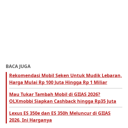
BACA JUGA
Rekomendasi Mobil Seken Untuk Mudik Lebaran,
Harga Mulai Rp 100 Juta Hingga Rp 1 Miliar
Mau Tukar Tambah Mobil di GIIAS 2026?
OLXmobbi Siapkan Cashback hingga Rp35 Juta
Lexus ES 350e dan ES 350h Meluncur di GIIAS
2026, Ini Harganya