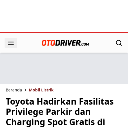
Beranda
Mobil Listrik
Toyota Hadirkan Fasilitas
Privilege Parkir dan
Charging Spot Gratis di