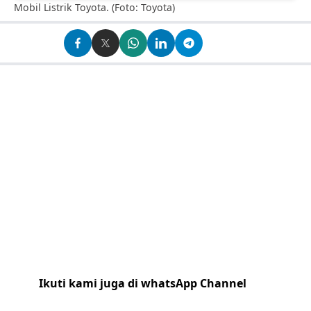
Mobil Listrik Toyota. (Foto: Toyota)
Ikuti kami juga di whatsApp Channel
Klik
disini