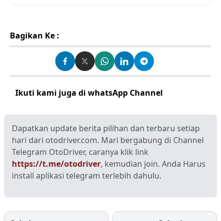
Bagikan Ke :
Ikuti kami juga di whatsApp Channel
Klik disini
Dapatkan update berita pilihan dan terbaru setiap
hari dari otodriver.com. Mari bergabung di Channel
Telegram OtoDriver, caranya klik link
https://t.me/otodriver
, kemudian join. Anda Harus
install aplikasi telegram terlebih dahulu.