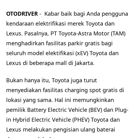
OTODRIVER
- Kabar baik bagi Anda pengguna
kendaraan elektrifikasi merek Toyota dan
Lexus. Pasalnya, PT Toyota-Astra Motor (TAM)
menghadirkan fasilitas parkir gratis bagi
seluruh model elektifikasi (xEV) Toyota dan
Lexus di beberapa mall di Jakarta.
Bukan hanya itu, Toyota juga turut
menyediakan fasilitas charging spot gratis di
lokasi yang sama. Hal ini memungkinkan
pemilik Battery Electric Vehicle (BEV) dan Plug-
in Hybrid Electric Vehicle (PHEV) Toyota dan
Lexus melakukan pengisian ulang baterai