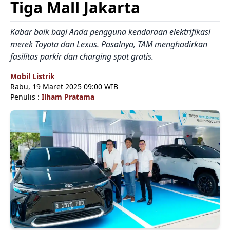
Tiga Mall Jakarta
Kabar baik bagi Anda pengguna kendaraan elektrifikasi
merek Toyota dan Lexus. Pasalnya, TAM menghadirkan
fasilitas parkir dan charging spot gratis.
Mobil Listrik
Rabu, 19 Maret 2025 09:00 WIB
Penulis :
Ilham Pratama