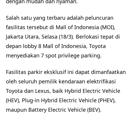
dengan mudah dan nyaman.
Salah satu yang terbaru adalah peluncuran
fasilitas tersebut di Mall of Indonesia (MOI),
Jakarta Utara, Selasa (18/3). Berlokasi tepat di
depan lobby 8 Mall of Indonesia, Toyota
menyediakan 7 spot privilege parking.
Fasilitas parkir eksklusif ini dapat dimanfaatkan
oleh seluruh pemilik kendaraan elektrifikasi
Toyota dan Lexus, baik Hybrid Electric Vehicle
(HEV), Plug-in Hybrid Electric Vehicle (PHEV),
maupun Battery Electric Vehicle (BEV).