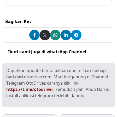
Bagikan Ke :
Ikuti kami juga di whatsApp Channel
Klik disini
Dapatkan update berita pilihan dan terbaru setiap
hari dari otodriver.com. Mari bergabung di Channel
Telegram OtoDriver, caranya klik link
https://t.me/otodriver
, kemudian join. Anda Harus
install aplikasi telegram terlebih dahulu.