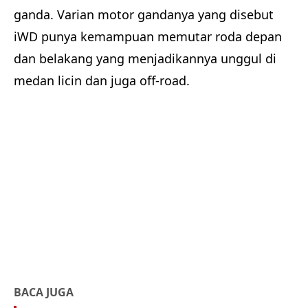
ganda. Varian motor gandanya yang disebut
iWD punya kemampuan memutar roda depan
dan belakang yang menjadikannya unggul di
medan licin dan juga off-road.
BACA JUGA