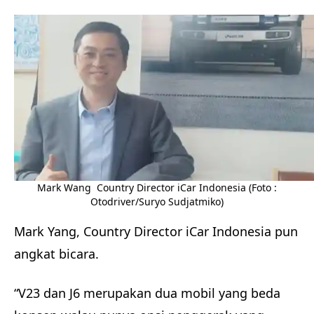
Mark Wang Country Director iCar Indonesia (Foto :
Otodriver/Suryo Sudjatmiko)
Mark Yang, Country Director iCar Indonesia pun
angkat bicara.
“V23 dan J6 merupakan dua mobil yang beda