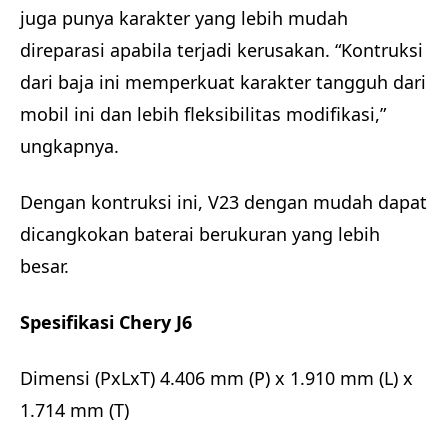
juga punya karakter yang lebih mudah
direparasi apabila terjadi kerusakan. “Kontruksi
dari baja ini memperkuat karakter tangguh dari
mobil ini dan lebih fleksibilitas modifikasi,”
ungkapnya.
Dengan kontruksi ini, V23 dengan mudah dapat
dicangkokan baterai berukuran yang lebih
besar.
Spesifikasi Chery J6
Dimensi (PxLxT) 4.406 mm (P) x 1.910 mm (L) x
1.714 mm (T)