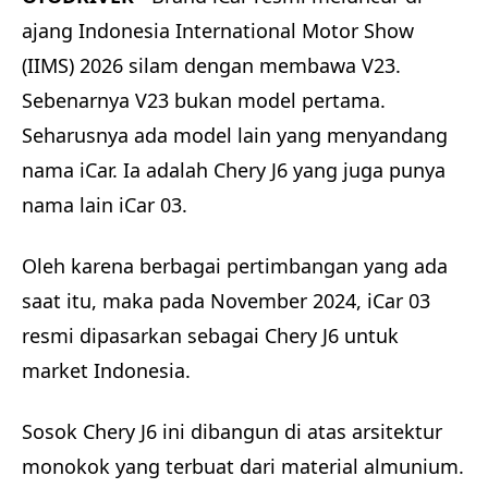
ajang Indonesia International Motor Show
(IIMS) 2026 silam dengan membawa V23.
Sebenarnya V23 bukan model pertama.
Seharusnya ada model lain yang menyandang
nama iCar. Ia adalah Chery J6 yang juga punya
nama lain iCar 03.
Oleh karena berbagai pertimbangan yang ada
saat itu, maka pada November 2024, iCar 03
resmi dipasarkan sebagai Chery J6 untuk
market Indonesia.
Sosok Chery J6 ini dibangun di atas arsitektur
monokok yang terbuat dari material almunium.