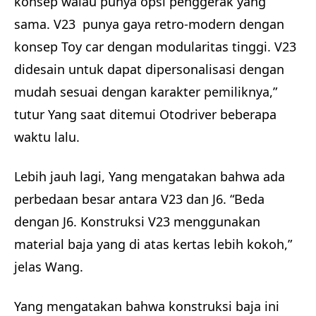
konsep walau punya opsi penggerak yang
sama. V23 punya gaya retro-modern dengan
konsep Toy car dengan modularitas tinggi. V23
didesain untuk dapat dipersonalisasi dengan
mudah sesuai dengan karakter pemiliknya,”
tutur Yang saat ditemui Otodriver beberapa
waktu lalu.
Lebih jauh lagi, Yang mengatakan bahwa ada
perbedaan besar antara V23 dan J6. “Beda
dengan J6. Konstruksi V23 menggunakan
material baja yang di atas kertas lebih kokoh,”
jelas Wang.
Yang mengatakan bahwa konstruksi baja ini