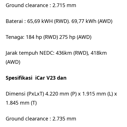
Ground clearance : 2.715 mm
Baterai : 65,69 kWH (RWD). 69,77 kWh (AWD)
Tenaga: 184 hp (RWD) 275 hp (AWD)
Jarak tempuh NEDC: 436km (RWD), 418km
(AWD)
Spesifikasi iCar V23 dan
Dimensi (PxLxT) 4.220 mm (P) x 1.915 mm (L) x
1.845 mm (T)
Ground clearance : 2.735 mm