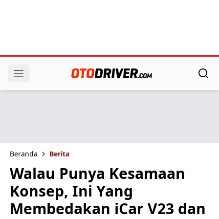
Beranda
Berita
Walau Punya Kesamaan
Konsep, Ini Yang
Membedakan iCar V23 dan