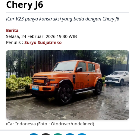
Chery J6
iCar V23 punya konstruksi yang beda dengan Chery J6
Berita
Selasa, 24 Februari 2026 19:30 WIB
Penulis :
Suryo Sudjatmiko
iCar Indonesia (Foto : Otodriver/undefined)