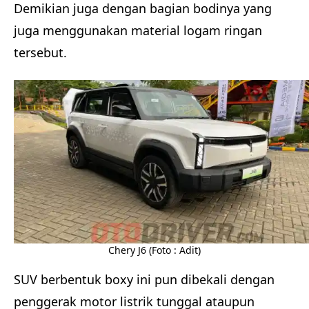
Demikian juga dengan bagian bodinya yang
juga menggunakan material logam ringan
tersebut.
Chery J6 (Foto : Adit)
SUV berbentuk boxy ini pun dibekali dengan
penggerak motor listrik tunggal ataupun