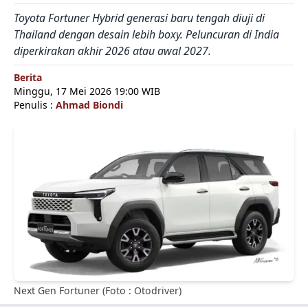
Toyota Fortuner Hybrid generasi baru tengah diuji di
Thailand dengan desain lebih boxy. Peluncuran di India
diperkirakan akhir 2026 atau awal 2027.
Berita
Minggu, 17 Mei 2026 19:00 WIB
Penulis :
Ahmad Biondi
Next Gen Fortuner (Foto : Otodriver)