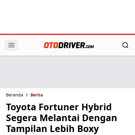
Beranda
Berita
Toyota Fortuner Hybrid
Segera Melantai Dengan
Tampilan Lebih Boxy