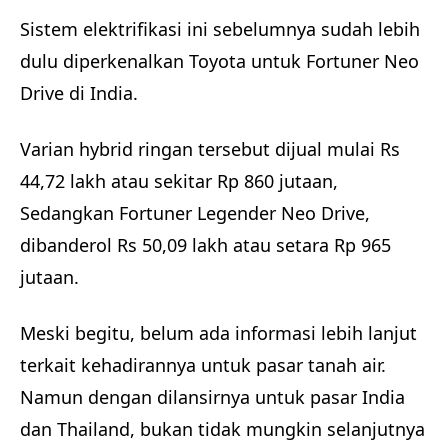
Sistem elektrifikasi ini sebelumnya sudah lebih
dulu diperkenalkan Toyota untuk Fortuner Neo
Drive di India.
Varian hybrid ringan tersebut dijual mulai Rs
44,72 lakh atau sekitar Rp 860 jutaan,
Sedangkan Fortuner Legender Neo Drive,
dibanderol Rs 50,09 lakh atau setara Rp 965
jutaan.
Meski begitu, belum ada informasi lebih lanjut
terkait kehadirannya untuk pasar tanah air.
Namun dengan dilansirnya untuk pasar India
dan Thailand, bukan tidak mungkin selanjutnya