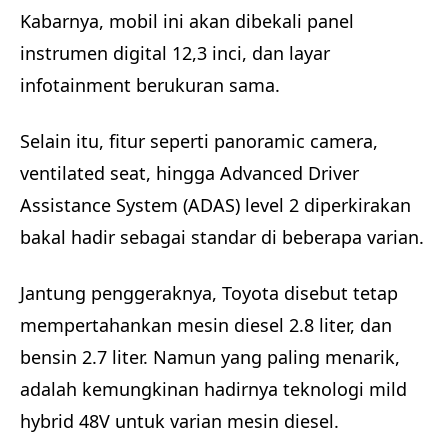
Kabarnya, mobil ini akan dibekali panel
instrumen digital 12,3 inci, dan layar
infotainment berukuran sama.
Selain itu, fitur seperti panoramic camera,
ventilated seat, hingga Advanced Driver
Assistance System (ADAS) level 2 diperkirakan
bakal hadir sebagai standar di beberapa varian.
Jantung penggeraknya, Toyota disebut tetap
mempertahankan mesin diesel 2.8 liter, dan
bensin 2.7 liter. Namun yang paling menarik,
adalah kemungkinan hadirnya teknologi mild
hybrid 48V untuk varian mesin diesel.