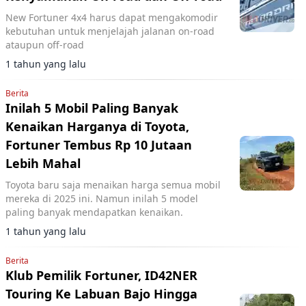
New Fortuner 4x4 harus dapat mengakomodir
kebutuhan untuk menjelajah jalanan on-road
ataupun off-road
1 tahun yang lalu
Berita
Inilah 5 Mobil Paling Banyak
Kenaikan Harganya di Toyota,
Fortuner Tembus Rp 10 Jutaan
Lebih Mahal
Toyota baru saja menaikan harga semua mobil
mereka di 2025 ini. Namun inilah 5 model
paling banyak mendapatkan kenaikan.
1 tahun yang lalu
Berita
Klub Pemilik Fortuner, ID42NER
Touring Ke Labuan Bajo Hingga