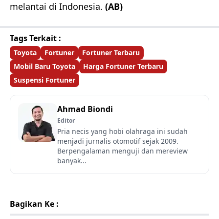
melantai di Indonesia.
(AB)
Tags Terkait :
Toyota
Fortuner
Fortuner Terbaru
Mobil Baru Toyota
Harga Fortuner Terbaru
Suspensi Fortuner
Ahmad Biondi
Editor
Pria necis yang hobi olahraga ini sudah
menjadi jurnalis otomotif sejak 2009.
Berpengalaman menguji dan mereview
banyak...
Bagikan Ke :