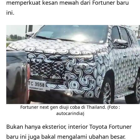
memperkuat kesan mewah dari Fortuner baru
ini.
Fortuner next gen diuji coba di Thailand. (Foto :
autocarindia)
Bukan hanya eksterior, interior Toyota Fortuner
baru ini juga bakal mengalami ubahan besar.