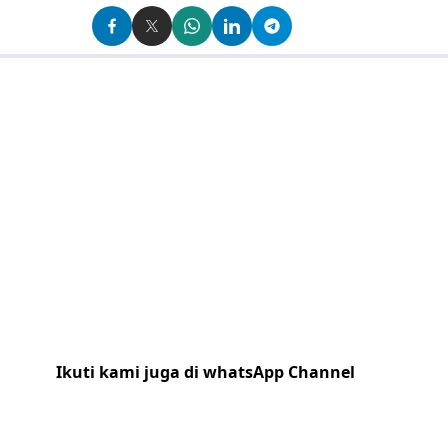
Ikuti kami juga di whatsApp Channel
Klik
disini