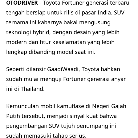
OTODRIVER
- Toyota Fortuner generasi terbaru
tengah bersiap untuk rilis di pasar India. SUV
ternama ini kabarnya bakal mengusung
teknologi hybrid, dengan desain yang lebih
modern dan fitur keselamatan yang lebih
lengkap dibanding model saat ini.
Seperti dilansir GaadiWaadi, Toyota bahkan
sudah mulai menguji Fortuner generasi anyar
ini di Thailand.
Kemunculan mobil kamuflase di Negeri Gajah
Putih tersebut, menjadi sinyal kuat bahwa
pengembangan SUV tujuh penumpang ini
sudah memasuki tahap serius.