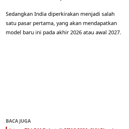
Sedangkan India diperkirakan menjadi salah
satu pasar pertama, yang akan mendapatkan
model baru ini pada akhir 2026 atau awal 2027.
BACA JUGA