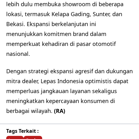
lebih dulu membuka showroom di beberapa
lokasi, termasuk Kelapa Gading, Sunter, dan
Bekasi. Ekspansi berkelanjutan ini
menunjukkan komitmen brand dalam
memperkuat kehadiran di pasar otomotif
nasional.
Dengan strategi ekspansi agresif dan dukungan
mitra dealer, Lepas Indonesia optimistis dapat
memperluas jangkauan layanan sekaligus
meningkatkan kepercayaan konsumen di
berbagai wilayah.
(RA)
Tags Terkait :