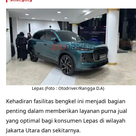
Lepas (Foto : Otodriver/Rangga D.A)
Kehadiran fasilitas bengkel ini menjadi bagian
penting dalam memberikan layanan purna jual
yang optimal bagi konsumen Lepas di wilayah
Jakarta Utara dan sekitarnya.