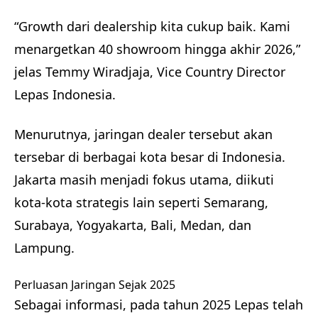
“Growth dari dealership kita cukup baik. Kami
menargetkan 40 showroom hingga akhir 2026,”
jelas Temmy Wiradjaja, Vice Country Director
Lepas Indonesia.
Menurutnya, jaringan dealer tersebut akan
tersebar di berbagai kota besar di Indonesia.
Jakarta masih menjadi fokus utama, diikuti
kota-kota strategis lain seperti Semarang,
Surabaya, Yogyakarta, Bali, Medan, dan
Lampung.
Perluasan Jaringan Sejak 2025
Sebagai informasi, pada tahun 2025 Lepas telah