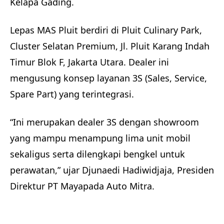
Kelapa Gading.
Lepas MAS Pluit berdiri di Pluit Culinary Park,
Cluster Selatan Premium, Jl. Pluit Karang Indah
Timur Blok F, Jakarta Utara. Dealer ini
mengusung konsep layanan 3S (Sales, Service,
Spare Part) yang terintegrasi.
“Ini merupakan dealer 3S dengan showroom
yang mampu menampung lima unit mobil
sekaligus serta dilengkapi bengkel untuk
perawatan,” ujar Djunaedi Hadiwidjaja, Presiden
Direktur PT Mayapada Auto Mitra.