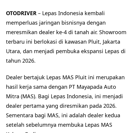
OTODRIVER
– Lepas Indonesia kembali
memperluas jaringan bisnisnya dengan
meresmikan dealer ke-4 di tanah air. Showroom
terbaru ini berlokasi di kawasan Pluit, Jakarta
Utara, dan menjadi pembuka ekspansi Lepas di
tahun 2026.
Dealer bertajuk Lepas MAS Pluit ini merupakan
hasil kerja sama dengan PT Mayapada Auto
Mitra (MAS). Bagi Lepas Indonesia, ini menjadi
dealer pertama yang diresmikan pada 2026.
Sementara bagi MAS, ini adalah dealer kedua
setelah sebelumnya membuka Lepas MAS