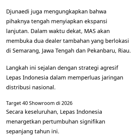
Djunaedi juga mengungkapkan bahwa
pihaknya tengah menyiapkan ekspansi
lanjutan. Dalam waktu dekat, MAS akan
membuka dua dealer tambahan yang berlokasi
di Semarang, Jawa Tengah dan Pekanbaru, Riau.
Langkah ini sejalan dengan strategi agresif
Lepas Indonesia dalam memperluas jaringan
distribusi nasional.
Target 40 Showroom di 2026
Secara keseluruhan, Lepas Indonesia
menargetkan pertumbuhan signifikan
sepanjang tahun ini.