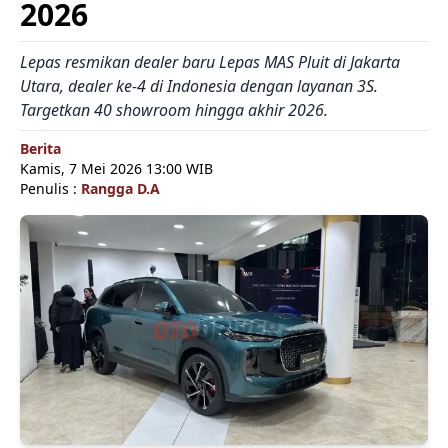
2026
Lepas resmikan dealer baru Lepas MAS Pluit di Jakarta
Utara, dealer ke-4 di Indonesia dengan layanan 3S.
Targetkan 40 showroom hingga akhir 2026.
Berita
Kamis, 7 Mei 2026 13:00 WIB
Penulis :
Rangga D.A