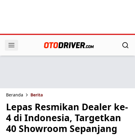
Beranda
Berita
Lepas Resmikan Dealer ke-
4 di Indonesia, Targetkan
40 Showroom Sepanjang