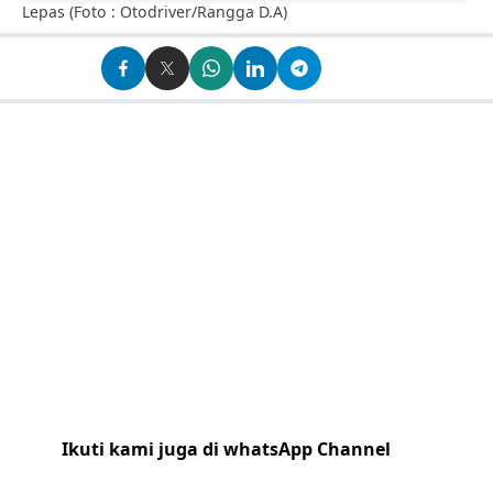
Lepas (Foto : Otodriver/Rangga D.A)
Ikuti kami juga di whatsApp Channel
Klik
disini