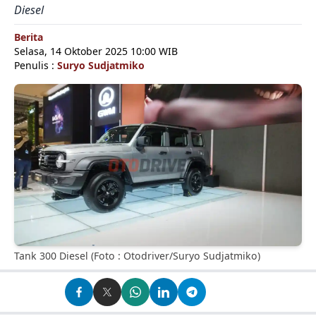
Diesel
Berita
Selasa, 14 Oktober 2025 10:00 WIB
Penulis :
Suryo Sudjatmiko
Tank 300 Diesel (Foto : Otodriver/Suryo Sudjatmiko)