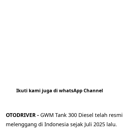
Ikuti kami juga di whatsApp Channel
Klik
disini
OTODRIVER -
GWM Tank 300 Diesel telah resmi
melenggang di Indonesia sejak Juli 2025 lalu.