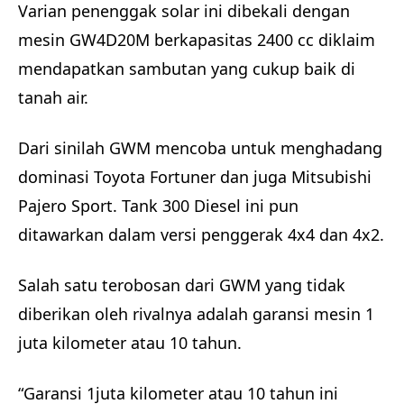
Varian penenggak solar ini dibekali dengan
mesin GW4D20M berkapasitas 2400 cc diklaim
mendapatkan sambutan yang cukup baik di
tanah air.
Dari sinilah GWM mencoba untuk menghadang
dominasi Toyota Fortuner dan juga Mitsubishi
Pajero Sport. Tank 300 Diesel ini pun
ditawarkan dalam versi penggerak 4x4 dan 4x2.
Salah satu terobosan dari GWM yang tidak
diberikan oleh rivalnya adalah garansi mesin 1
juta kilometer atau 10 tahun.
“Garansi 1juta kilometer atau 10 tahun ini