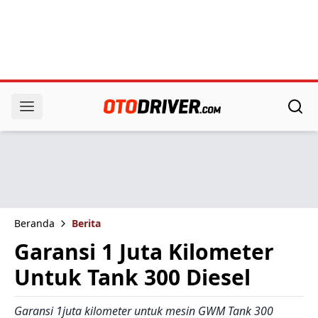
Beranda
Berita
Garansi 1 Juta Kilometer
Untuk Tank 300 Diesel
Garansi 1juta kilometer untuk mesin GWM Tank 300