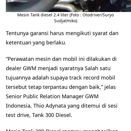
Mesin Tank diesel 2.4 liter (Foto : Otodriver/Suryo
Sudjatmiko)
Tentunya garansi harus mengikuti syarat dan
ketentuan yang berlaku.
“Perawatan mesin dan mobil ini dilakukan di
dealer GWM menjadi syaratnya Salah satu
tujuannya adalah supaya track record mobil
tersebut tetap terpantau dengan baik,” jelas
Senior Public Relation Manager GWM
Indonesia, Thio Adynata yang ditemui di sesi
test drive, Tank 300 Diesel.