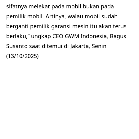
sifatnya melekat pada mobil bukan pada
pemilik mobil. Artinya, walau mobil sudah
berganti pemilik garansi mesin itu akan terus
berlaku,” ungkap CEO GWM Indonesia, Bagus
Susanto saat ditemui di Jakarta, Senin
(13/10/2025)