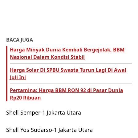
BACA JUGA
Harga Minyak Dunia Kembali Bergejolak, BBM
Nasional Dalam Kondisi Stabil
Harga Solar Di SPBU Swasta Turun Lagi Di Awal
Juli Ini
Pertamina: Harga BBM RON 92 di Pasar Dunia
Rp20 Ribuan
Shell Semper-1 Jakarta Utara
Shell Yos Sudarso-1 Jakarta Utara