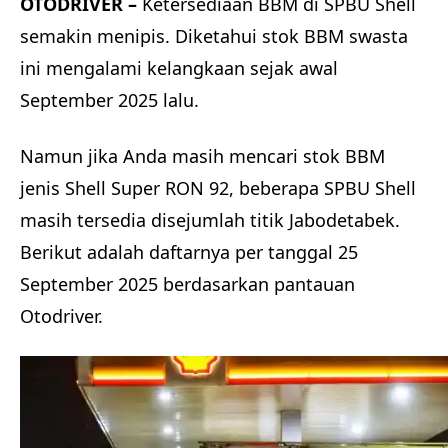
OTODRIVER –
Ketersediaan BBM di SPBU Shell
semakin menipis. Diketahui stok BBM swasta
ini mengalami kelangkaan sejak awal
September 2025 lalu.
Namun jika Anda masih mencari stok BBM
jenis Shell Super RON 92, beberapa SPBU Shell
masih tersedia disejumlah titik Jabodetabek.
Berikut adalah daftarnya per tanggal 25
September 2025 berdasarkan pantauan
Otodriver.