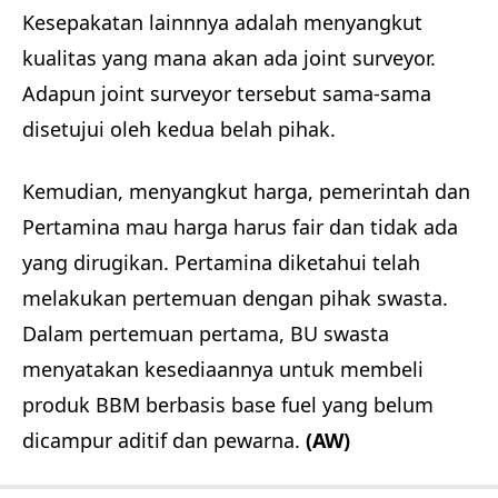
Kesepakatan lainnnya adalah menyangkut
kualitas yang mana akan ada joint surveyor.
Adapun joint surveyor tersebut sama-sama
disetujui oleh kedua belah pihak.
Kemudian, menyangkut harga, pemerintah dan
Pertamina mau harga harus fair dan tidak ada
yang dirugikan. Pertamina diketahui telah
melakukan pertemuan dengan pihak swasta.
Dalam pertemuan pertama, BU swasta
menyatakan kesediaannya untuk membeli
produk BBM berbasis base fuel yang belum
dicampur aditif dan pewarna.
(AW)