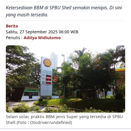
Ketersediaan BBM di SPBU Shell semakin menipis. Di sini
yang masih tersedia.
Berita
Sabtu, 27 September 2025 06:00 WIB
Penulis :
Aditya Widiutomo
Selain solar, praktis BBM jenis Super yang tersedia di SPBU
Shell (Foto : Otodriver/undefined)