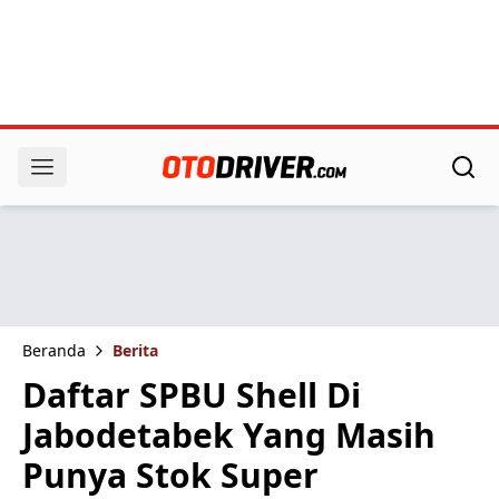
Beranda
Berita
Daftar SPBU Shell Di
Jabodetabek Yang Masih
Punya Stok Super