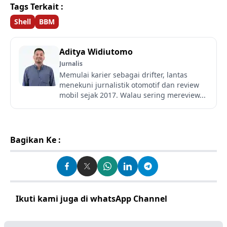
Tags Terkait :
Shell
BBM
Aditya Widiutomo
Jurnalis
Memulai karier sebagai drifter, lantas
menekuni jurnalistik otomotif dan review
mobil sejak 2017. Walau sering mereview...
Bagikan Ke :
Ikuti kami juga di whatsApp Channel
Klik disini