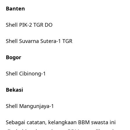
Banten
Shell PIK-2 TGR DO
Shell Suvarna Sutera-1 TGR
Bogor
Shell Cibinong-1
Bekasi
Shell Mangunjaya-1
Sebagai catatan, kelangkaan BBM swasta ini