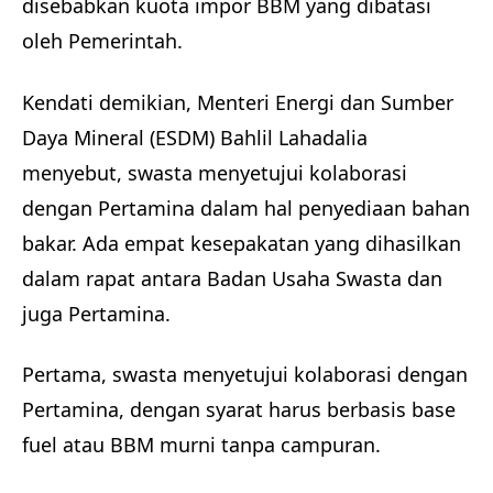
disebabkan kuota impor BBM yang dibatasi
oleh Pemerintah.
Kendati demikian, Menteri Energi dan Sumber
Daya Mineral (ESDM) Bahlil Lahadalia
menyebut, swasta menyetujui kolaborasi
dengan Pertamina dalam hal penyediaan bahan
bakar. Ada empat kesepakatan yang dihasilkan
dalam rapat antara Badan Usaha Swasta dan
juga Pertamina.
Pertama, swasta menyetujui kolaborasi dengan
Pertamina, dengan syarat harus berbasis base
fuel atau BBM murni tanpa campuran.