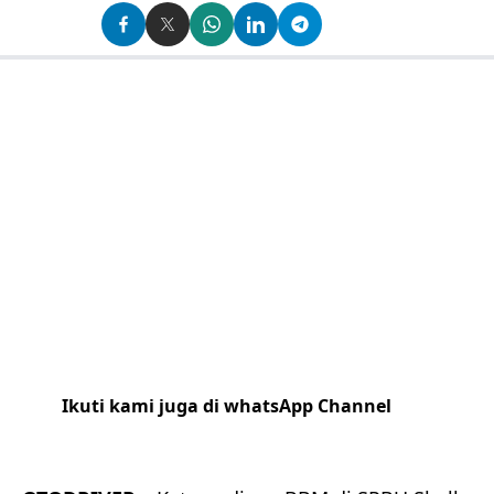
Ikuti kami juga di whatsApp Channel
Klik
disini