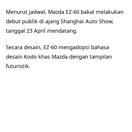
Menurut jadwal, Mazda EZ-60 bakal melakukan
debut publik di ajang Shanghai Auto Show,
tanggal 23 April mendatang.
Secara desain, EZ-60 mengadopsi bahasa
desain Kodo khas Mazda dengan tampilan
futuristik.