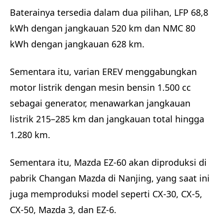
Baterainya tersedia dalam dua pilihan, LFP 68,8
kWh dengan jangkauan 520 km dan NMC 80
kWh dengan jangkauan 628 km.
Sementara itu, varian EREV menggabungkan
motor listrik dengan mesin bensin 1.500 cc
sebagai generator, menawarkan jangkauan
listrik 215–285 km dan jangkauan total hingga
1.280 km.
Sementara itu, Mazda EZ-60 akan diproduksi di
pabrik Changan Mazda di Nanjing, yang saat ini
juga memproduksi model seperti CX-30, CX-5,
CX-50, Mazda 3, dan EZ-6.