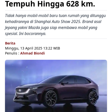
Tempuh Hingga 628 km.
Tidak hanya mobil-mobil baru tuan rumah yang ditunggu
kehadirannya di Shanghai Auto Show 2025. Brand asal
Jepang yakni Mazda juga siap membawa mobil yang
spesial. Ini bocorannya.
Berita
Minggu, 13 April 2025 13:22 WIB
Penulis :
Ahmad Biondi