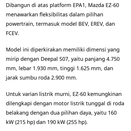
Dibangun di atas platform EPA1, Mazda EZ-60
menawarkan fleksibilitas dalam pilihan
powertrain, termasuk model BEV, EREV, dan
FCEV.
Model ini diperkirakan memiliki dimensi yang
mirip dengan Deepal S07, yaitu panjang 4.750
mm, lebar 1.930 mm, tinggi 1.625 mm, dan
jarak sumbu roda 2.900 mm.
Untuk varian listrik murni, EZ-60 kemungkinan
dilengkapi dengan motor listrik tunggal di roda
belakang dengan dua pilihan daya, yaitu 160
kW (215 hp) dan 190 kW (255 hp).