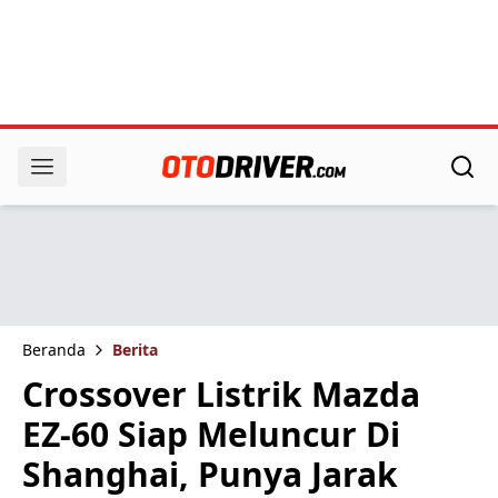
Beranda
Berita
Crossover Listrik Mazda
EZ-60 Siap Meluncur Di
Shanghai, Punya Jarak