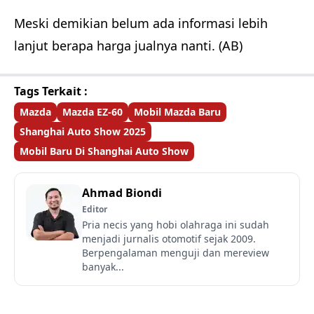
Meski demikian belum ada informasi lebih
lanjut berapa harga jualnya nanti. (AB)
Tags Terkait :
Mazda
Mazda EZ-60
Mobil Mazda Baru
Shanghai Auto Show 2025
Mobil Baru Di Shanghai Auto Show
Ahmad Biondi
Editor
Pria necis yang hobi olahraga ini sudah
menjadi jurnalis otomotif sejak 2009.
Berpengalaman menguji dan mereview
banyak...