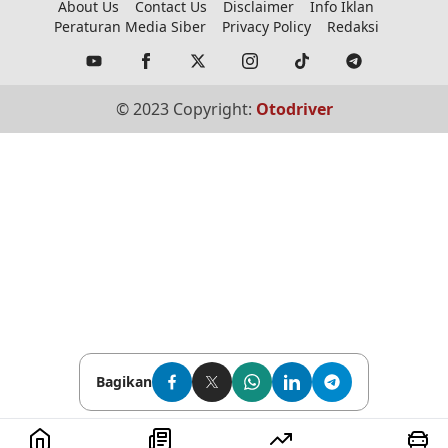
About Us
Contact Us
Disclaimer
Info Iklan
Peraturan Media Siber
Privacy Policy
Redaksi
© 2023 Copyright:
Otodriver
Bagikan