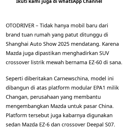
Ikuti kami juga di whatsApp Channel
Klik
disini
OTODRIVER – Tidak hanya mobil baru dari
brand tuan rumah yang patut ditunggu di
Shanghai Auto Show 2025 mendatang. Karena
Mazda juga dipastikan menghadirkan SUV
crossover listrik mewah bernama EZ-60 di sana.
Seperti diberitakan Carnewschina, model ini
dibangun di atas platform modular EPA1 milik
Changan, perusahaan yang membantu
mengembangkan Mazda untuk pasar China.
Platform tersebut juga kabarnya digunakan
sedan Mazda EZ-6 dan crossover Deepal S07.