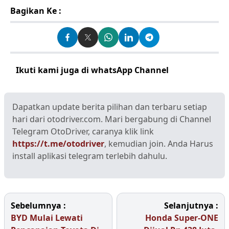
Bagikan Ke :
Ikuti kami juga di whatsApp Channel
Klik disini
Dapatkan update berita pilihan dan terbaru setiap
hari dari otodriver.com. Mari bergabung di Channel
Telegram OtoDriver, caranya klik link
https://t.me/otodriver
, kemudian join. Anda Harus
install aplikasi telegram terlebih dahulu.
Sebelumnya :
Selanjutnya :
BYD Mulai Lewati
Honda Super-ONE