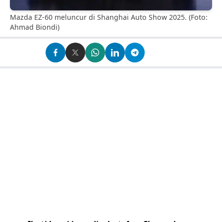
Mazda EZ-60 meluncur di Shanghai Auto Show 2025. (Foto:
Ahmad Biondi)