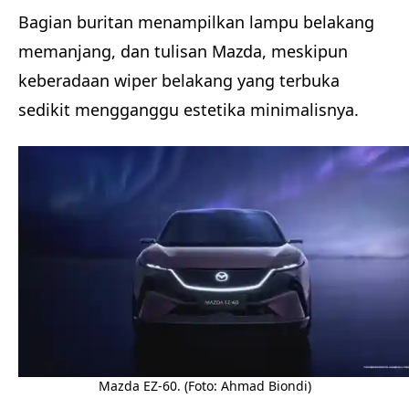
Bagian buritan menampilkan lampu belakang
memanjang, dan tulisan Mazda, meskipun
keberadaan wiper belakang yang terbuka
sedikit mengganggu estetika minimalisnya.
Mazda EZ-60. (Foto: Ahmad Biondi)