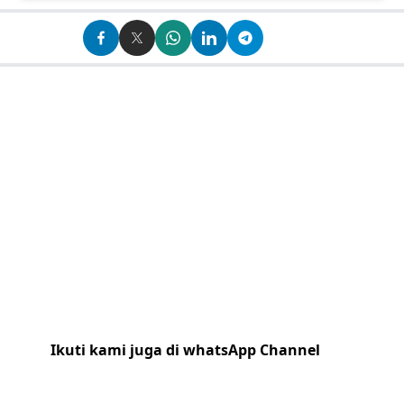
Ikuti kami juga di whatsApp Channel
Klik
disini