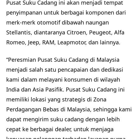
Pusat Suku Cadang ini akan menjadi tempat
penyimpanan untuk berbagai komponen dari
merk-merk otomotif dibawah naungan
Stellantis, diantaranya Citroen, Peugeot, Alfa
Romeo, Jeep, RAM, Leapmotor, dan lainnya.
“Peresmian Pusat Suku Cadang di Malaysia
menjadi salah satu pencapaian dan dedikasi
kami dalam melayani konsumen di wilayah
India dan Asia Pasifik. Pusat Suku Cadang ini
memiliki lokasi yang strategis di Zona
Perdagangan Bebas di Malaysia, sehingga kami
dapat mengirim suku cadang dengan lebih
cepat ke berbagai dealer, untuk menjaga