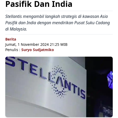
Pasifik Dan India
Stellantis mengambil langkah strategis di kawasan Asia
Pasifik dan India dengan mendirikan Pusat Suku Cadang
di Malaysia.
Berita
Jumat, 1 November 2024 21:25 WIB
Penulis :
Suryo Sudjatmiko