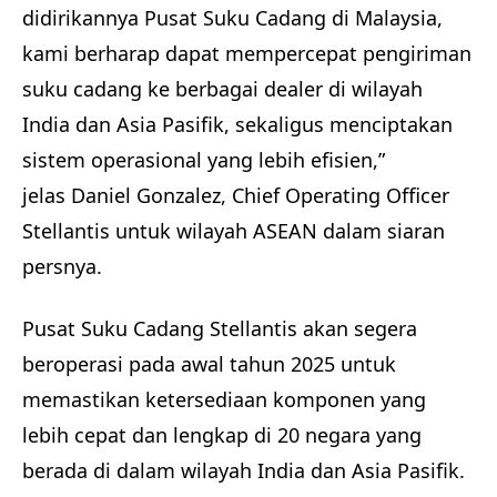
didirikannya Pusat Suku Cadang di Malaysia,
kami berharap dapat mempercepat pengiriman
suku cadang ke berbagai dealer di wilayah
India dan Asia Pasifik, sekaligus menciptakan
sistem operasional yang lebih efisien,”
jelas Daniel Gonzalez, Chief Operating Officer
Stellantis untuk wilayah ASEAN
dalam siaran
persnya.
Pusat Suku Cadang Stellantis akan segera
beroperasi pada awal tahun 2025 untuk
memastikan ketersediaan komponen yang
lebih cepat dan lengkap di 20 negara yang
berada di dalam wilayah India dan Asia Pasifik.