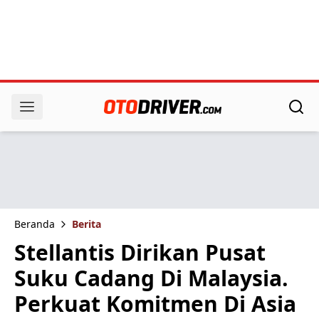
Beranda
Berita
Stellantis Dirikan Pusat
Suku Cadang Di Malaysia.
Perkuat Komitmen Di Asia