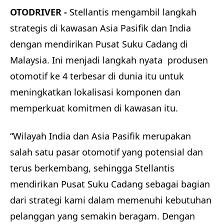
OTODRIVER -
Stellantis mengambil langkah
strategis di kawasan Asia Pasifik dan India
dengan mendirikan Pusat Suku Cadang di
Malaysia. Ini menjadi langkah nyata produsen
otomotif ke 4 terbesar di dunia itu untuk
meningkatkan lokalisasi komponen dan
memperkuat komitmen di kawasan itu.
“Wilayah India dan Asia Pasifik merupakan
salah satu pasar otomotif yang potensial dan
terus berkembang, sehingga Stellantis
mendirikan Pusat Suku Cadang sebagai bagian
dari strategi kami dalam memenuhi kebutuhan
pelanggan yang semakin beragam. Dengan