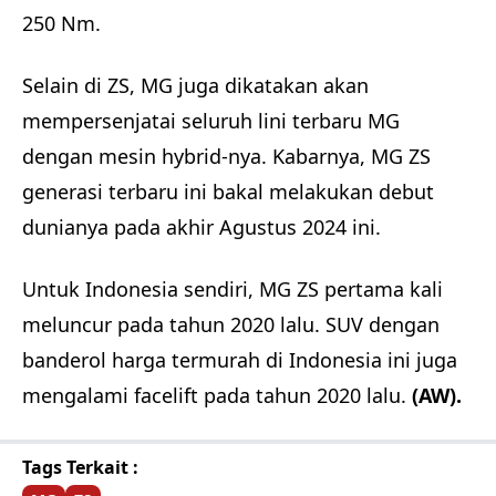
250 Nm.
Selain di ZS, MG juga dikatakan akan
mempersenjatai seluruh lini terbaru MG
dengan mesin hybrid-nya. Kabarnya, MG ZS
generasi terbaru ini bakal melakukan debut
dunianya pada akhir Agustus 2024 ini.
Untuk Indonesia sendiri, MG ZS pertama kali
meluncur pada tahun 2020 lalu. SUV dengan
banderol harga termurah di Indonesia ini juga
mengalami facelift pada tahun 2020 lalu.
(AW).
Tags Terkait :