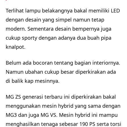
Terlihat lampu belakangnya bakal memiliki LED
dengan desain yang simpel namun tetap
modern. Sementara desain bempernya juga
cukup sporty dengan adanya dua buah pipa
knalpot.
Belum ada bocoran tentang bagian interiornya.
Namun ubahan cukup besar diperkirakan ada
di balik kap mesinnya.
MG ZS generasi terbaru ini diperkirakan bakal
menggunakan mesin hybrid yang sama dengan
MG3 dan juga MG VS. Mesin hybrid ini mampu
menghasilkan tenaga sebesar 190 PS serta torsi