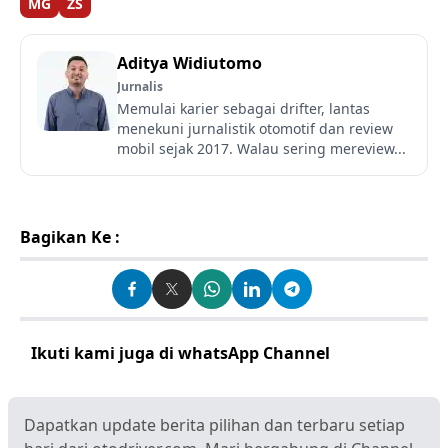
MG
ZS
Aditya Widiutomo
Jurnalis
Memulai karier sebagai drifter, lantas
menekuni jurnalistik otomotif dan review
mobil sejak 2017. Walau sering mereview...
Bagikan Ke :
Ikuti kami juga di whatsApp Channel
Klik disini
Dapatkan update berita pilihan dan terbaru setiap