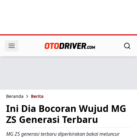
Beranda
Berita
Ini Dia Bocoran Wujud MG
ZS Generasi Terbaru
MG ZS generasi terbaru diperkirakan bakal meluncur