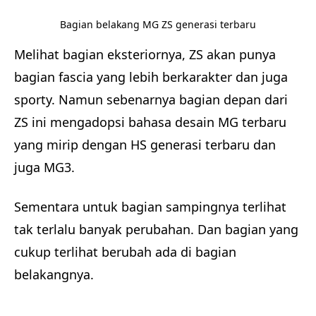
Bagian belakang MG ZS generasi terbaru
Melihat bagian eksteriornya, ZS akan punya
bagian fascia yang lebih berkarakter dan juga
sporty. Namun sebenarnya bagian depan dari
ZS ini mengadopsi bahasa desain MG terbaru
yang mirip dengan HS generasi terbaru dan
juga MG3.
Sementara untuk bagian sampingnya terlihat
tak terlalu banyak perubahan. Dan bagian yang
cukup terlihat berubah ada di bagian
belakangnya.