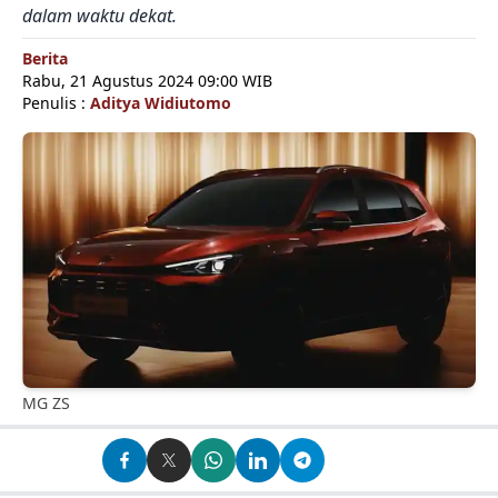
dalam waktu dekat.
Berita
Rabu, 21 Agustus 2024 09:00 WIB
Penulis :
Aditya Widiutomo
MG ZS