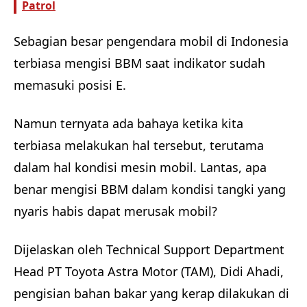
Patrol
Sebagian besar pengendara mobil di Indonesia
terbiasa mengisi BBM saat indikator sudah
memasuki posisi E.
Namun ternyata ada bahaya ketika kita
terbiasa melakukan hal tersebut, terutama
dalam hal kondisi mesin mobil. Lantas, apa
benar mengisi BBM dalam kondisi tangki yang
nyaris habis dapat merusak mobil?
Dijelaskan oleh Technical Support Department
Head PT Toyota Astra Motor (TAM), Didi Ahadi,
pengisian bahan bakar yang kerap dilakukan di