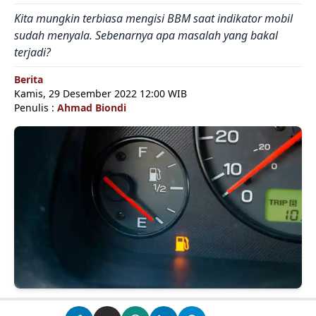
Kita mungkin terbiasa mengisi BBM saat indikator mobil
sudah menyala. Sebenarnya apa masalah yang bakal
terjadi?
Berita
Kamis, 29 Desember 2022 12:00 WIB
Penulis :
Ahmad Biondi