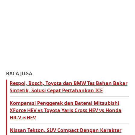
BACA JUGA
Respol, Bosch, Toyota dan BMW Tes Bahan Bakar
Sintetik, Solusi Cepat Pertahankan ICE
Komparasi Penggerak dan Baterai Mitsubishi
XForce HEV vs Toyota Yaris Cross HEV vs Honda
HR-V e:HEV
Nissan Tekton, SUV Compact Dengan Karakter