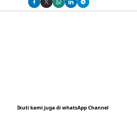
Ikuti kami juga di whatsApp Channel
Klik
disini