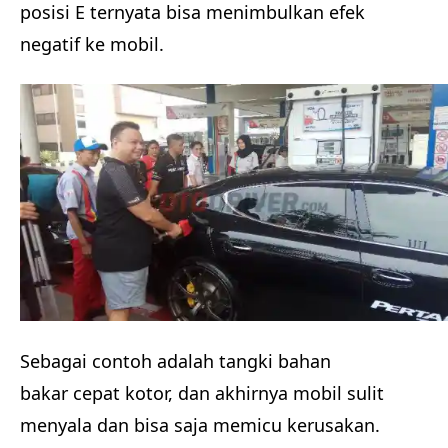
posisi E ternyata bisa menimbulkan efek
negatif ke mobil.
Sebagai contoh adalah tangki bahan
bakar cepat kotor, dan akhirnya mobil sulit
menyala dan bisa saja memicu kerusakan.