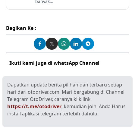
banyak...
Bagikan Ke :
Ikuti kami juga di whatsApp Channel
Klik disini
Dapatkan update berita pilihan dan terbaru setiap
hari dari otodriver.com. Mari bergabung di Channel
Telegram OtoDriver, caranya klik link
https://t.me/otodriver
, kemudian join. Anda Harus
install aplikasi telegram terlebih dahulu.