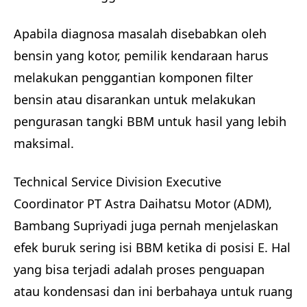
Apabila diagnosa masalah disebabkan oleh
bensin yang kotor, pemilik kendaraan harus
melakukan penggantian komponen filter
bensin atau disarankan untuk melakukan
pengurasan tangki BBM untuk hasil yang lebih
maksimal.
Technical Service Division Executive
Coordinator PT Astra Daihatsu Motor (ADM),
Bambang Supriyadi juga pernah menjelaskan
efek buruk sering isi BBM ketika di posisi E. Hal
yang bisa terjadi adalah proses penguapan
atau kondensasi dan ini berbahaya untuk ruang