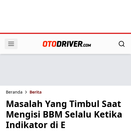
Beranda
Berita
Masalah Yang Timbul Saat
Mengisi BBM Selalu Ketika
Indikator di E