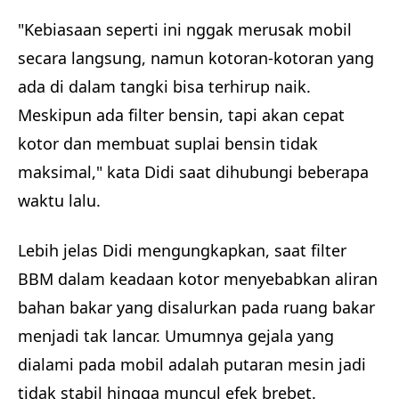
"Kebiasaan seperti ini nggak merusak mobil
secara langsung, namun kotoran-kotoran yang
ada di dalam tangki bisa terhirup naik.
Meskipun ada filter bensin, tapi akan cepat
kotor dan membuat suplai bensin tidak
maksimal," kata Didi saat dihubungi beberapa
waktu lalu.
Lebih jelas Didi mengungkapkan, saat filter
BBM dalam keadaan kotor menyebabkan aliran
bahan bakar yang disalurkan pada ruang bakar
menjadi tak lancar. Umumnya gejala yang
dialami pada mobil adalah putaran mesin jadi
tidak stabil hingga muncul efek brebet.