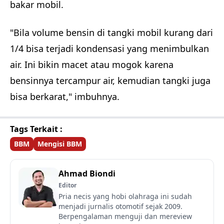
bakar mobil.
"Bila volume bensin di tangki mobil kurang dari
1/4 bisa terjadi kondensasi yang menimbulkan
air. Ini bikin macet atau mogok karena
bensinnya tercampur air, kemudian tangki juga
bisa berkarat," imbuhnya.
Tags Terkait :
BBM
Mengisi BBM
Ahmad Biondi
Editor
Pria necis yang hobi olahraga ini sudah
menjadi jurnalis otomotif sejak 2009.
Berpengalaman menguji dan mereview