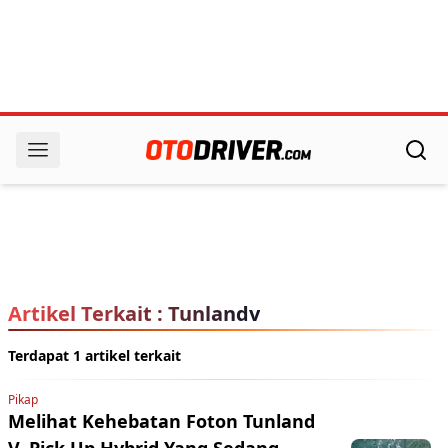
Artikel Terkait : Tunlandv
Terdapat 1 artikel terkait
Pikap
Melihat Kehebatan Foton Tunland