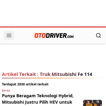
Artikel Terkait : Truk Mitsubishi Fe 114
Terdapat 2930 artikel terkait
Berita
Punya Beragam Teknologi Hybrid,
Mitsubishi Justru Pilih HEV untuk