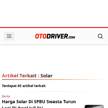
Artikel Terkait : Solar
Terdapat 65 artikel terkait
Berita
Harga Solar Di SPBU Swasta Turun