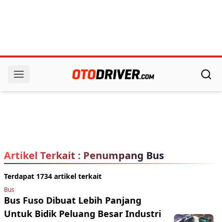
Artikel Terkait : Penumpang Bus
Terdapat 1734 artikel terkait
Bus
Bus Fuso Dibuat Lebih Panjang
Untuk Bidik Peluang Besar Industri