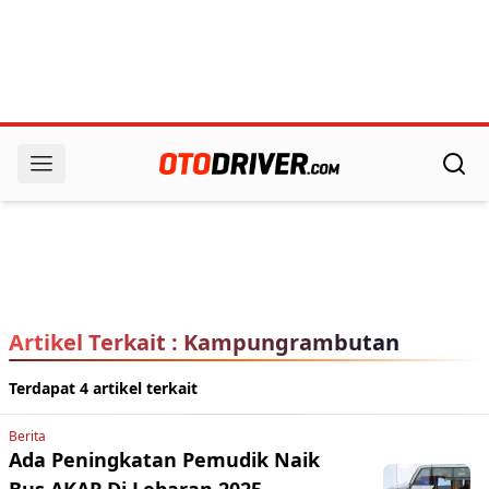
Artikel Terkait : Kampungrambutan
Terdapat 4 artikel terkait
Berita
Ada Peningkatan Pemudik Naik