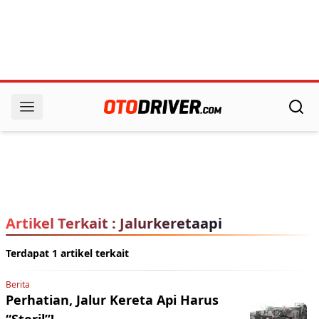
Artikel Terkait : Jalurkeretaapi
Terdapat 1 artikel terkait
Berita
Perhatian, Jalur Kereta Api Harus