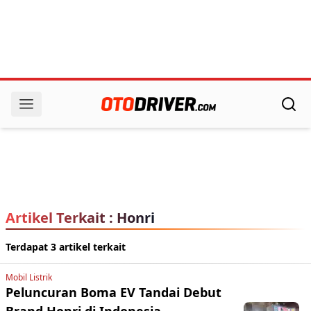
Artikel Terkait : Honri
Terdapat 3 artikel terkait
Mobil Listrik
Peluncuran Boma EV Tandai Debut